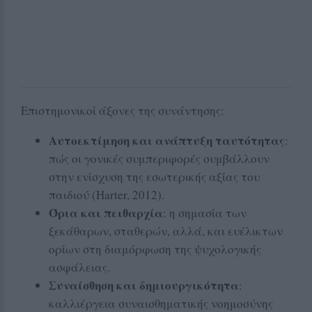
Επιστημονικοί άξονες της συνάντησης:
Αυτοεκτίμηση και ανάπτυξη ταυτότητας
:
πώς οι γονικές συμπεριφορές συμβάλλουν
στην ενίσχυση της εσωτερικής αξίας του
παιδιού (Harter, 2012).
Όρια και πειθαρχία
: η σημασία των
ξεκάθαρων, σταθερών, αλλά, και ευέλικτων
ορίων στη διαμόρφωση της ψυχολογικής
ασφάλειας.
Συναίσθηση και δημιουργικότητα
:
καλλιέργεια συναισθηματικής νοημοσύνης