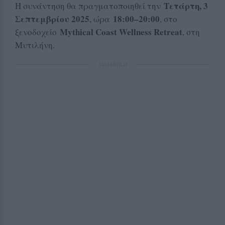
Τετάρτη, 3
Η συνάντηση θα πραγματοποιηθεί την
Σεπτεμβρίου 2025
18:00–20:00
, ώρα
, στο
Mythical
Coast Wellness Retreat
ξενοδοχείο
, στη
Μυτιλήνη.
ΔΙΑΦΗΜΙΣΗ