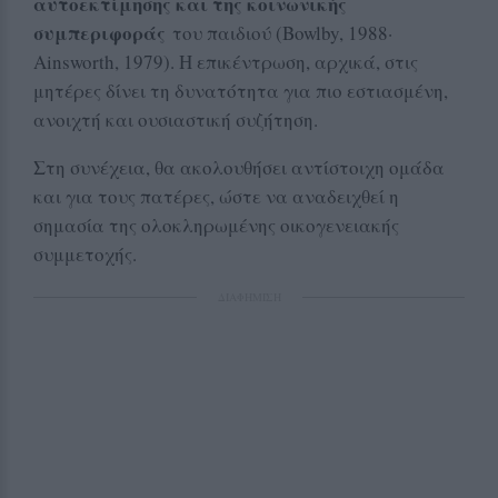
αυτοεκτίμησης και της κοινωνικής
συμπεριφοράς
του παιδιού (Bowlby, 1988·
Ainsworth, 1979). Η επικέντρωση, αρχικά, στις
μητέρες δίνει τη δυνατότητα για πιο εστιασμένη,
ανοιχτή και ουσιαστική συζήτηση.
Στη συνέχεια, θα ακολουθήσει αντίστοιχη ομάδα
και για τους πατέρες, ώστε να αναδειχθεί η
σημασία της ολοκληρωμένης οικογενειακής
συμμετοχής.
ΔΙΑΦΗΜΙΣΗ