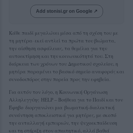
Add stonisi.gr on Google ↗
Κάθε παιδί μεγαλώνει μέσα από τη σχέση του με
τη μητέρα· εκεί αντλεί τα πρώτα του βιώματα,
την αίσθηση ασφάλειας, τα θεμέλια για την
αυτοεκτίμηση και την κοινωνικότητά του. Στη
διάρκεια των χρόνων του Δημοτικού σχολείου, η
μητέρα παραμένει το βασικό σημείο αναφοράς και
συνοδοιπόρος στην πορεία προς την εφηβεία.
Για αυτόν τον λόγο, η Κοινωνική Οργάνωση
Αλληλεγγύης HELP – Βοήθεια για το Παιδί και τον
Έφηβο διοργανώνει μια βιωματική-διαλεκτική
συνάντηση αποκλειστικά για μητέρες, με σκοπό
την ανταλλαγή εμπειριών, την ψυχοεκπαίδευση
και τη στήριξη στον απαιτητικό, αλλά βαθιά