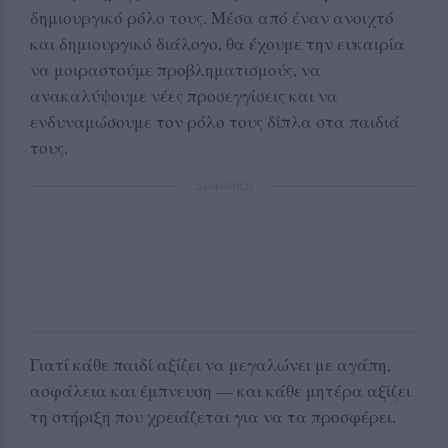
δημιουργικό ρόλο τους. Μέσα από έναν ανοιχτό
και δημιουργικό διάλογο, θα έχουμε την ευκαιρία
να μοιραστούμε προβληματισμούς, να
ανακαλύψουμε νέες προσεγγίσεις και να
ενδυναμώσουμε τον ρόλο τους δίπλα στα παιδιά
τους.
ΔΙΑΦΗΜΙΣΗ
Γιατί κάθε παιδί αξίζει να μεγαλώνει με αγάπη,
ασφάλεια και έμπνευση — και κάθε μητέρα αξίζει
τη στήριξη που χρειάζεται για να τα προσφέρει.