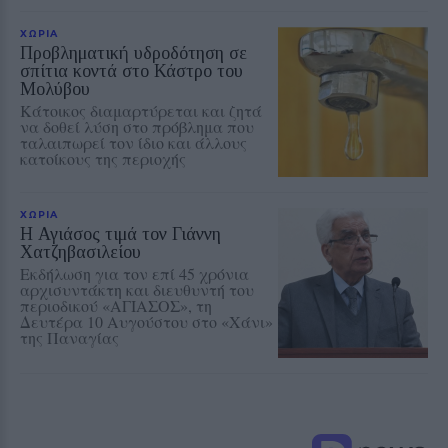
ΧΩΡΙΑ
Προβληματική υδροδότηση σε
σπίτια κοντά στο Κάστρο του
Μολύβου
Κάτοικος διαμαρτύρεται και ζητά
να δοθεί λύση στο πρόβλημα που
ταλαιπωρεί τον ίδιο και άλλους
κατοίκους της περιοχής
ΧΩΡΙΑ
Η Αγιάσος τιμά τον Γιάννη
Χατζηβασιλείου
Εκδήλωση για τον επί 45 χρόνια
αρχισυντάκτη και διευθυντή του
περιοδικού «ΑΓΙΑΣΟΣ», τη
Δευτέρα 10 Αυγούστου στο «Χάνι»
της Παναγίας