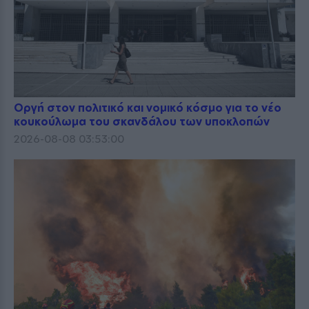
Οργή στον πολιτικό και νομικό κόσμο για το νέο
κουκούλωμα του σκανδάλου των υποκλοπών
2026-08-08 03:53:00