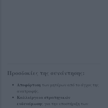
Προσδοκίες της συνάντησης:
Αποφόρτιση
των μητέρων από το άγχος της
ανατροφής.
Καλλιέργεια στρατηγικών
ενδυνάμωσης
για την υποστήριξη των