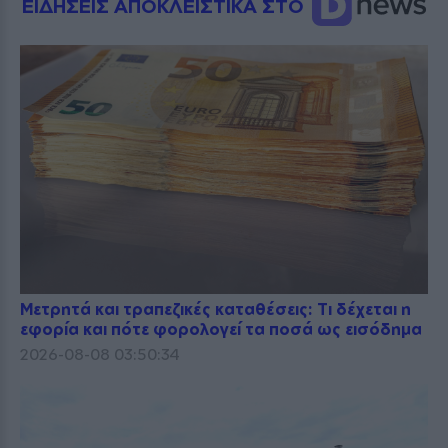
ΕΙΔΗΣΕΙΣ ΑΠΟΚΛΕΙΣΤΙΚΑ ΣΤΟ
Μετρητά και τραπεζικές καταθέσεις: Τι δέχεται η
εφορία και πότε φορολογεί τα ποσά ως εισόδημα
2026-08-08 03:50:34