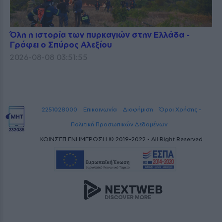
Όλη η ιστορία των πυρκαγιών στην Ελλάδα -
Γράφει ο Σπύρος Αλεξίου
2026-08-08 03:51:55
2251028000
Επικοινωνία
Διαφήμιση
Όροι Χρήσης -
Πολιτική Προσωπικών Δεδομένων
ΚΟΙΝΣΕΠ ΕΝΗΜΕΡΩΣΗ © 2019-2022 - All Right Reserved