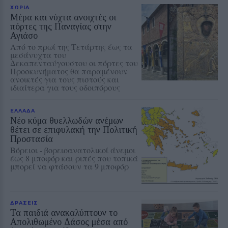
ΧΩΡΙΑ
Μέρα και νύχτα ανοιχτές οι
πόρτες της Παναγίας στην
Αγιάσο
Από το πρωί της Τετάρτης έως τα
μεσάνυχτα του
Δεκαπενταύγουστου οι πόρτες του
Προσκυνήματος θα παραμένουν
ανοικτές για τους πιστούς και
ιδιαίτερα για τους οδοιπόρους
ΕΛΛΑΔΑ
Νέο κύμα θυελλωδών ανέμων
θέτει σε επιφυλακή την Πολιτική
Προστασία
Βόρειοι - βορειοανατολικοί άνεμοι
έως 8 μποφόρ και ριπές που τοπικά
μπορεί να φτάσουν τα 9 μποφόρ
ΔΡΑΣΕΙΣ
Τα παιδιά ανακαλύπτουν το
Απολιθωμένο Δάσος μέσα από