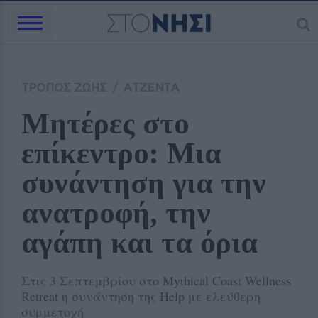
ΤΡΟΠΟΣ ΖΩΗΣ
/
ΑΤΖΕΝΤΑ
Μητέρες στο 
επίκεντρο: Μια 
συνάντηση για την 
ανατροφή, την 
αγάπη και τα όρια
Στις 3 Σεπτεμβρίου στο Mythical Coast Wellness
Retreat η συνάντηση της Help με ελεύθερη
συμμετοχή