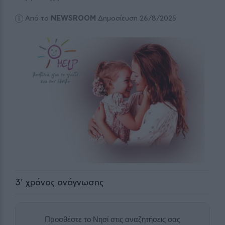
Από το
NEWSROOM
Δημοσίευση 26/8/2025
3
' χρόνος ανάγνωσης
Προσθέστε το Νησί στις αναζητήσεις σας