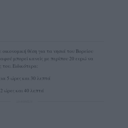
ε οικονομική θέση για τα νησιά του Βορείου
 αφού μπορεί κανείς με περίπου 20 ευρώ να
ς του. Ειδικότερα:
εια 5 ώρες και 30 λεπτά
 2 ώρες και 40 λεπτά
ΔΙΑΦΗΜΙΣΗ