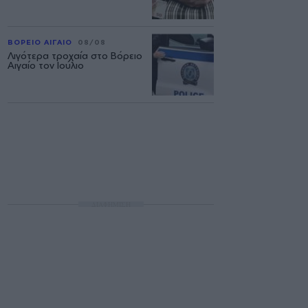
ΒΟΡΕΙΟ ΑΙΓΑΙΟ
08/08
Λιγότερα τροχαία στο Βόρειο
Αιγαίο τον Ιούλιο
ΔΙΑΦΗΜΙΣΗ