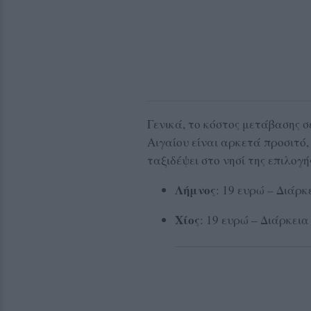
Γενικά, το κόστος μετάβασης σ
Αιγαίου είναι αρκετά προσιτό,
ταξιδέψει στο νησί της επιλογή
Λήμνος
: 19 ευρώ – Διάρκ
Χίος
: 19 ευρώ – Διάρκεια