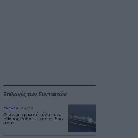
Επιλογές των Συντακτών
ΕΛΛΑΔΑ
06/08
Δεύτερη εμπλοκή κάβου στο
«Νήσος Ρόδος» μέσα σε δύο
μήνες