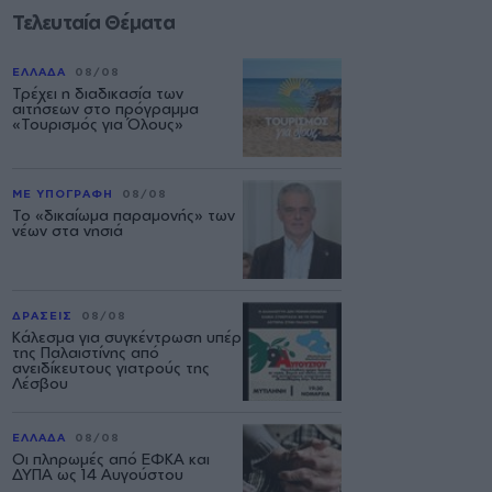
Τελευταία Θέματα
ΕΛΛΑΔΑ
08/08
Τρέχει η διαδικασία των
αιτήσεων στο πρόγραμμα
«Τουρισμός για Όλους»
ΜΕ ΥΠΟΓΡΑΦΗ
08/08
Το «δικαίωμα παραμονής» των
νέων στα νησιά
ΔΡΑΣΕΙΣ
08/08
Κάλεσμα για συγκέντρωση υπέρ
της Παλαιστίνης από
ανειδίκευτους γιατρούς της
Λέσβου
ΕΛΛΑΔΑ
08/08
Οι πληρωμές από ΕΦΚΑ και
ΔΥΠΑ ως 14 Αυγούστου