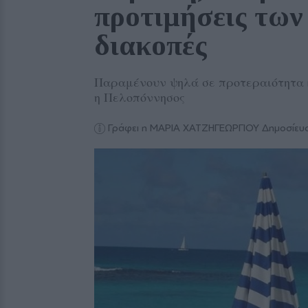
προτιμήσεις των
διακοπές 
Παραμένουν ψηλά σε προτεραιότητα κ
η Πελοπόννησος
Γράφει η ΜΑΡΙΑ ΧΑΤΖΗΓΕΩΡΓΙΟΥ
Δημοσίευ