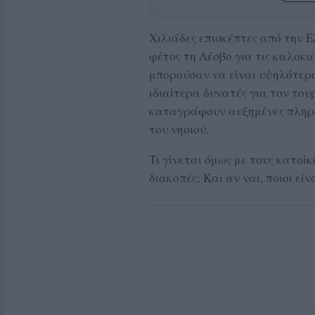
Χιλιάδες επισκέπτες από την 
φέτος τη Λέσβο για τις καλοκαι
μπορούσαν να είναι υψηλότερο
ιδιαίτερα δυνατές για τον του
καταγράφουν αυξημένες πληρό
του νησιού.
Τι γίνεται όμως με τους κατοίκ
διακοπές; Και αν ναι, ποιοι εί