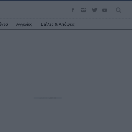
έντα
Αγγελίες
Στήλες & Απόψεις
ΔΙΑΦΗΜΙΣΗ