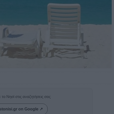
 το Νησί στις αναζητήσεις σας
stonisi.gr on Google ↗