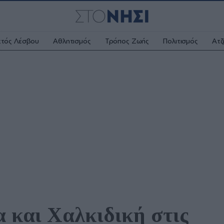
κτός Λέσβου
Αθλητισμός
Τρόπος Ζωής
Πολιτισμός
Ατζ
 και Χαλκιδική στις 