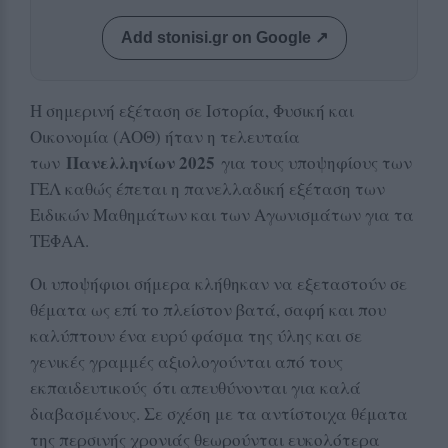
Add stonisi.gr on Google ↗
Η σημερινή εξέταση σε Ιστορία, Φυσική και
Οικονομία (ΑΟΘ) ήταν η τελευταία
Πανελληνίων 2025
των
για τους υποψηφίους των
ΓΕΛ καθώς έπεται η πανελλαδική εξέταση των
Ειδικών Μαθημάτων και των Αγωνισμάτων για τα
ΤΕΦΑΑ.
Οι υποψήφιοι σήμερα κλήθηκαν να εξεταστούν σε
θέματα ως επί το πλείστον βατά, σαφή και που
καλύπτουν ένα ευρύ φάσμα της ύλης και σε
γενικές γραμμές αξιολογούνται από τους
εκπαιδευτικούς ότι απευθύνονται για καλά
διαβασμένους. Σε σχέση με τα αντίστοιχα θέματα
της περσινής χρονιάς θεωρούνται ευκολότερα