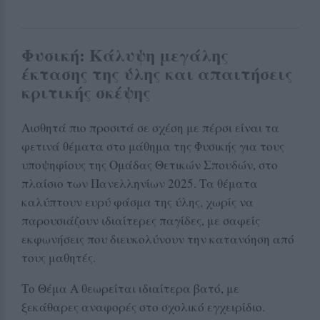
Φυσική: Κάλυψη μεγάλης
έκτασης της ύλης και απαιτήσεις
κριτικής σκέψης
Αισθητά πιο προσιτά σε σχέση με πέρσι είναι τα
φετινά θέματα στο μάθημα της Φυσικής για τους
υποψηφίους της Ομάδας Θετικών Σπουδών, στο
πλαίσιο των Πανελληνίων 2025. Τα θέματα
καλύπτουν ευρύ φάσμα της ύλης, χωρίς να
παρουσιάζουν ιδιαίτερες παγίδες, με σαφείς
εκφωνήσεις που διευκολύνουν την κατανόηση από
τους μαθητές.
Το Θέμα Α θεωρείται ιδιαίτερα βατό, με
ξεκάθαρες αναφορές στο σχολικό εγχειρίδιο.