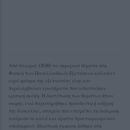
Από πλευράς ΟΕΦΕ τα σημερινά θέματα στη
Φυσική των Πανελλαδικών Εξετάσεων κάλυψαν
ευρύ φάσμα της εξεταστέας ύλης και
περιλάμβαναν ερωτήματα που απαιτούσαν
κριτική σκέψη. Η διατύπωση των θεμάτων ήταν
σαφής, ενώ παρατηρήθηκε προοδευτική αύξηση
της δυσκολίας, στοιχείο που επιτρέπει τη διάκριση
ανάμεσα σε καλά και άριστα προετοιμασμένους
υποψηφίους. Ιδιαίτερη έμφαση δόθηκε στη