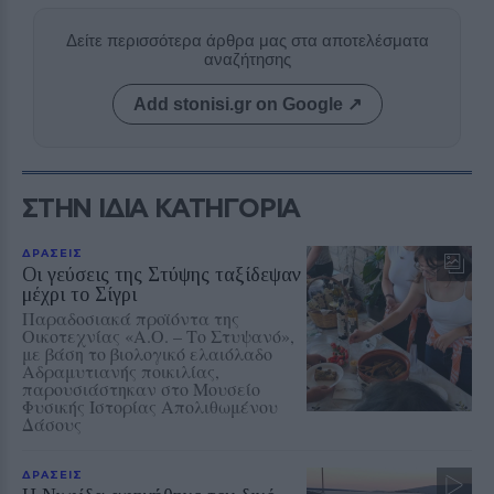
Δείτε περισσότερα άρθρα μας στα αποτελέσματα
αναζήτησης
Add stonisi.gr on Google ↗
ΣΤΗΝ ΙΔΙΑ ΚΑΤΗΓΟΡΙΑ
ΔΡΑΣΕΙΣ
Οι γεύσεις της Στύψης ταξίδεψαν
μέχρι το Σίγρι
Παραδοσιακά προϊόντα της
Οικοτεχνίας «Α.Ο. – Το Στυψανό»,
με βάση το βιολογικό ελαιόλαδο
Αδραμυτιανής ποικιλίας,
παρουσιάστηκαν στο Μουσείο
Φυσικής Ιστορίας Απολιθωμένου
Δάσους
ΔΡΑΣΕΙΣ