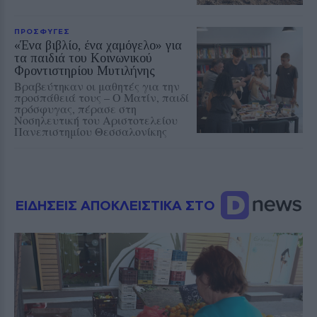
ΠΡΟΣΦΥΓΕΣ
«Ένα βιβλίο, ένα χαμόγελο» για
τα παιδιά του Κοινωνικού
Φροντιστηρίου Μυτιλήνης
Βραβεύτηκαν οι μαθητές για την
προσπάθειά τους – Ο Ματίν, παιδί
πρόσφυγας, πέρασε στη
Νοσηλευτική του Αριστοτελείου
Πανεπιστημίου Θεσσαλονίκης
ΕΙΔΗΣΕΙΣ ΑΠΟΚΛΕΙΣΤΙΚΑ ΣΤΟ