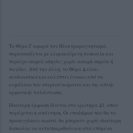
Το Θέμα Γ αφορά τον Ηλεκτρομαγνητισμό,
παρουσιάζεται με κλιμακούμενη δυσκολία και
περιέχει σαφείς οδηγίες χωρίς ασαφή σημεία ή
παγίδες. Από την άλλη, το Θέμα Δ είναι
συνδυαστικό και καλύπτει έννοιες από τα
κεφάλαια του στερεού σώματος και της απλής
αρμονικής ταλάντωσης.
Ιδιαίτερη έμφαση δίνεται στο ερώτημα Δ1, όπου
παρέχεται η απάντηση. Οι υποψήφιοι που θα το
προσεγγίσουν σωστά, θα μπορούν χωρίς ιδιαίτερη
δυσκολία να ανταποκριθούν και στα επόμενα