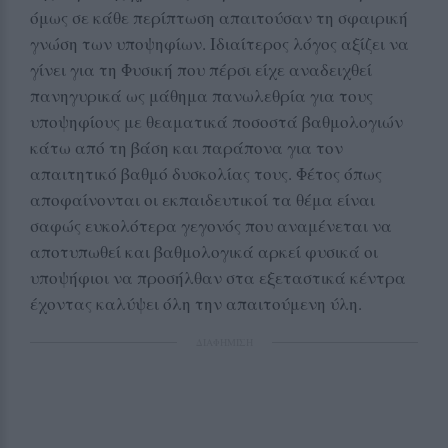
όμως σε κάθε περίπτωση απαιτούσαν τη σφαιρική
γνώση των υποψηφίων. Ιδιαίτερος λόγος αξίζει να
γίνει για τη Φυσική που πέρσι είχε αναδειχθεί
πανηγυρικά ως μάθημα πανωλεθρία για τους
υποψηφίους με θεαματικά ποσοστά βαθμολογιών
κάτω από τη βάση και παράπονα για τον
απαιτητικό βαθμό δυσκολίας τους. Φέτος όπως
αποφαίνονται οι εκπαιδευτικοί τα θέμα είναι
σαφώς ευκολότερα γεγονός που αναμένεται να
αποτυπωθεί και βαθμολογικά αρκεί φυσικά οι
υποψήφιοι να προσήλθαν στα εξεταστικά κέντρα
έχοντας καλύψει όλη την απαιτούμενη ύλη.
ΔΙΑΦΗΜΙΣΗ