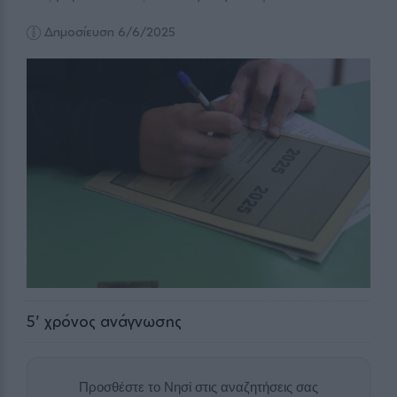
Δημοσίευση 6/6/2025
5
' χρόνος ανάγνωσης
Προσθέστε το Νησί στις αναζητήσεις σας