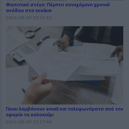
Φοιτητική στέγη: Πέμπτη συνεχόμενη χρονιά
ανόδου στα ενοίκια
2026-08-09 03:52:45
Ποιοι λαμβάνουν email και τηλεφωνήματα από την
εφορία το καλοκαίρι
2026-08-09 03:57:44