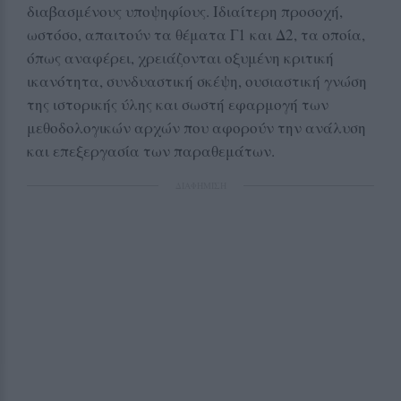
διαβασμένους υποψηφίους. Ιδιαίτερη προσοχή,
ωστόσο, απαιτούν τα θέματα Γ1 και Δ2, τα οποία,
όπως αναφέρει, χρειάζονται οξυμένη κριτική
ικανότητα, συνδυαστική σκέψη, ουσιαστική γνώση
της ιστορικής ύλης και σωστή εφαρμογή των
μεθοδολογικών αρχών που αφορούν την ανάλυση
και επεξεργασία των παραθεμάτων.
ΔΙΑΦΗΜΙΣΗ