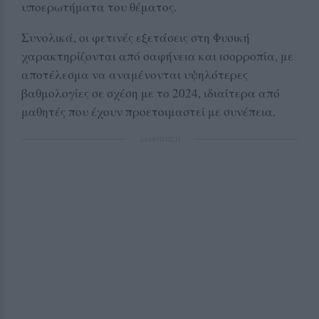
υποερωτήματα του θέματος.
Συνολικά, οι φετινές εξετάσεις στη Φυσική
χαρακτηρίζονται από σαφήνεια και ισορροπία, με
αποτέλεσμα να αναμένονται υψηλότερες
βαθμολογίες σε σχέση με το 2024, ιδιαίτερα από
μαθητές που έχουν προετοιμαστεί με συνέπεια.
ΔΙΑΦΗΜΙΣΗ