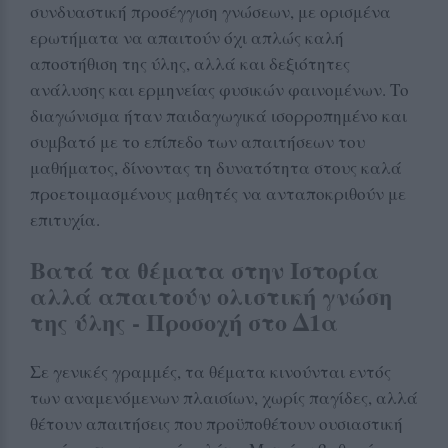
συνδυαστική προσέγγιση γνώσεων, με ορισμένα
ερωτήματα να απαιτούν όχι απλώς καλή
αποστήθιση της ύλης, αλλά και δεξιότητες
ανάλυσης και ερμηνείας φυσικών φαινομένων. Το
διαγώνισμα ήταν παιδαγωγικά ισορροπημένο και
συμβατό με το επίπεδο των απαιτήσεων του
μαθήματος, δίνοντας τη δυνατότητα στους καλά
προετοιμασμένους μαθητές να ανταποκριθούν με
επιτυχία.
Βατά τα θέματα στην Ιστορία
αλλά απαιτούν ολιστική γνώση
της ύλης - Προσοχή στο Δ1α
Σε γενικές γραμμές, τα θέματα κινούνται εντός
των αναμενόμενων πλαισίων, χωρίς παγίδες, αλλά
θέτουν απαιτήσεις που προϋποθέτουν ουσιαστική