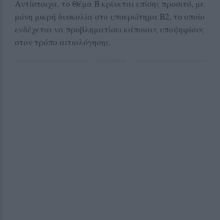
Αντίστοιχα, το Θέμα Β κρίνεται επίσης προσιτό, με
μόνη μικρή δυσκολία στο υποερώτημα Β2, το οποίο
ενδέχεται να προβληματίσει κάποιους υποψηφίους
στον τρόπο αιτιολόγησης.
ΔΙΑΦΗΜΙΣΗ