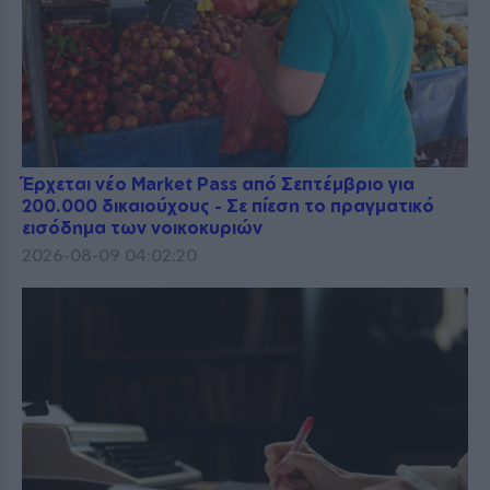
Έρχεται νέο Market Pass από Σεπτέμβριο για
200.000 δικαιούχους - Σε πίεση το πραγματικό
εισόδημα των νοικοκυριών
2026-08-09 04:02:20