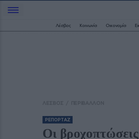
Λέσβος
Κοινωνία
Οικονομία
Ε
ΛΕΣΒΟΣ
/
ΠΕΡΙΒΑΛΛΟΝ
ΡΕΠΟΡΤΑΖ
Οι βροχοπτώσεις