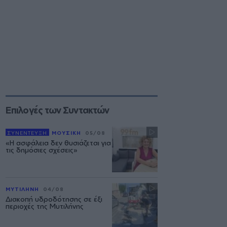
Επιλογές των Συντακτών
ΣΥΝΕΝΤΕΥΞΗ
ΜΟΥΣΙΚΗ
05/08
«Η ασφάλεια δεν θυσιάζεται για
τις δημόσιες σχέσεις»
ΜΥΤΙΛΗΝΗ
04/08
Διακοπή υδροδότησης σε έξι
περιοχές της Μυτιλήνης