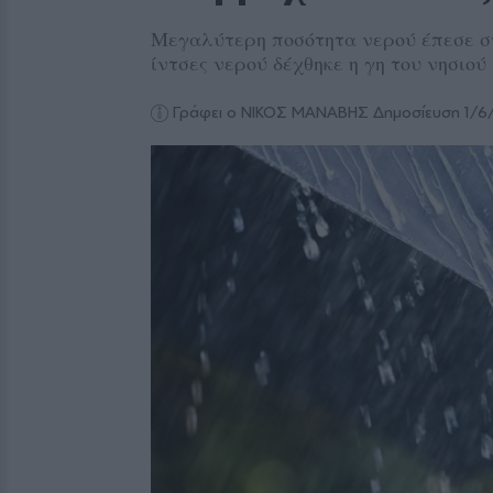
Μεγαλύτερη ποσότητα νερού έπεσε στο
ίντσες νερού δέχθηκε η γη του νησιού
Γράφει ο ΝΙΚΟΣ ΜΑΝΑΒΗΣ
Δημοσίευση 1/6