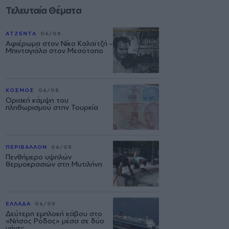
Τελευταία Θέματα
ΑΤΖΕΝΤΑ
06/08
Αφιέρωμα στον Νίκο Καλαϊτζή –
Μπινταγιάλα στον Μεσότοπο
ΚΟΣΜΟΣ
06/08
Οριακή κάμψη του
πληθωρισμού στην Τουρκία
ΠΕΡΙΒΑΛΛΟΝ
06/08
Πενθήμερο υψηλών
θερμοκρασιών στη Μυτιλήνη
ΕΛΛΑΔΑ
06/08
Δεύτερη εμπλοκή κάβου στο
«Νήσος Ρόδος» μέσα σε δύο
μήνες