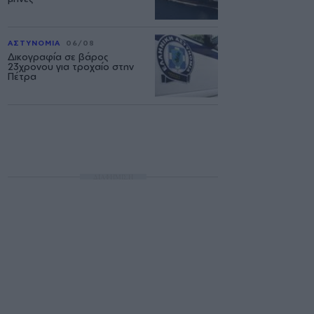
ΑΣΤΥΝΟΜΙΑ
06/08
Δικογραφία σε βάρος
23χρονου για τροχαίο στην
Πέτρα
ΔΙΑΦΗΜΙΣΗ