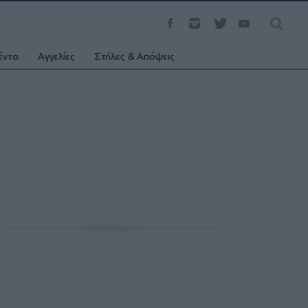
έντα
Αγγελίες
Στήλες & Απόψεις
ΔΙΑΦΗΜΙΣΗ