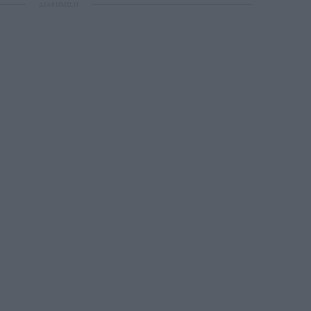
ΔΙΑΦΗΜΙΣΗ