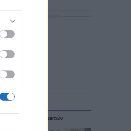
ΔΙΑΦΗΜΙΣΗ
Επιλογές των Συντακτών