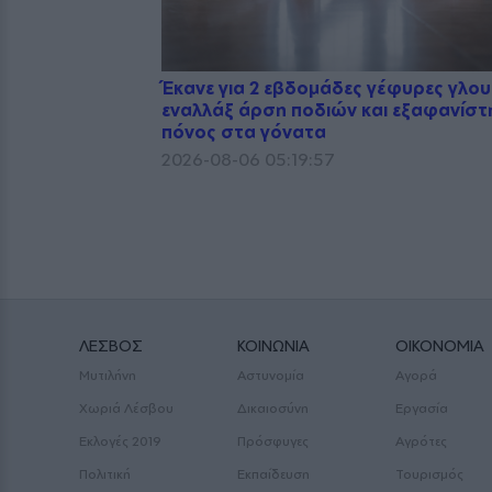
Έκανε για 2 εβδομάδες γέφυρες γλο
εναλλάξ άρση ποδιών και εξαφανίστ
πόνος στα γόνατα
2026-08-06 05:19:57
ΛΕΣΒΟΣ
ΚΟΙΝΩΝΙΑ
ΟΙΚΟΝΟΜΙΑ
Μυτιλήνη
Αστυνομία
Αγορά
Χωριά Λέσβου
Δικαιοσύνη
Εργασία
Εκλογές 2019
Πρόσφυγες
Αγρότες
Πολιτική
Εκπαίδευση
Τουρισμός