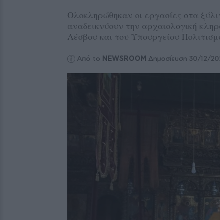
Ολοκληρώθηκαν οι εργασίες στα ξύλι
αναδεικνύουν την αρχαιολογική κληρο
Λέσβου και του Υπουργείου Πολιτισμ
Από το
NEWSROOM
Δημοσίευση 30/12/20