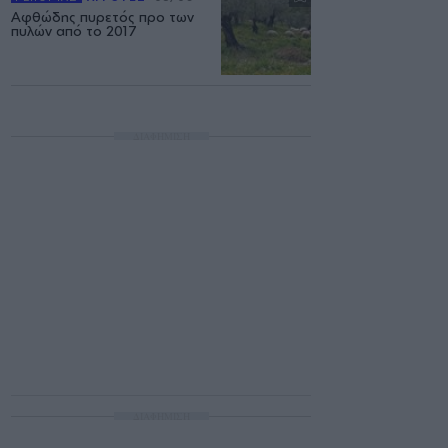
Αφθώδης πυρετός προ των
πυλών από το 2017
ΔΙΑΦΗΜΙΣΗ
ΔΙΑΦΗΜΙΣΗ