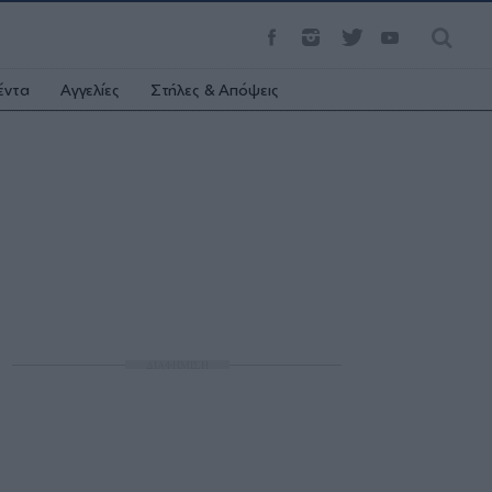
έντα
Αγγελίες
Στήλες & Απόψεις
ΔΙΑΦΗΜΙΣΗ