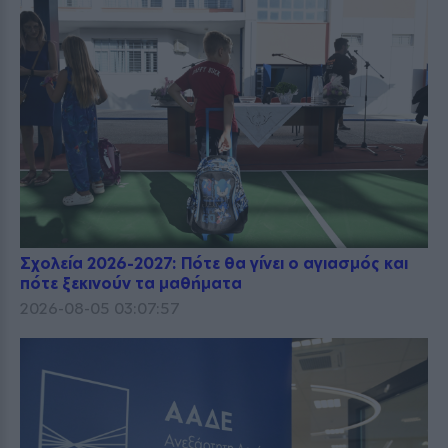
Σχολεία 2026-2027: Πότε θα γίνει ο αγιασμός και
πότε ξεκινούν τα μαθήματα
2026-08-05 03:07:57