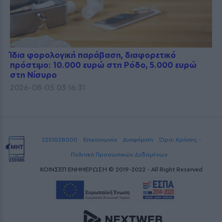
Ίδια φορολογική παράβαση, διαφορετικό
πρόστιμο: 10.000 ευρώ στη Ρόδο, 5.000 ευρώ
στη Νίσυρο
2026-08-05 03:16:31
2251028000
Επικοινωνία
Διαφήμιση
Όροι Χρήσης -
Πολιτική Προσωπικών Δεδομένων
ΚΟΙΝΣΕΠ ΕΝΗΜΕΡΩΣΗ © 2019-2022 - All Right Reserved