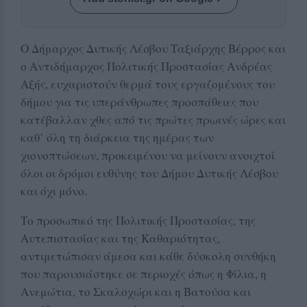
Ο Δήμαρχος Δυτικής Λέσβου Ταξιάρχης Βέρρος και
ο Αντιδήμαρχος Πολιτικής Προστασίας Ανδρέας
Αξής, ευχαριστούν θερμά τους εργαζομένους του
δήμου για τις υπεράνθρωπες προσπάθειες που
κατέβαλλαν χθες από τις πρώτες πρωινές ώρες και
καθ΄ όλη τη διάρκεια της ημέρας των
χιονοπτώσεων, προκειμένου να μείνουν ανοιχτοί
όλοι οι δρόμοι ευθύνης του Δήμου Δυτικής Λέσβου
και όχι μόνο.
Το προσωπικό της Πολιτικής Προστασίας, της
Αυτεπιστασίας και της Καθαριότητας,
αντιμετώπισαν άμεσα και κάθε δύσκολη συνθήκη
που παρουσιάστηκε σε περιοχές όπως η Φίλια, η
Ανεμώτια, το Σκαλοχώρι και η Βατούσα και