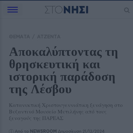
ΘΕΜΑΤΑ
/
ΑΤΖΕΝΤΑ
Αποκαλύπτοντας τη 
θρησκευτική και 
ιστορική παράδοση 
της Λέσβου
Κατανυκτική Χριστουγεννιάτικη ξενάγηση στο
Βυζαντινό Μουσείο Μυτιλήνης από τους
ξεναγούς της ΠΑΡΕΑΣ
Από το
NEWSROOM
Δημοσίευση 21/12/2024