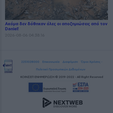
Ακόμα δεν δόθηκαν όλες οι αποζημιώσεις από τον
Daniel!
2026-08-06 04:38:16
2251028000
Επικοινωνία
Διαφήμιση
Όροι Χρήσης -
Πολιτική Προσωπικών Δεδομένων
ΚΟΙΝΣΕΠ ΕΝΗΜΕΡΩΣΗ © 2019-2022 - All Right Reserved