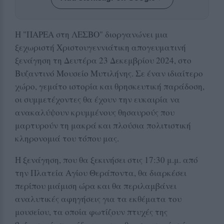
Η "ΠΑΡΕΑ στη ΛΕΣΒΟ" διοργανώνει μια
ξεχωριστή Χριστουγεννιάτικη απογευματινή
ξενάγηση τη Δευτέρα 23 Δεκεμβρίου 2024, στο
Βυζαντινό Μουσείο Μυτιλήνης. Σε έναν ιδιαίτερο
χώρο, γεμάτο ιστορία και θρησκευτική παράδοση,
οι συμμετέχοντες θα έχουν την ευκαιρία να
ανακαλύψουν κρυμμένους θησαυρούς που
μαρτυρούν τη μακρά και πλούσια πολιτιστική
κληρονομιά του τόπου μας.
Η ξενάγηση, που θα ξεκινήσει στις 17:30 μ.μ. από
την Πλατεία Αγίου Θεράποντα, θα διαρκέσει
περίπου μιάμιση ώρα και θα περιλαμβάνει
αναλυτικές αφηγήσεις για τα εκθέματα του
μουσείου, τα οποία φωτίζουν πτυχές της