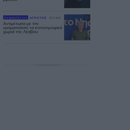
ΣΥΝΕΝΤΕΥΞΗ
ΑΓΡΟΤΕΣ
07/08
Αντιμέτωπα με την
ερημοποίηση τα κτηνοτροφικά
χωριά της Λέσβου
ΔΙΑΦΗΜΙΣΗ