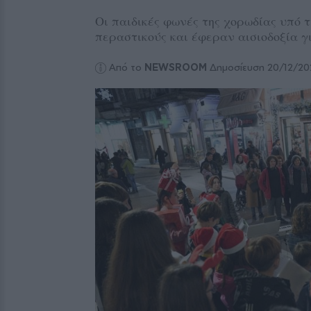
Οι παιδικές φωνές της χορωδίας υπό
περαστικούς και έφεραν αισιοδοξία γ
Από το
NEWSROOM
Δημοσίευση 20/12/20