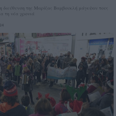
 τη διεύθυνση της Μαρίζας Βαμβουκλή μάγεψαν τους
ια τη νέα χρονιά
24