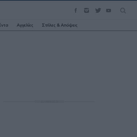
έντα
Αγγελίες
Στήλες & Απόψεις
ΔΙΑΦΗΜΙΣΗ