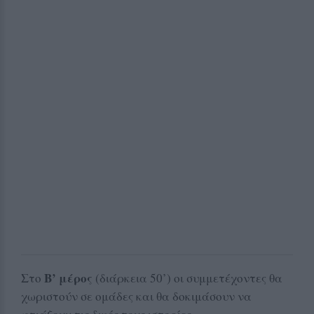
Β’ μέρος
Στο
(διάρκεια 50’) οι συμμετέχοντες θα
χωριστούν σε ομάδες και θα δοκιμάσουν να