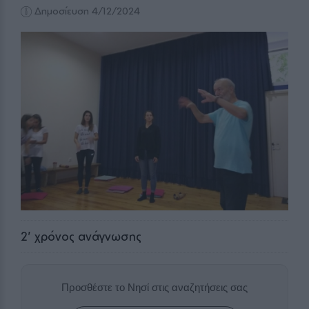
Δημοσίευση 4/12/2024
2
' χρόνος ανάγνωσης
Προσθέστε το Νησί στις αναζητήσεις σας