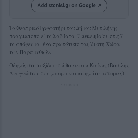
Add stonisi.gr on Google ↗
Το Θεατρικό Εργαστήρι του Δήμου Μυτιλήνης
πραγματοποιεί το Σάββατο 7 Δεκεμβρίου στις 7
το απόγευμα ένα πρωτότυπο ταξίδι στη Χώρα
των Παραμυθιών.
Οδηγός στο ταξίδι αυτό θα είναι ο Κούκος (Βασίλης
Αναγνώστου που γράφει και αφηγείται ιστορίες).
ΔΙΑΦΗΜΙΣΗ