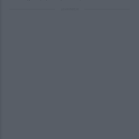
ΔΙΑΦΗΜΙΣΗ