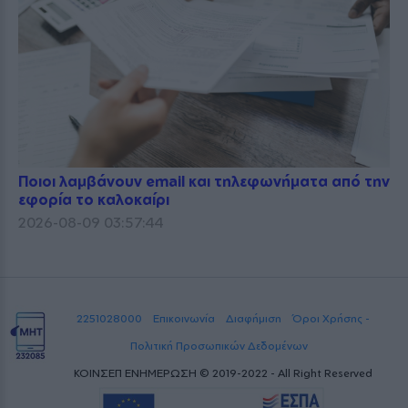
Ποιοι λαμβάνουν email και τηλεφωνήματα από την
εφορία το καλοκαίρι
2026-08-09 03:57:44
2251028000
Επικοινωνία
Διαφήμιση
Όροι Χρήσης -
Πολιτική Προσωπικών Δεδομένων
ΚΟΙΝΣΕΠ ΕΝΗΜΕΡΩΣΗ © 2019-2022 - All Right Reserved