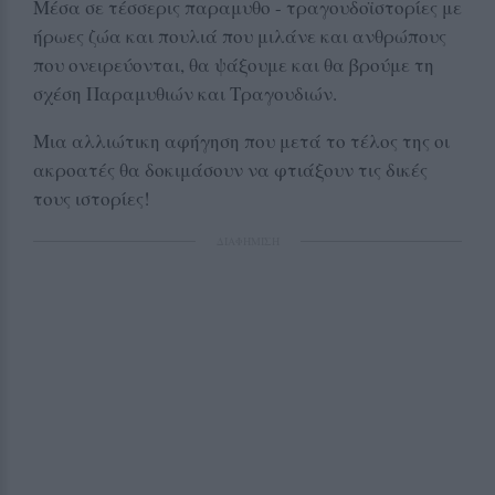
Μέσα σε τέσσερις παραμυθο - τραγουδοϊστορίες με
ήρωες ζώα και πουλιά που μιλάνε και ανθρώπους
που ονειρεύονται, θα ψάξουμε και θα βρούμε τη
σχέση Παραμυθιών και Τραγουδιών.
Μια αλλιώτικη αφήγηση που μετά το τέλος της οι
ακροατές θα δοκιμάσουν να φτιάξουν τις δικές
τους ιστορίες!
ΔΙΑΦΗΜΙΣΗ