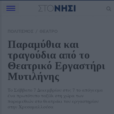
ΠΟΛΙΤΙΣΜΟΣ
/
ΘΕΑΤΡΟ
Παραμύθια και 
τραγούδια από το 
Θεατρικό Εργαστήρι 
Μυτιλήνης 
Το Σάββατο 7 Δεκεμβρίου στις 7 το απόγευμα
ένα πρωτότυπο ταξίδι στη χώρα των
παραμυθιών στο θεατράκι του εργαστηρίου
στην Χρυσομαλλούσα