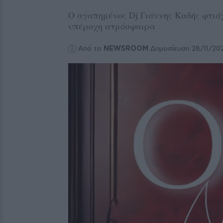
Ο αγαπημένος Dj Γιάννης Καδής φτιάχν
υπέροχη ατμόσφαιρα
Από το
NEWSROOM
Δημοσίευση 28/11/20