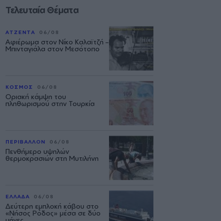
Τελευταία Θέματα
ΑΤΖΕΝΤΑ
06/08
Αφιέρωμα στον Νίκο Καλαϊτζή –
Μπινταγιάλα στον Μεσότοπο
ΚΟΣΜΟΣ
06/08
Οριακή κάμψη του
πληθωρισμού στην Τουρκία
ΠΕΡΙΒΑΛΛΟΝ
06/08
Πενθήμερο υψηλών
θερμοκρασιών στη Μυτιλήνη
ΕΛΛΑΔΑ
06/08
Δεύτερη εμπλοκή κάβου στο
«Νήσος Ρόδος» μέσα σε δύο
μήνες