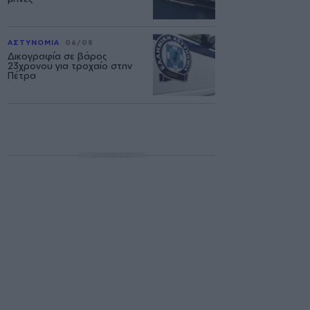
ΑΣΤΥΝΟΜΙΑ
06/08
Δικογραφία σε βάρος
23χρονου για τροχαίο στην
Πέτρα
ΔΙΑΦΗΜΙΣΗ