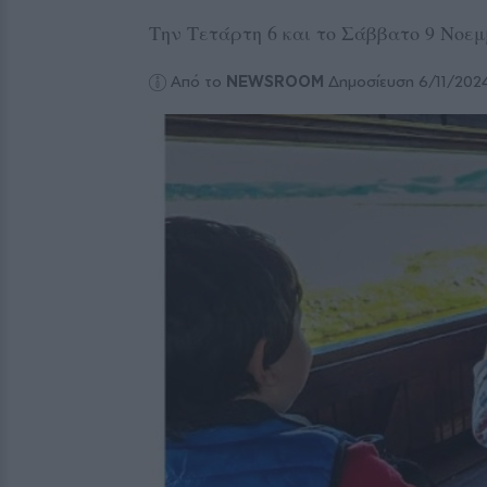
Tην Τετάρτη 6 και το Σάββατο 9 Νοεμ
Από το
NEWSROOM
Δημοσίευση 6/11/202