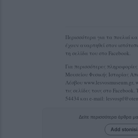
Περισσότερα για τα πουλιά κα
έχουν αναρτηθεί στον ιστότοπ
τη σελίδα του στο Facebook.
Για περισσότερες πληροφορίες 
Μουσείου Φυσικής Ιστορίας Α
Λέσβου www.lesvosmuseum.gr, ww
τις σελίδες τους στο Facebook
54434 και e-mail: lesvospf@oten
Δείτε περισσότερα άρθρα μ
Add stonisi