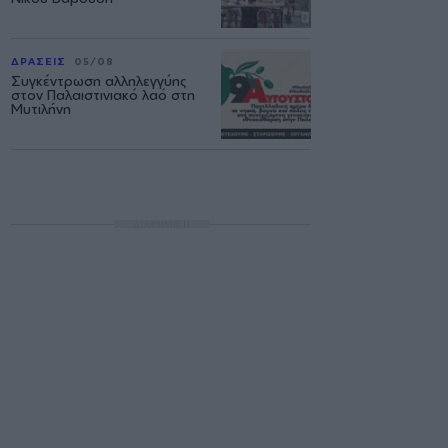
ΔΡΑΣΕΙΣ
05/08
Συγκέντρωση αλληλεγγύης
στον Παλαιστινιακό λαό στη
Μυτιλήνη
ΔΙΑΦΗΜΙΣΗ