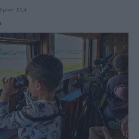
βρίου 2024
4