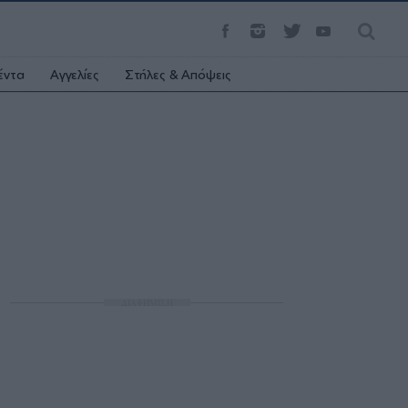
έντα
Αγγελίες
Στήλες & Απόψεις
ΔΙΑΦΗΜΙΣΗ