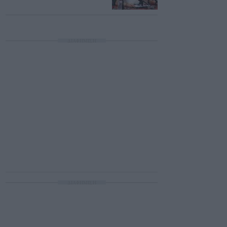
ΔΙΑΦΗΜΙΣΗ
ΔΙΑΦΗΜΙΣΗ