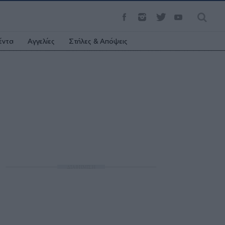
έντα
Αγγελίες
Στήλες & Απόψεις
ΔΙΑΦΗΜΙΣΗ