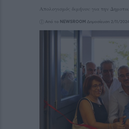
Απολογισμός διμήνου για την Δημοτικ
Από το
NEWSROOM
Δημοσίευση 2/11/202