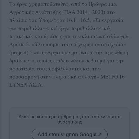
Το έργο χρηματοδοτείται από το Πρόγραμμα
Αγροτικής Ανάπτυξης (ΠΑΑ 2014 - 2020) στο
πλαίσιο του Υπομέτρου 16.1 - 16.5, «Συνεργασία
για περιβαλλοντικά έργα περιβαλλοντικές
πρακτικές και δράσεις για την κλιματική αλλαγή»,
Δράση 2: «Υλοποίηση του επιχειρησιακού σχεδίου
(project) των συνεργασιών με σκοπό την προώθηση
δράσεων οι οποίες επιδεικνύουν σεβασμό για την
προστασία του περιβάλλοντος και την
προσαρμογή στην κλιματική αλλαγή» ΜΕΤΡΟ 16
ΣΥΝΕΡΓΑΣΙΑ.
Δείτε περισσότερα άρθρα μας στα αποτελέσματα
αναζήτησης
Add stonisi.gr on Google ↗