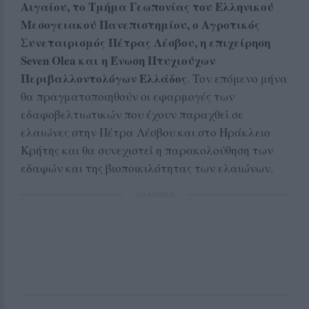
Αιγαίου, το Τμήμα Γεωπονίας του Ελληνικού
Μεσογειακού Πανεπιστημίου, ο Αγροτικός
Συνεταιρισμός Πέτρας Λέσβου, η επιχείρηση
Seven
Olea
και η Ένωση Πτυχιούχων
Περιβαλλοντολόγων Ελλάδος
. Τον επόμενο μήνα
θα πραγματοποιηθούν οι εφαρμογές των
εδαφοβελτιωτικών που έχουν παραχθεί σε
ελαιώνες στην Πέτρα Λέσβου και στο Ηράκλειο
Κρήτης και θα συνεχιστεί η παρακολούθηση των
εδαφών και της βιοποικιλότητας των ελαιώνων.
ΔΙΑΦΗΜΙΣΗ