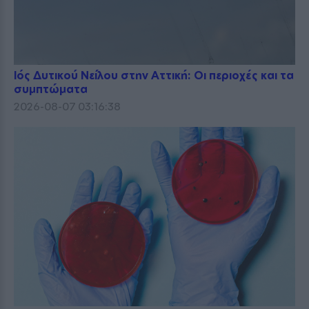
Ιός Δυτικού Νείλου στην Αττική: Οι περιοχές και τα
συμπτώματα
2026-08-07 03:16:38