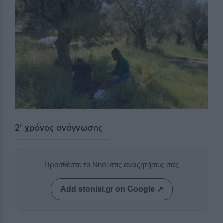
2
' χρόνος ανάγνωσης
Προσθέστε το Νησί στις αναζητήσεις σας
Add stonisi.gr on Google ↗