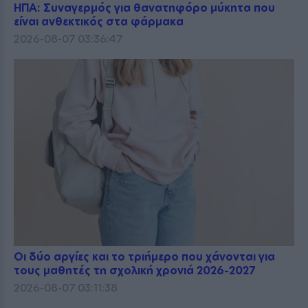
ΗΠΑ: Συναγερμός για θανατηφόρο μύκητα που
είναι ανθεκτικός στα φάρμακα
2026-08-07 03:36:47
Οι δύο αργίες και το τριήμερο που χάνονται για
τους μαθητές τη σχολική χρονιά 2026-2027
2026-08-07 03:11:38