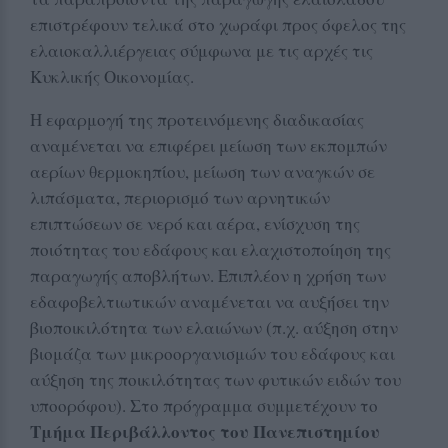
επιστρέφουν τελικά στο χωράφι προς όφελος της
ελαιοκαλλιέργειας σύμφωνα με τις αρχές τις
Κυκλικής Οικονομίας.
Η εφαρμογή της προτεινόμενης διαδικασίας
αναμένεται να επιφέρει μείωση των εκπομπών
αερίων θερμοκηπίου, μείωση των αναγκών σε
λιπάσματα, περιορισμό των αρνητικών
επιπτώσεων σε νερό και αέρα, ενίσχυση της
ποιότητας του εδάφους και ελαχιστοποίηση της
παραγωγής αποβλήτων. Επιπλέον η χρήση των
εδαφοβελτιωτικών αναμένεται να αυξήσει την
βιοποικιλότητα των ελαιώνων (π.χ. αύξηση στην
βιομάζα των μικροοργανισμών του εδάφους και
αύξηση της ποικιλότητας των φυτικών ειδών του
υποορόφου). Στο πρόγραμμα συμμετέχουν το
Τμήμα Περιβάλλοντος του Πανεπιστημίου