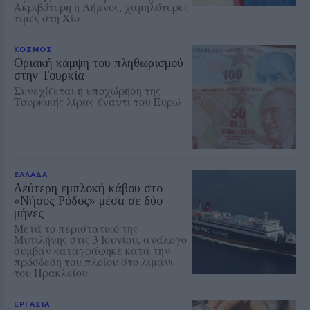
Ακριβότερη η Λήμνος, χαμηλότερες
τιμές στη Χίο
ΚΟΣΜΟΣ
Οριακή κάμψη του πληθωρισμού
στην Τουρκία
Συνεχίζεται η υποχώρηση της
Τουρκικής λίρας έναντι του Ευρώ
ΕΛΛΑΔΑ
Δεύτερη εμπλοκή κάβου στο
«Νήσος Ρόδος» μέσα σε δύο
μήνες
Μετά το περιστατικό της
Μυτιλήνης στις 3 Ιουνίου, ανάλογο
συμβάν καταγράφηκε κατά την
πρόσδεση του πλοίου στο λιμάνι
του Ηρακλείου
ΕΡΓΑΣΙΑ