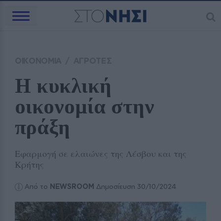
ΟΙΚΟΝΟΜΙΑ
/
ΑΓΡΟΤΕΣ
Η κυκλική 
οικονομία στην 
πράξη 
Εφαρμογή σε ελαιώνες της Λέσβου και της
Κρήτης
Από το
NEWSROOM
Δημοσίευση 30/10/2024