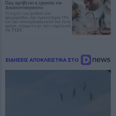
Πώς αμείβεται η εργασία τον
Δεκαπενταύγουστο
Τι ισχύει για μισθούς και
ημερομίσθια, την προσαύξηση 75%
και την απασχόληση κατά την έκτη
ημέρα, σύμφωνα με την ενημέρωση
της ΓΣΕΕ
ΕΙΔΗΣΕΙΣ ΑΠΟΚΛΕΙΣΤΙΚΑ ΣΤΟ