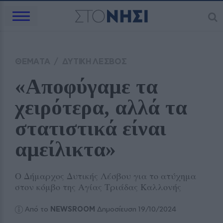
ΘΕΜΑΤΑ
/
ΔΥΤΙΚΗ ΛΕΣΒΟΣ
«Αποφύγαμε τα 
χειρότερα, αλλά τα 
στατιστικά είναι 
αμείλικτα»
Ο Δήμαρχος Δυτικής Λέσβου για το ατύχημα
στον κόμβο της Αγίας Τριάδας Καλλονής
Από το
NEWSROOM
Δημοσίευση 19/10/2024