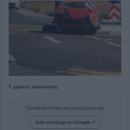
1
' χρόνος ανάγνωσης
Προσθέστε το Νησί στις αναζητήσεις σας
Add stonisi.gr on Google ↗