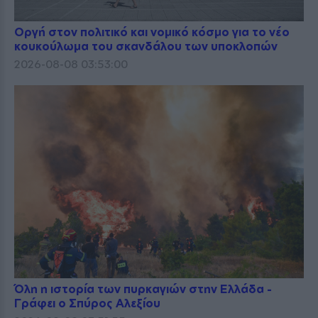
Οργή στον πολιτικό και νομικό κόσμο για το νέο
κουκούλωμα του σκανδάλου των υποκλοπών
2026-08-08 03:53:00
Όλη η ιστορία των πυρκαγιών στην Ελλάδα -
Γράφει ο Σπύρος Αλεξίου