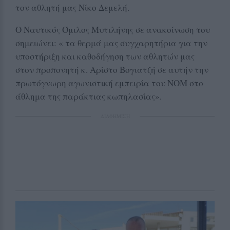
τον αθλητή μας Νίκο Δεμελή.
Ο Ναυτικός Όμιλος Μυτιλήνης σε ανακοίνωση του
σημειώνει: « τα θερμά μας συγχαρητήρια για την
υποστήριξη και καθοδήγηση των αθλητών μας
στον προπονητή κ. Αρίστο Βογιατζή σε αυτήν την
πρωτόγνωρη αγωνιστική εμπειρία του ΝΟΜ στο
άθλημα της παράκτιας κωπηλασίας».
ΔΙΑΦΗΜΙΣΗ