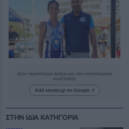
Δείτε περισσότερα άρθρα μας στα αποτελέσματα
αναζήτησης
Add stonisi.gr on Google ↗
ΣΤΗΝ ΙΔΙΑ ΚΑΤΗΓΟΡΙΑ