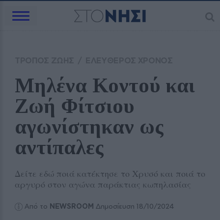
ΤΡΟΠΟΣ ΖΩΗΣ
/
ΕΛΕΥΘΕΡΟΣ ΧΡΟΝΟΣ
Μηλένα Κοντού και 
Ζωή Φίτσιου 
αγωνίστηκαν ως 
αντίπαλες
Δείτε εδώ ποιά κατέκτησε το Χρυσό και ποιά το
αργυρό στον αγώνα παράκτιας κωπηλασίας
Από το
NEWSROOM
Δημοσίευση 18/10/2024