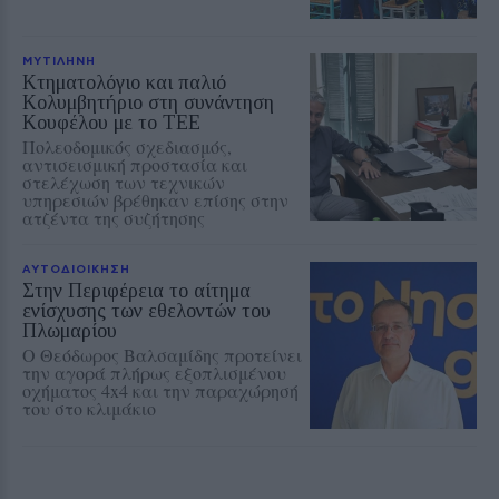
ΜΥΤΙΛΗΝΗ
Κτηματολόγιο και παλιό
Κολυμβητήριο στη συνάντηση
Κουφέλου με το ΤΕΕ
Πολεοδομικός σχεδιασμός,
αντισεισμική προστασία και
στελέχωση των τεχνικών
υπηρεσιών βρέθηκαν επίσης στην
ατζέντα της συζήτησης
ΑΥΤΟΔΙΟΙΚΗΣΗ
Στην Περιφέρεια το αίτημα
ενίσχυσης των εθελοντών του
Πλωμαρίου
Ο Θεόδωρος Βαλσαμίδης προτείνει
την αγορά πλήρως εξοπλισμένου
οχήματος 4x4 και την παραχώρησή
του στο κλιμάκιο