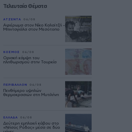
Τελευταία Θέματα
ΑΤΖΕΝΤΑ
06/08
Αφιέρωμα στον Νίκο Καλαϊτζή –
Μπινταγιάλα στον Μεσότοπο
ΚΟΣΜΟΣ
06/08
Οριακή κάμψη του
πληθωρισμού στην Τουρκία
ΠΕΡΙΒΑΛΛΟΝ
06/08
Πενθήμερο υψηλών
θερμοκρασιών στη Μυτιλήνη
ΕΛΛΑΔΑ
06/08
Δεύτερη εμπλοκή κάβου στο
«Νήσος Ρόδος» μέσα σε δύο
μήνες