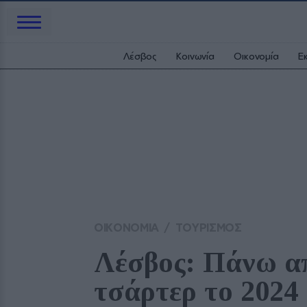
Λέσβος
Κοινωνία
Οικονομία
Ε
ΟΙΚΟΝΟΜΙΑ
/
ΤΟΥΡΙΣΜΟΣ
Λέσβος: Πάνω από
τσάρτερ το 2024