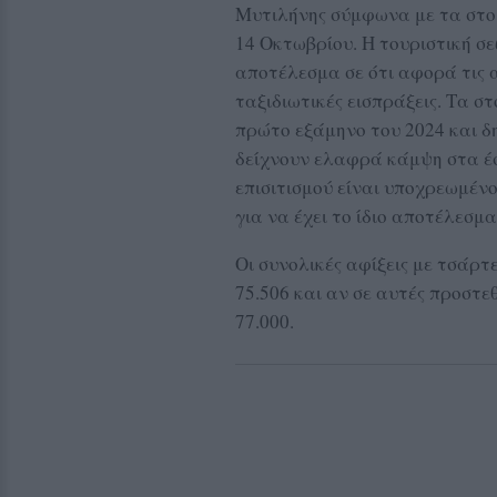
Μυτιλήνης σύμφωνα με τα στοι
14 Οκτωβρίου. Η τουριστική σ
αποτέλεσμα σε ότι αφορά τις αφ
ταξιδιωτικές εισπράξεις. Τα σ
πρώτο εξάμηνο του 2024 και δ
δείχνουν ελαφρά κάμψη στα έσ
επισιτισμού είναι υποχρεωμέν
για να έχει το ίδιο αποτέλεσμα
Οι συνολικές αφίξεις με τσάρτ
75.506 και αν σε αυτές προστε
77.000.