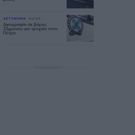
ΑΣΤΥΝΟΜΙΑ
06/08
Δικογραφία σε βάρος
23χρονου για τροχαίο στην
Πέτρα
ΔΙΑΦΗΜΙΣΗ