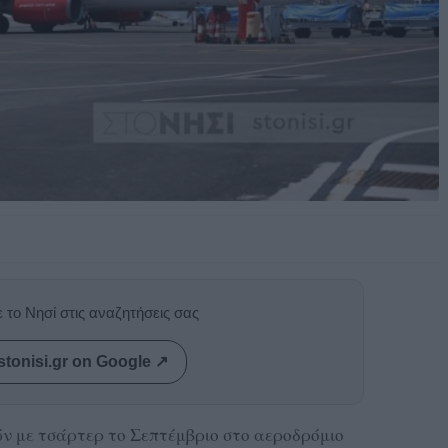
 το Νησί στις αναζητήσεις σας
stonisi.gr on Google ↗
τών με τσάρτερ το Σεπτέμβριο στο αεροδρόμιο