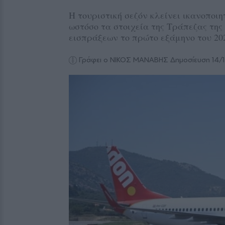
Η τουριστική σεζόν κλείνει ικανοποιη
ωστόσο τα στοιχεία της Τράπεζας τη
εισπράξεων το πρώτο εξάμηνο του 20
Γράφει ο ΝΙΚΟΣ ΜΑΝΑΒΗΣ
Δημοσίευση 14/