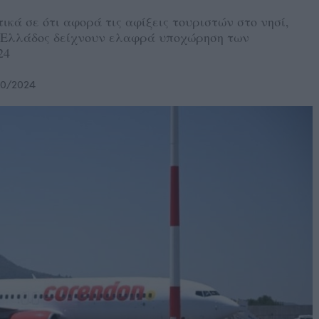
τικά σε ότι αφορά τις αφίξεις τουριστών στο νησί,
ς Ελλάδος δείχνουν ελαφρά υποχώρηση των
24
10/2024