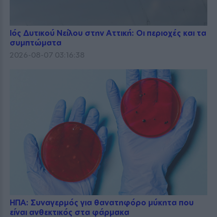
Ιός Δυτικού Νείλου στην Αττική: Οι περιοχές και τα
συμπτώματα
2026-08-07 03:16:38
ΗΠΑ: Συναγερμός για θανατηφόρο μύκητα που
είναι ανθεκτικός στα φάρμακα