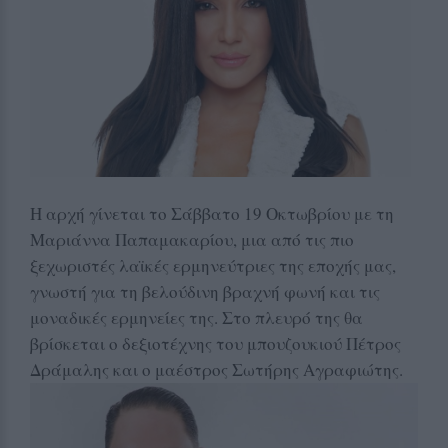
Η αρχή γίνεται το Σάββατο 19 Οκτωβρίου με τη
Μαριάννα Παπαμακαρίου, μια από τις πιο
ξεχωριστές λαϊκές ερμηνεύτριες της εποχής μας,
γνωστή για τη βελούδινη βραχνή φωνή και τις
μοναδικές ερμηνείες της. Στο πλευρό της θα
βρίσκεται ο δεξιοτέχνης του μπουζουκιού Πέτρος
Δράμαλης και ο μαέστρος Σωτήρης Αγραφιώτης.