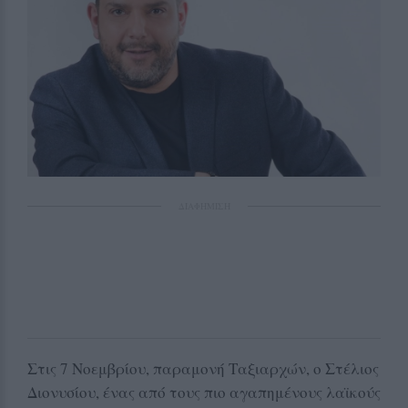
ΔΙΑΦΗΜΙΣΗ
Στις 7 Νοεμβρίου, παραμονή Ταξιαρχών, ο Στέλιος
Διονυσίου, ένας από τους πιο αγαπημένους λαϊκούς