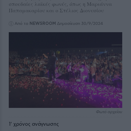
σπουδαίες λαϊκές φωνές, όπως η Μαριάννα
Παπαμακαρίου και ο Στέλιος Διονυσίου
Από το
NEWSROOM
Δημοσίευση 30/9/2024
Φωτό αρχείου
1
' χρόνος ανάγνωσης