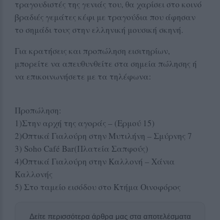
τραγουδιστές της γενιάς του, θα χαρίσει στο κοινό
βραδιές γεμάτες κέφι με τραγούδια που άφησαν
το σημάδι τους στην ελληνική μουσική σκηνή.
Για κρατήσεις και προπώληση εισιτηρίων,
μπορείτε να απευθυνθείτε στα σημεία πώλησης ή
να επικοινωνήσετε με τα τηλέφωνα:
Προπώληση:
1)Στην αρχή της αγοράς – (Ερμού 15)
2)Οπτικά Γιαλούρη στην Μυτιλήνη – Σμύρνης 7
3) Soho Café Bar(Πλατεία Σαπφούς)
4)Οπτικά Γιαλούρη στην Καλλονή – Χάνια
Καλλονής
5) Στο ταμείο εισόδου στο Κτήμα Οινοφόρος
Δείτε περισσότερα άρθρα μας στα αποτελέσματα