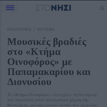
ΠΟΛΙΤΙΣΜΟΣ
/
ΜΟΥΣΙΚΗ
Μουσικές βραδιές 
στο «Κτήμα 
Οινοφόρος» με 
Παπαμακαρίου και 
Διονυσίου
Το «Κτήμα Οινοφόρος» συνεχίζει τη δυναμική
του παρουσία στον πολιτιστικό χάρτη της
Μυτιλήνης, φιλοξενώντας αυτόν τον χειμώνα