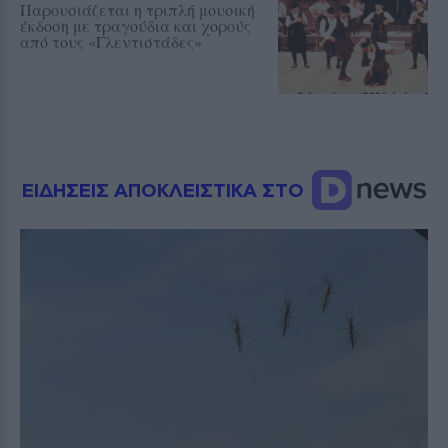
Παρουσιάζεται η τριπλή μουσική
έκδοση με τραγούδια και χορούς
από τους «Γλεντιστάδες»
ΕΙΔΗΣΕΙΣ ΑΠΟΚΛΕΙΣΤΙΚΑ ΣΤΟ