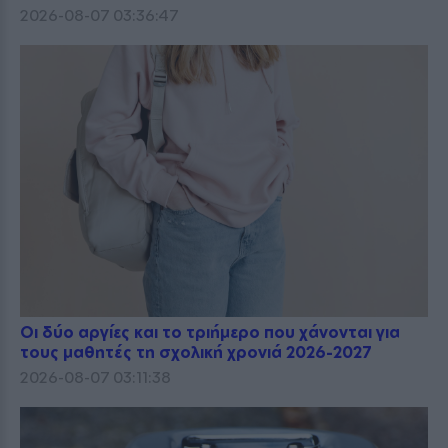
2026-08-07 03:36:47
Οι δύο αργίες και το τριήμερο που χάνονται για
τους μαθητές τη σχολική χρονιά 2026-2027
2026-08-07 03:11:38