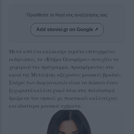
Προσθέστε το Νησί στις αναζητήσεις σας
Add stonisi.gr on Google ↗
Μετά από ένα καλοκαίρι γεμάτο επιτυχημένες
εκδηλώσεις, το «Κτήμα Οινοφόρος» συνεχίζει το
χειμερινό του πρόγραμμα, προσφέροντας στο
κοινό της Μυτιλήνης αξέχαστες μουσικές βραδιές.
Στόχος των διοργανωτών είναι να δώσουν έναν
ξεχωριστό καλλιτεχνικό τόνο στα πολιτιστικά
δρώμενα του νησιού, με ποιοτικούς καλλιτέχνες
και ιδιαίτερα μουσικά σχήματα.