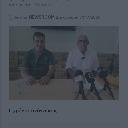
πόρων του Δήμου»
Από το
NEWSROOM
Δημοσίευση 30/9/2024
1
' χρόνος ανάγνωσης