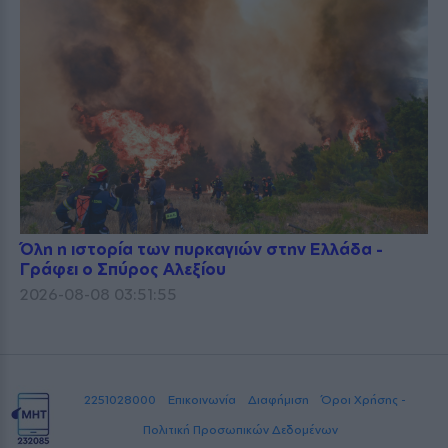
Όλη η ιστορία των πυρκαγιών στην Ελλάδα -
Γράφει ο Σπύρος Αλεξίου
2026-08-08 03:51:55
2251028000
Επικοινωνία
Διαφήμιση
Όροι Χρήσης -
Πολιτική Προσωπικών Δεδομένων