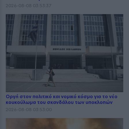
2026-08-08 03:53:37
Οργή στον πολιτικό και νομικό κόσμο για το νέο
κουκούλωμα του σκανδάλου των υποκλοπών
2026-08-08 03:53:00