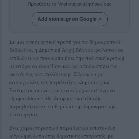
Προσθέστε το Νησί στις αναζητήσεις σας
Add stonisi.gr on Google ↗
Σε μια ανησυχητική τροπή για τα δημοκρατικά
δεδομένα, η Δημοτική Αρχή Βέρρου φαίνεται να
επιδιώκει να ποινικοποιήσει την πολιτική κριτική
με στόχο να εκφοβίσει και να αποσιωπήσει τις
φωνές της αντιπολίτευσης. Σύμφωνα με
καταγγελίες της παράταξης «Δημιουργική
Ενότητα», οι ενέργειες αυτές έχουν στόχο να
εξαφανίσουν κάθε διαφορετική άποψη,
παραβιάζοντας τα θεμέλια της δημοκρατικής
λειτουργίας.
Ένα χαρακτηριστικό παράδειγμα αποτελεί η
σύγκληση έκτακτης δημοτικής επιτροπής, με