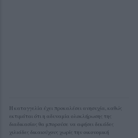
Η καταγγελία έχει προκαλέσει ανησυχία, καθώς
εκτιμάται ότι η αδυναμία ολοκλήρωσης της
διαδικασίας θα μπορούσε να αφήσει δεκάδες
χιλιάδες δικαιούχους χωρίς την οικονομική