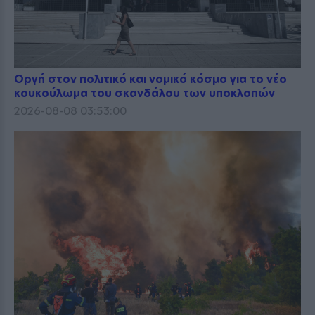
Οργή στον πολιτικό και νομικό κόσμο για το νέο
κουκούλωμα του σκανδάλου των υποκλοπών
2026-08-08 03:53:00