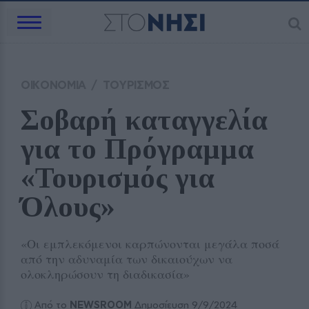
ΟΙΚΟΝΟΜΙΑ
/
ΤΟΥΡΙΣΜΟΣ
Σοβαρή καταγγελία 
για το Πρόγραμμα 
«Τουρισμός για 
Όλους»
«Οι εμπλεκόμενοι καρπώνονται μεγάλα ποσά
από την αδυναμία των δικαιούχων να
ολοκληρώσουν τη διαδικασία»
Από το
NEWSROOM
Δημοσίευση 9/9/2024