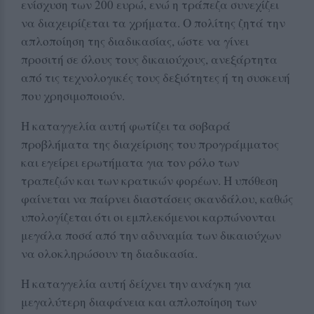
ενίσχυση των 200 ευρώ, ενώ η τράπεζα συνεχίζει
να διαχειρίζεται τα χρήματα. Ο πολίτης ζητά την
απλοποίηση της διαδικασίας, ώστε να γίνει
προσιτή σε όλους τους δικαιούχους, ανεξάρτητα
από τις τεχνολογικές τους δεξιότητες ή τη συσκευή
που χρησιμοποιούν.
Η καταγγελία αυτή φωτίζει τα σοβαρά
προβλήματα της διαχείρισης του προγράμματος
και εγείρει ερωτήματα για τον ρόλο των
τραπεζών και των κρατικών φορέων. Η υπόθεση
φαίνεται να παίρνει διαστάσεις σκανδάλου, καθώς
υπολογίζεται ότι οι εμπλεκόμενοι καρπώνονται
μεγάλα ποσά από την αδυναμία των δικαιούχων
να ολοκληρώσουν τη διαδικασία.
Η καταγγελία αυτή δείχνει την ανάγκη για
μεγαλύτερη διαφάνεια και απλοποίηση των