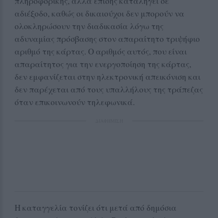
πληροφορικής, αλλά επίσης καταλήγει σε
αδιέξοδο, καθώς οι δικαιούχοι δεν μπορούν να
ολοκληρώσουν την διαδικασία λόγω της
αδυναμίας πρόσβασης στον απαραίτητο τριψήφιο
αριθμό της κάρτας. Ο αριθμός αυτός, που είναι
απαραίτητος για την ενεργοποίηση της κάρτας,
δεν εμφανίζεται στην ηλεκτρονική απεικόνιση και
δεν παρέχεται από τους υπαλλήλους της τράπεζας
όταν επικοινωνούν τηλεφωνικά.
ΔΙΑΦΗΜΙΣΗ
Η καταγγελία τονίζει ότι μετά από δημόσια