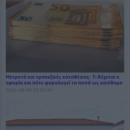
Μετρητά και τραπεζικές καταθέσεις: Τι δέχεται η
εφορία και πότε φορολογεί τα ποσά ως εισόδημα
2026-08-08 03:50:34