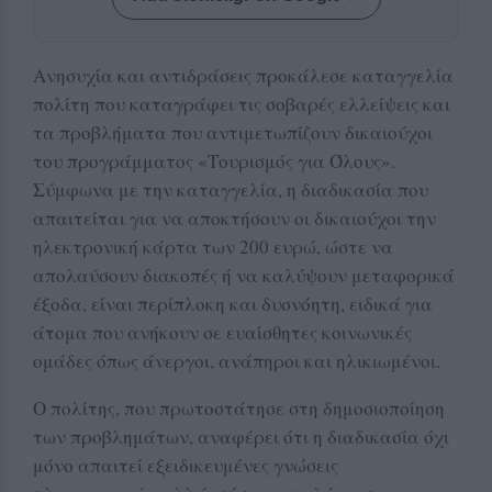
Ανησυχία και αντιδράσεις προκάλεσε καταγγελία
πολίτη που καταγράφει τις σοβαρές ελλείψεις και
τα προβλήματα που αντιμετωπίζουν δικαιούχοι
του προγράμματος «Τουρισμός για Όλους».
Σύμφωνα με την καταγγελία, η διαδικασία που
απαιτείται για να αποκτήσουν οι δικαιούχοι την
ηλεκτρονική κάρτα των 200 ευρώ, ώστε να
απολαύσουν διακοπές ή να καλύψουν μεταφορικά
έξοδα, είναι περίπλοκη και δυσνόητη, ειδικά για
άτομα που ανήκουν σε ευαίσθητες κοινωνικές
ομάδες όπως άνεργοι, ανάπηροι και ηλικιωμένοι.
Ο πολίτης, που πρωτοστάτησε στη δημοσιοποίηση
των προβλημάτων, αναφέρει ότι η διαδικασία όχι
μόνο απαιτεί εξειδικευμένες γνώσεις