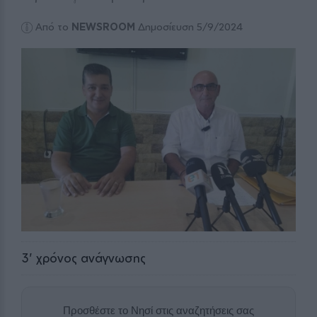
Από το
NEWSROOM
Δημοσίευση 5/9/2024
3
' χρόνος ανάγνωσης
Προσθέστε το Νησί στις αναζητήσεις σας