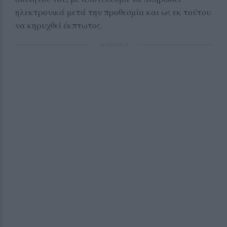
ηλεκτρονικά μετά την προθεσμία και ως εκ τούτου
να κηρυχθεί έκπτωτος.
ΔΙΑΦΗΜΙΣΗ