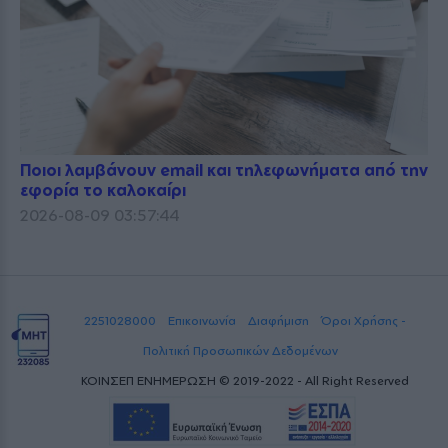
Ποιοι λαμβάνουν email και τηλεφωνήματα από την
εφορία το καλοκαίρι
2026-08-09 03:57:44
2251028000
Επικοινωνία
Διαφήμιση
Όροι Χρήσης -
Πολιτική Προσωπικών Δεδομένων
ΚΟΙΝΣΕΠ ΕΝΗΜΕΡΩΣΗ © 2019-2022 - All Right Reserved