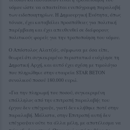
νόμου ώστε να απαιτείται ενυπόγραφη παραλαβή
των ειδοποιητηρίων. Η Δημιουργική Ενότητα, όπως
τόνισε, έχει καταβάλει προσπάθειες για πολιτική
παρέμβαση και έχει απευθυνθεί σε διάφορους
πολιτικούς φορείς για την τροποποίηση του νόμου.
Ο Απόστολος Αλατζάς, σύμφωνα με όσα είπε,
θεωρεί ότι συγκεκριμένο περιστατικό ενόχλησε τη
Δημοτική Αρχή, και αυτό έχει σχέση με τιμολόγιο
που πληρώθηκε στην εταιρεία STAR BETON
συνολικού ποσού 180.000 ευρώ.
«Για την πληρωμή του ποσού, συγκεκριμένη
υπάλληλος από την επιτροπή παραλαβής του
έργου δεν υπέγραψε, γιατί δεν κλήθηκε ποτέ στην
παραλαβή. Μάλιστα, στην Επιτροπή αυτή δεν
υπέγραψαν ούτε τα άλλα μέλη, με αποτέλεσμα να