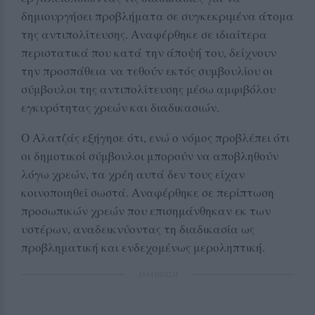
δημιουργήσει προβλήματα σε συγκεκριμένα άτομα
της αντιπολίτευσης. Αναφέρθηκε σε ιδιαίτερα
περιστατικά που κατά την άποψή του, δείχνουν
την προσπάθεια να τεθούν εκτός συμβουλίου οι
σύμβουλοι της αντιπολίτευσης μέσω αμφιβόλου
εγκυρότητας χρεών και διαδικασιών.
Ο Αλατζάς εξήγησε ότι, ενώ ο νόμος προβλέπει ότι
οι δημοτικοί σύμβουλοι μπορούν να αποβληθούν
λόγω χρεών, τα χρέη αυτά δεν τους είχαν
κοινοποιηθεί σωστά. Αναφέρθηκε σε περίπτωση
προσωπικών χρεών που επισημάνθηκαν εκ των
υστέρων, αναδεικνύοντας τη διαδικασία ως
προβληματική και ενδεχομένως μεροληπτική.
ΔΙΑΦΗΜΙΣΗ