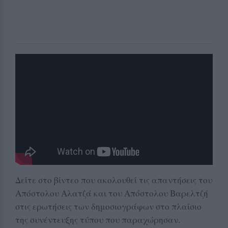
Δείτε στο βίντεο που ακολουθεί τις απαντήσεις του
Απόστολου Αλατζά και του Απόστολου Βαρελτζή
στις ερωτήσεις των δημοσιογράφων στο πλαίσιο
της συνέντευξης τύπου που παραχώρησαν.