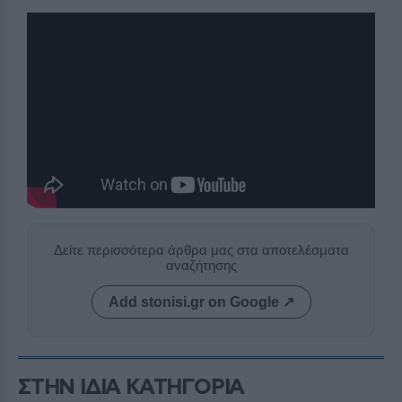
Δείτε περισσότερα άρθρα μας στα αποτελέσματα
αναζήτησης
Add stonisi.gr on Google ↗
ΣΤΗΝ ΙΔΙΑ ΚΑΤΗΓΟΡΙΑ