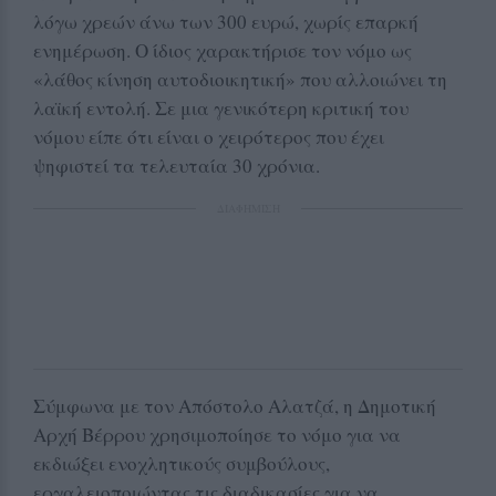
λόγω χρεών άνω των 300 ευρώ, χωρίς επαρκή
ενημέρωση. Ο ίδιος χαρακτήρισε τον νόμο ως
«λάθος κίνηση αυτοδιοικητική» που αλλοιώνει τη
λαϊκή εντολή. Σε μια γενικότερη κριτική του
νόμου είπε ότι είναι ο χειρότερος που έχει
ψηφιστεί τα τελευταία 30 χρόνια.
ΔΙΑΦΗΜΙΣΗ
Σύμφωνα με τον Απόστολο Αλατζά, η Δημοτική
Αρχή Βέρρου χρησιμοποίησε το νόμο για να
εκδιώξει ενοχλητικούς συμβούλους,
εργαλειοποιώντας τις διαδικασίες για να