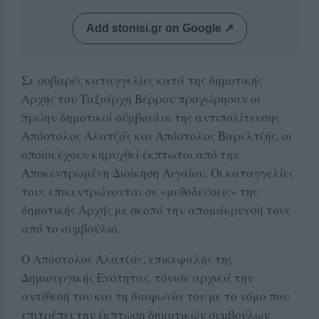
Add stonisi.gr on Google ↗
Σε σοβαρές καταγγελίες κατά της δημοτικής
Αρχής του Ταξιάρχη Βέρρου προχώρησαν οι
πρώην δημοτικοί σύμβουλοι της αντιπολίτευσης
Απόστολος Αλατζάς και Απόστολος Βαρελτζής, οι
οποίοι έχουν κηρυχθεί έκπτωτοι από την
Αποκεντρωμένη Διοίκηση Αιγαίου. Οι καταγγελίες
τους επικεντρώνονται σε «μεθοδεύσεις» της
δημοτικής Αρχής με σκοπό την απομάκρυνσή τους
από το συμβούλιο.
Ο Απόστολος Αλατζάς, επικεφαλής της
Δημιουργικής Ενότητας, τόνισε αρχικά την
αντίθεσή του και τη διαφωνία του με το νόμο που
επιτρέπει την έκπτωση δημοτικών συμβούλων