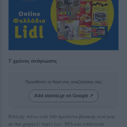
1
' χρόνος ανάγνωσης
Προσθέστε το Νησί στις αναζητήσεις σας
Add stonisi.gr on Google ↗
Επίλεξε πάνω από 160 προϊόντα βασικής ανάγκης
σε πιο χαμηλές τιμές έως -50% και απόλαυσε