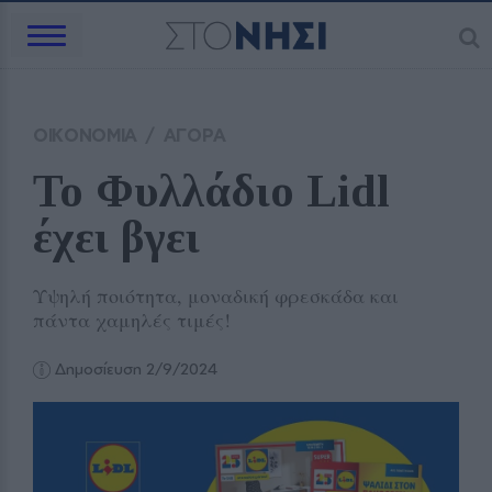
ΟΙΚΟΝΟΜΙΑ
/
ΑΓΟΡΑ
Το Φυλλάδιο Lidl 
έχει βγει
Υψηλή ποιότητα, μοναδική φρεσκάδα και
πάντα χαμηλές τιμές!
Δημοσίευση 2/9/2024