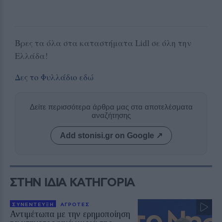
Βρες τα όλα στα καταστήματα Lidl σε όλη την
Ελλάδα!
Δες το Φυλλάδιο εδώ
Δείτε περισσότερα άρθρα μας στα αποτελέσματα
αναζήτησης
Add stonisi.gr on Google ↗
ΣΤΗΝ ΙΔΙΑ ΚΑΤΗΓΟΡΙΑ
ΣΥΝΕΝΤΕΥΞΗ
ΑΓΡΟΤΕΣ
Αντιμέτωπα με την ερημοποίηση