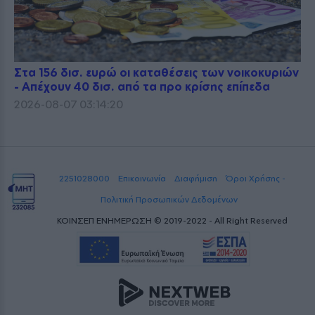
Στα 156 δισ. ευρώ οι καταθέσεις των νοικοκυριών
- Απέχουν 40 δισ. από τα προ κρίσης επίπεδα
2026-08-07 03:14:20
2251028000
Επικοινωνία
Διαφήμιση
Όροι Χρήσης -
Πολιτική Προσωπικών Δεδομένων
ΚΟΙΝΣΕΠ ΕΝΗΜΕΡΩΣΗ © 2019-2022 - All Right Reserved