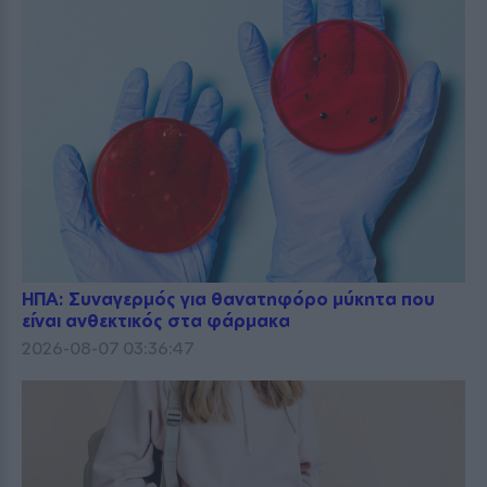
ΗΠΑ: Συναγερμός για θανατηφόρο μύκητα που
είναι ανθεκτικός στα φάρμακα
2026-08-07 03:36:47