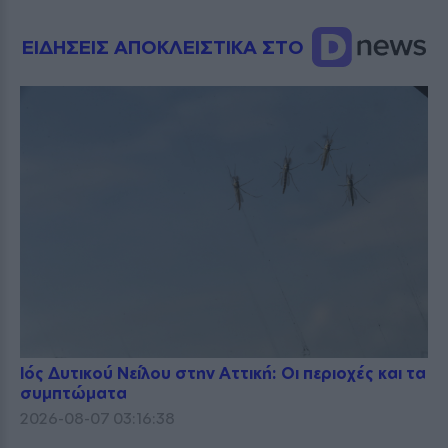
ΕΙΔΗΣΕΙΣ ΑΠΟΚΛΕΙΣΤΙΚΑ ΣΤΟ
Ιός Δυτικού Νείλου στην Αττική: Οι περιοχές και τα
συμπτώματα
2026-08-07 03:16:38