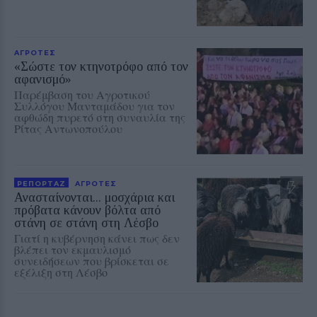
ΑΓΡΟΤΕΣ
«Σώστε τον κτηνοτρόφο από τον
αφανισμό»
Παρέμβαση του Αγροτικού
Συλλόγου Μανταμάδου για τον
αφθώδη πυρετό στη συναυλία της
Ρίτας Αντωνοπούλου
ΡΕΠΟΡΤΑΖ
ΑΓΡΟΤΕΣ
Ανασταίνονται... μοσχάρια και
πρόβατα κάνουν βόλτα από
στάνη σε στάνη στη Λέσβο
Γιατί η κυβέρνηση κάνει πως δεν
βλέπει τον εκμαυλισμό
συνειδήσεων που βρίσκεται σε
εξέλιξη στη Λέσβο