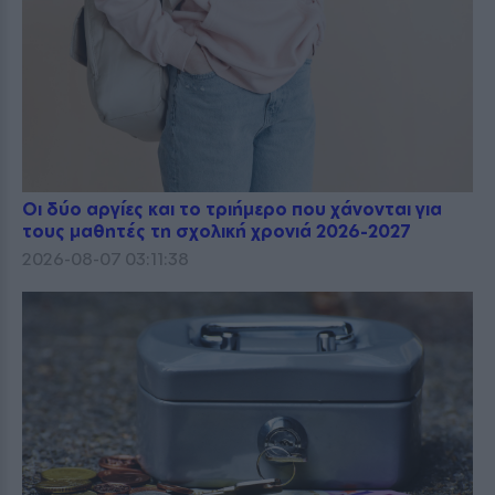
Οι δύο αργίες και το τριήμερο που χάνονται για
τους μαθητές τη σχολική χρονιά 2026-2027
2026-08-07 03:11:38