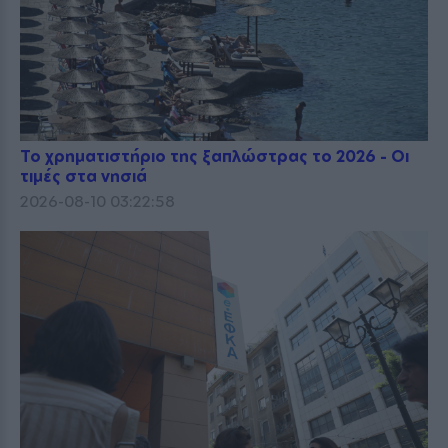
Το χρηματιστήριο της ξαπλώστρας το 2026 - Οι
τιμές στα νησιά
2026-08-10 03:22:58