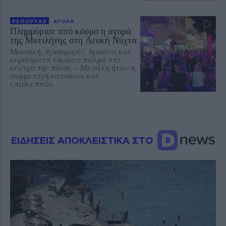
ΡΕΠΟΡΤΑΖ
ΑΓΟΡΑ
Πλημμύρισε από κόσμο η αγορά
της Μυτιλήνης στη Λευκή Νύχτα
Μουσική, προσφορές, δράσεις και
κεράσματα έδωσαν παλμό στο
κέντρο της πόλης – Μεγάλη ήταν η
συμμετοχή κατοίκων και
επισκεπτών
ΕΙΔΗΣΕΙΣ ΑΠΟΚΛΕΙΣΤΙΚΑ ΣΤΟ