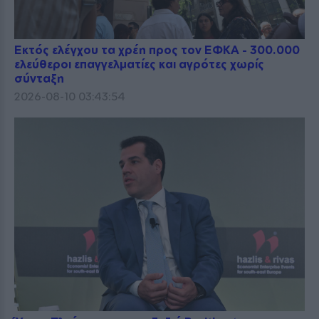
Εκτός ελέγχου τα χρέη προς τον ΕΦΚΑ - 300.000
ελεύθεροι επαγγελματίες και αγρότες χωρίς
σύνταξη
2026-08-10 03:43:54