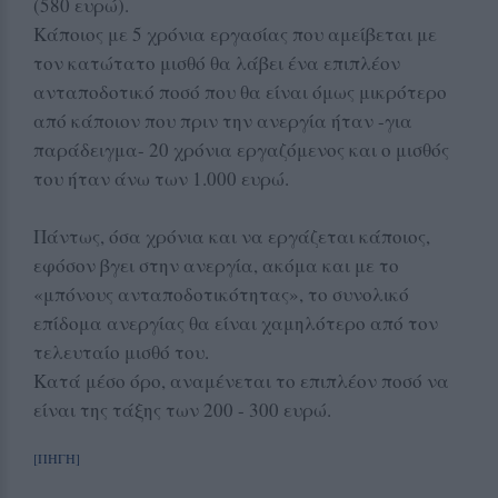
(580 ευρώ).
Κάποιος με 5 χρόνια εργασίας που αμείβεται με
τον κατώτατο μισθό θα λάβει ένα επιπλέον
ανταποδοτικό ποσό που θα είναι όμως μικρότερο
από κάποιον που πριν την ανεργία ήταν -για
παράδειγμα- 20 χρόνια εργαζόμενος και ο μισθός
του ήταν άνω των 1.000 ευρώ.
Πάντως, όσα χρόνια και να εργάζεται κάποιος,
εφόσον βγει στην ανεργία, ακόμα και με το
«μπόνους ανταποδοτικότητας», το συνολικό
επίδομα ανεργίας θα είναι χαμηλότερο από τον
τελευταίο μισθό του.
Κατά μέσο όρο, αναμένεται το επιπλέον ποσό να
είναι της τάξης των 200 - 300 ευρώ.
[ΠΗΓΗ]