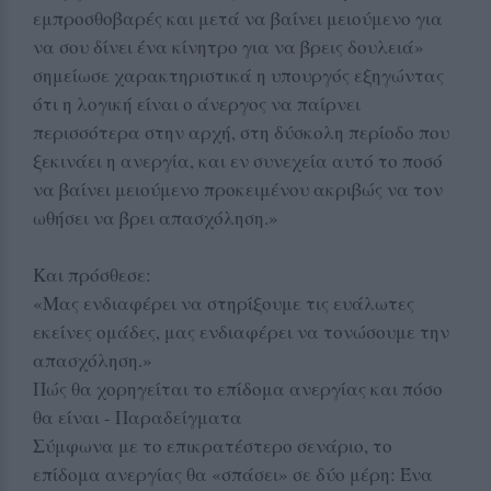
εμπροσθοβαρές και μετά να βαίνει μειούμενο για
να σου δίνει ένα κίνητρο για να βρεις δουλειά»
σημείωσε χαρακτηριστικά η υπουργός εξηγώντας
ότι η λογική είναι ο άνεργος να παίρνει
περισσότερα στην αρχή, στη δύσκολη περίοδο που
ξεκινάει η ανεργία, και εν συνεχεία αυτό το ποσό
να βαίνει μειούμενο προκειμένου ακριβώς να τον
ωθήσει να βρει απασχόληση.»
Και πρόσθεσε:
«Μας ενδιαφέρει να στηρίξουμε τις ευάλωτες
εκείνες ομάδες, μας ενδιαφέρει να τονώσουμε την
απασχόληση.»
Πώς θα χορηγείται το επίδομα ανεργίας και πόσο
θα είναι - Παραδείγματα
Σύμφωνα με το επικρατέστερο σενάριο, το
επίδομα ανεργίας θα «σπάσει» σε δύο μέρη: Ένα