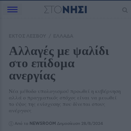
ΕΚΤΟΣ ΛΕΣΒΟΥ
/
ΕΛΛΑΔΑ
Αλλαγές με ψαλίδι 
στο επίδομα 
ανεργίας
Νέα μέθοδο υπολογισμού προωθεί η κυβέρνηση
αλλά ο πραγματικός στόχος είναι να μειωθεί
το ύψος της ενίσχυσης που δίνεται στους
ανέργους
Από το
NEWSROOM
Δημοσίευση 28/8/2024