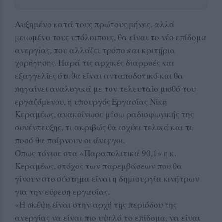
Αυξημένο κατά τους πρώτους μήνες, αλλά
μειωμένο τους υπόλοιπους, θα είναι το νέο επίδομα
ανεργίας, που αλλάζει τρόπο και κριτήρια
χορήγησης. Παρά τις αρχικές διαρροές και
εξαγγελίες ότι θα είναι ανταποδοτικό και θα
πηγαίνει αναλογικά με τον τελευταίο μισθό του
εργαζόμενου, η υπουργός Εργασίας Νίκη
Κεραμέως, ανακοίνωσε μέσω ραδιοφωνικής της
συνέντευξης, τι ακριβώς θα ισχύει τελικά και τι
ποσό θα παίρνουν οι άνεργοι.
Όπως τόνισε στα «Παραπολιτικά 90,1» η κ.
Κεραμέως, στόχος των παρεμβάσεων που θα
γίνουν στο σύστημα είναι η δημιουργία κινήτρων
για την εύρεση εργασίας.
«Η σκέψη είναι στην αρχή της περιόδου της
ανεργίας να είναι πιο υψηλό το επίδομα, να είναι