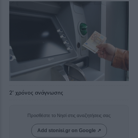
2
' χρόνος ανάγνωσης
Προσθέστε το Νησί στις αναζητήσεις σας
Add stonisi.gr on Google ↗