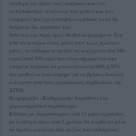
σταθερό για όλους τους ανέργους και ένα
ανταποδοτικό -αναλόγως του μισθού και των
εισφορών που έχει καταβάλει κάποιος κατά τη
διάρκεια της εργασίας του.
Από εκεί και πέρα όμως, θα βαίνει μειούμενο. Ένα
από τα σενάρια είναι, μόλις τους τρεις πρώτους
μήνες, το επίδομα ανεργίας να ανέρχεται στα 580
ευρώ (από 509 ευρώ που είναι σήμερα) και στα
επόμενα τρίμηνα να μειώνεται κατά 60% ή 50%
του μισθού ως ένα κίνητρο για να βρίσκει δουλειά
ο άνεργος από τους εργασιακούς συμβούλους της
ΔΥΠΑ.
Η εφημερίδα «Καθημερινή» παραθέτει ένα
χαρακτηριστικό παράδειγμα.
Κάποιος με περισσότερους από 11 μήνες εργασίας,
με λιγότερα όμως από 5 χρόνια, θα λαμβάνει μόνο
το πρώτο, κοινό και ίδιο σκέλος του επιδόματος