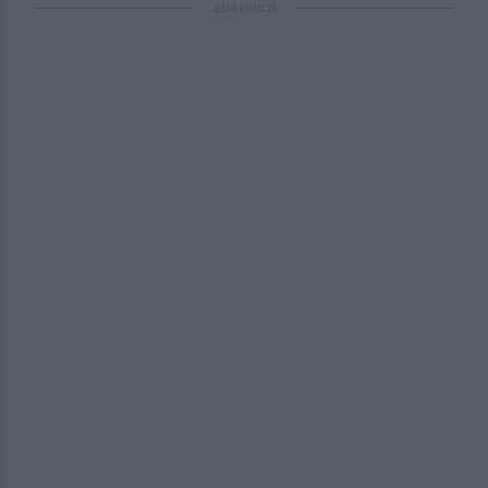
ΔΙΑΦΗΜΙΣΗ