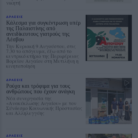
νικητή
ΔΡΑΣΕΙΣ
Κάλεσμα για συγκέντρωση υπέρ
της Παλαιστίνης από
ανειδίκευτους γιατρούς της
Λέσβου
Την Κυριακή 9 Αυγούστου, στις
7.30 το απόγευμα, έξω από το
κεντρικό κτήριο της Περιφέρειας
Βορείου Αιγαίου στη Μυτιλήνη η
κινητοποίηση
ΔΡΑΣΕΙΣ
Ρούχα και τρόφιμα για τους
ανθρώπους που έχουν ανάγκη
Νέα συνεργασία της
«Ανακύκλωσης Αιγαίου» με τον
Σύνδεσμο Κοινωνικής Προστασίας
και Αλληλεγγύης
ΔΡΑΣΕΙΣ