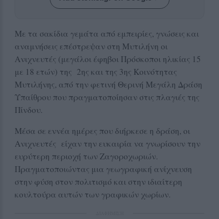
Με τα σακίδια γεμάτα από εμπειρίες, γνώσεις και
αναμνήσεις επέστρεψαν στη Μυτιλήνη οι
Ανιχνευτές (μεγάλοι έφηβοι Πρόσκοποι ηλικίας 15
με 18 ετών) της 2ης και της 3ης Κοινότητας
Μυτιλήνης, από την φετινή Θερινή Μεγάλη Δράση
Υπαίθρου που πραγματοποίησαν στις πλαγιές της
Πίνδου.
Μέσα σε εννέα ημέρες που διήρκεσε η δράση, οι
Ανιχνευτές είχαν την ευκαιρία να γνωρίσουν την
ευρύτερη περιοχή των Ζαγοροχωριών.
Πραγματοποιώντας μια γεωγραφική ανίχνευση
στην φύση στον πολιτισμό και στην ιδιαίτερη
κουλτούρα αυτών των γραφικών χωρίων.
ΔΙΑΦΗΜΙΣΗ