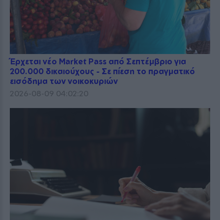
Έρχεται νέο Market Pass από Σεπτέμβριο για
200.000 δικαιούχους - Σε πίεση το πραγματικό
εισόδημα των νοικοκυριών
2026-08-09 04:02:20