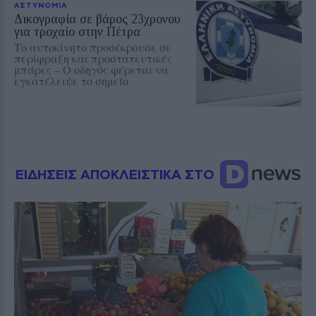
ΑΣΤΥΝΟΜΙΑ
Δικογραφία σε βάρος 23χρονου
για τροχαίο στην Πέτρα
Το αυτοκίνητο προσέκρουσε σε
περίφραξη και προστατευτικές
μπάρες – Ο οδηγός φέρεται να
εγκατέλειψε το σημείο
ΕΙΔΗΣΕΙΣ ΑΠΟΚΛΕΙΣΤΙΚΑ ΣΤΟ