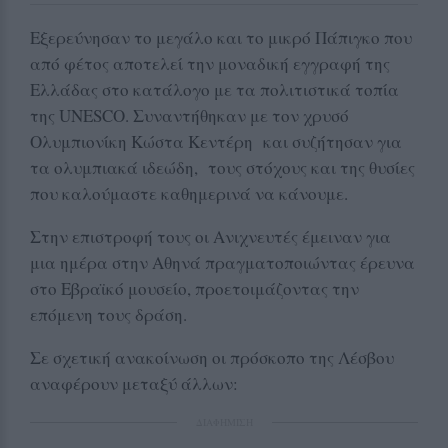
Εξερεύνησαν το μεγάλο και το μικρό Πάπιγκο που
από φέτος αποτελεί την μοναδική εγγραφή της
Ελλάδας στο κατάλογο με τα πολιτιστικά τοπία
της UNESCO. Συναντήθηκαν με τον χρυσό
Ολυμπιονίκη Κώστα Κεντέρη και συζήτησαν για
τα ολυμπιακά ιδεώδη, τους στόχους και της θυσίες
που καλούμαστε καθημερινά να κάνουμε.
Στην επιστροφή τους οι Ανιχνευτές έμειναν για
μια ημέρα στην Αθηνά πραγματοποιώντας έρευνα
στο Εβραϊκό μουσείο, προετοιμάζοντας την
επόμενη τους δράση.
Σε σχετική ανακοίνωση οι πρόσκοπο της Λέσβου
αναφέρουν μεταξύ άλλων:
ΔΙΑΦΗΜΙΣΗ