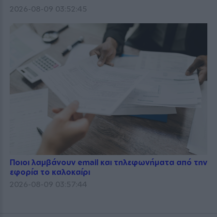
2026-08-09 03:52:45
Ποιοι λαμβάνουν email και τηλεφωνήματα από την
εφορία το καλοκαίρι
2026-08-09 03:57:44