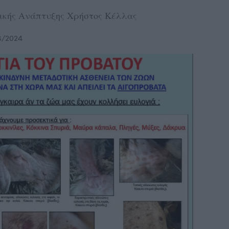
ικής Ανάπτυξης Χρήστος Κέλλας
8/2024