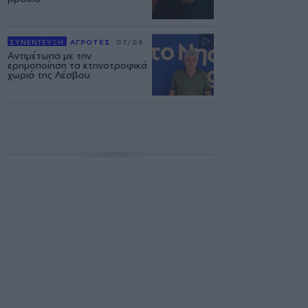
ΣΥΝΕΝΤΕΥΞΗ
ΑΓΡΟΤΕΣ
07/08
Αντιμέτωπα με την
ερημοποίηση τα κτηνοτροφικά
χωριά της Λέσβου
ΔΙΑΦΗΜΙΣΗ