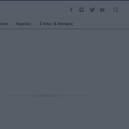
έντα
Αγγελίες
Στήλες & Απόψεις
ΔΙΑΦΗΜΙΣΗ