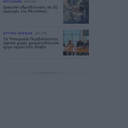
ΜΥΤΙΛΗΝΗ
04/08
Διακοπή υδροδότησης σε έξι
περιοχές της Μυτιλήνης
ΔΥΤΙΚΗ ΛΕΣΒΟΣ
04/08
Το Υπουργείο Περιβάλλοντος
άφησε χωρίς χρηματοδότηση
έργα νερού στη Λέσβο
ΔΙΑΦΗΜΙΣΗ