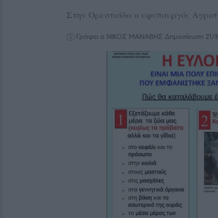
Στην Ορεστιάδα ο υφυπουργός Αγροτ
Γράφει ο ΝΙΚΟΣ ΜΑΝΑΒΗΣ
Δημοσίευση 21/