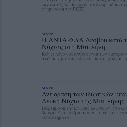
την απασχόληση κατά την έκτη ημέρα, σ
ενημέρωση της ΓΣΕΕ
ΑΓΟΡΑ
Η ΑΝΤΑΡΣΥΑ Λέσβου κατά τ
Νύχτας στη Μυτιλήνη
Κάνει λόγο για επιβάρυνση των εμποροϋ
αυξήσεις μισθών και μείωση του χρόνου 
ΑΓΟΡΑ
Αντίδραση των ιδιωτικών υπα
Λευκή Νύχτα της Μυτιλήνης
Παρέμβαση της Ένωσης Ιδιωτικών Υπαλλ
διευρυμένα ωράρια και τις συνθήκες εργ
καταστήματα