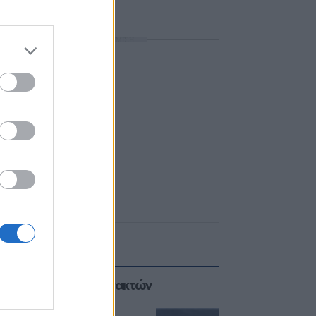
ΔΙΑΦΗΜΙΣΗ
Επιλογές των Συντακτών