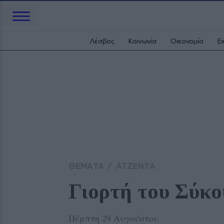
Λέσβος
Κοινωνία
Οικονομία
Ε
ΘΕΜΑΤΑ
/
ΑΤΖΕΝΤΑ
Γιορτή του Σύκ
Πέμπτη 29 Αυγούστου