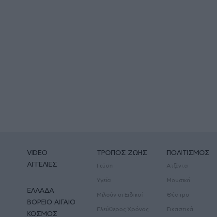
VIDEO
ΤΡΟΠΟΣ ΖΩΗΣ
ΠΟΛΙΤΙΣΜΟΣ
ΑΓΓΕΛΙΕΣ
Γεύση
Ατζέντα
Υγεία
Μουσική
ΕΛΛΑΔΑ
Μιλούν οι Ειδικοί
Θέατρο
ΒΟΡΕΙΟ ΑΙΓΑΙΟ
Ελεύθερος Χρόνος
Εικαστικά
ΚΟΣΜΟΣ