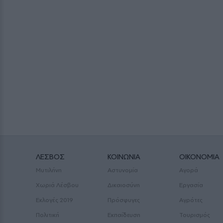
ΛΕΣΒΟΣ
ΚΟΙΝΩΝΙΑ
ΟΙΚΟΝΟΜΙΑ
Μυτιλήνη
Αστυνομία
Αγορά
Χωριά Λέσβου
Δικαιοσύνη
Εργασία
Εκλογές 2019
Πρόσφυγες
Αγρότες
Πολιτική
Εκπαίδευση
Τουρισμός