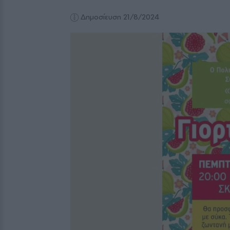
Δημοσίευση 21/8/2024