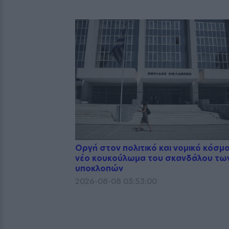
Οργή στον πολιτικό και νομικό κόσμο
νέο κουκούλωμα του σκανδάλου τω
υποκλοπών
2026-08-08 03:53:00