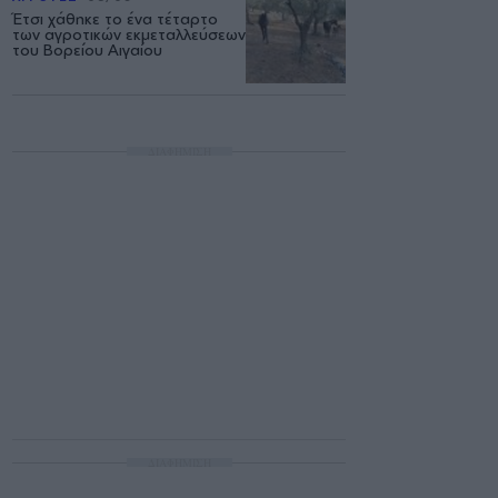
Έτσι χάθηκε το ένα τέταρτο
των αγροτικών εκμεταλλεύσεων
του Βορείου Αιγαίου
ΔΙΑΦΗΜΙΣΗ
ΔΙΑΦΗΜΙΣΗ