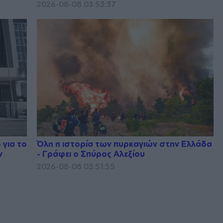
2026-08-08 03:53:37
 για το
Όλη η ιστορία των πυρκαγιών στην Ελλάδα
ν
- Γράφει ο Σπύρος Αλεξίου
2026-08-08 03:51:55