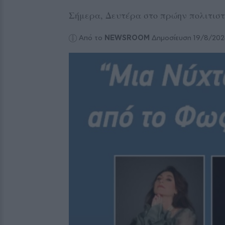
Σήμερα, Δευτέρα στο πρώην πολιτισ
Από το
NEWSROOM
Δημοσίευση 19/8/20