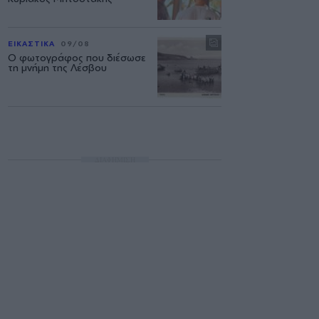
ΕΙΚΑΣΤΙΚΑ
09/08
Ο φωτογράφος που διέσωσε
τη μνήμη της Λέσβου
ΔΙΑΦΗΜΙΣΗ