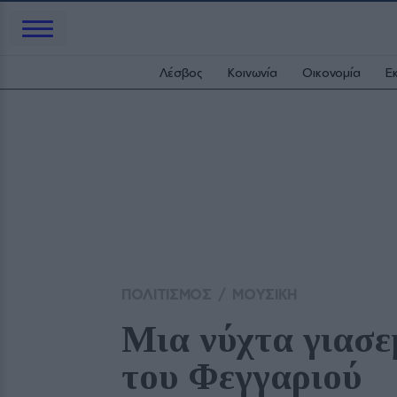
Λέσβος
Κοινωνία
Οικονομία
Ε
ΠΟΛΙΤΙΣΜΟΣ
/
ΜΟΥΣΙΚΗ
Μια νύχτα γιασε
του Φεγγαριού