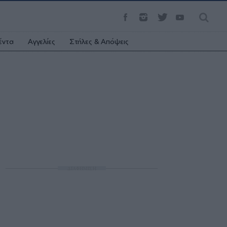
έντα
Αγγελίες
Στήλες & Απόψεις
ΔΙΑΦΗΜΙΣΗ