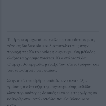
Το άρθρο προχωρά σε ανάλυση του κόστους μιας
τέτοιας διαδικασία και διαπιστώνει πως στην
περιοχή της Καταλονίας η συγκεκριμένη μέθοδος
ελάχιστα χρησιμοποιείται. Κι αυτό γιατί δεν
υπάρχει συνεργασία μεταξύ των κτηνοτρόφων και
των ιδιοκτητών των δασών.
Στην ουσία το άρθρο επιδιώκει να αναδείξει
τρόπους ανάπτυξης της συγκεκριμένης μεθόδου
ώστε περισσότερες δασικές εκτάσεις της χώρας να
καθαρίζονται από κοπάδια που θα βόσκουν σε
αυτά.