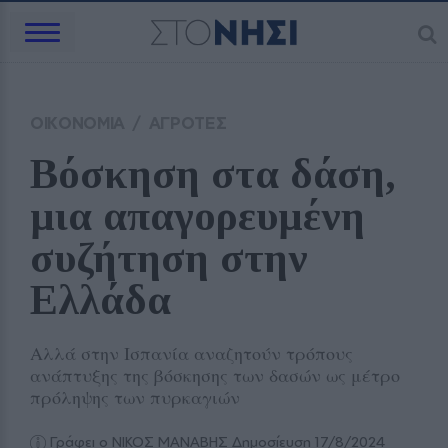
ΟΙΚΟΝΟΜΙΑ
/
ΑΓΡΟΤΕΣ
Βόσκηση στα δάση, 
μια απαγορευμένη 
συζήτηση στην 
Ελλάδα
Αλλά στην Ισπανία αναζητούν τρόπους
ανάπτυξης της βόσκησης των δασών ως μέτρο
πρόληψης των πυρκαγιών
Γράφει ο ΝΙΚΟΣ ΜΑΝΑΒΗΣ
Δημοσίευση 17/8/2024