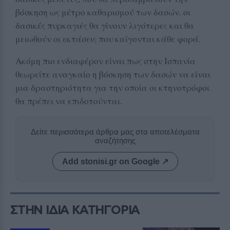
βόσκηση ως μέτρο καθαρισμού των δασών. οι
δασικές πυρκαγιές θα γίνουν λιγότερες και θα
μειωθούν οι εκτάσεις που καίγονται κάθε φορά.
Ακόμη πιο ενδιαφέρον είναι πως στην Ισπανία
θεωρείτε αναγκαίο η βόσκηση των δασών να είναι
μια δραστηριότητα για την οποία οι κτηνοτρόφοι
θα πρέπει να επιδοτούνται.
Δείτε περισσότερα άρθρα μας στα αποτελέσματα
αναζήτησης
Add stonisi.gr on Google ↗
ΣΤΗΝ ΙΔΙΑ ΚΑΤΗΓΟΡΙΑ