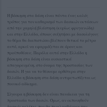
Η βόσκηση στα δάση είναι πάντα ένας καλός
τρόπος για τον καθαρισμό των δασικών εκτάσεων
από την χαμηλή βλάστηση (κυρίως φρυγανώδη)
και στην Ελλάδα, όποιος συζητήσει με δασολόγους
το θέμα θα διαπιστώσει βλέπουν θετικά το μέτρο
αυτό, αρκεί να εφαρμόζεται σε όρους και
προϋποθέσεις. Παρόλα αυτά στην Ελλάδα η
βόσκηση στα δάση είναι ουσιαστικά
απαγορευμένη, στο όνομα της προστασίας των
δασών. Ή για να το θέσουμε ορθότερα στην
Ελλάδα η βόσκηση στα δάση αντιμετωπίζεται ως
ποινικό αδίκημα.
Σίγουρα η βόσκηση δεν είναι πανάκεια για τη
προστασία των δασών. Όμως, αν εκπονηθούν
δασικές μελέτες, που θα περιλαμβάνουν την