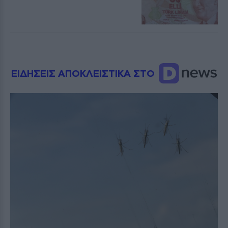
ΕΙΔΗΣΕΙΣ ΑΠΟΚΛΕΙΣΤΙΚΑ ΣΤΟ