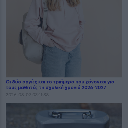
Οι δύο αργίες και το τριήμερο που χάνονται για
τους μαθητές τη σχολική χρονιά 2026-2027
2026-08-07 03:11:38