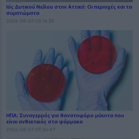
Ιός Δυτικού Νείλου στην Αττική: Οι περιοχές και τα
συμπτώματα
2026-08-07 03:16:38
ΗΠΑ: Συναγερμός για θανατηφόρο μύκητα που
είναι ανθεκτικός στα φάρμακα
2026-08-07 03:36:47