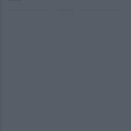
ΔΙΑΦΗΜΙΣΗ