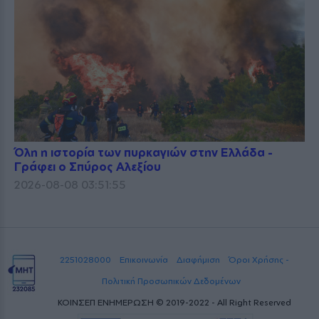
Όλη η ιστορία των πυρκαγιών στην Ελλάδα -
Γράφει ο Σπύρος Αλεξίου
2026-08-08 03:51:55
2251028000
Επικοινωνία
Διαφήμιση
Όροι Χρήσης -
Πολιτική Προσωπικών Δεδομένων
ΚΟΙΝΣΕΠ ΕΝΗΜΕΡΩΣΗ © 2019-2022 - All Right Reserved