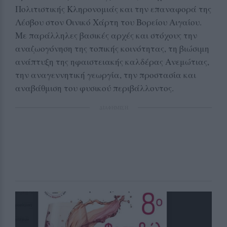
Πολιτιστικής Κληρονομιάς και την επαναφορά της
Λέσβου στον Οινικό Χάρτη του Βορείου Αιγαίου.
Με παράλληλες βασικές αρχές και στόχους την
αναζωογόνηση της τοπικής κοινότητας, τη βιώσιμη
ανάπτυξη της ηφαιστειακής καλδέρας Ανεμώτιας,
την αναγεννητική γεωργία, την προστασία και
αναβάθμιση του φυσικού περιβάλλοντος.
ΔΙΑΦΗΜΙΣΗ