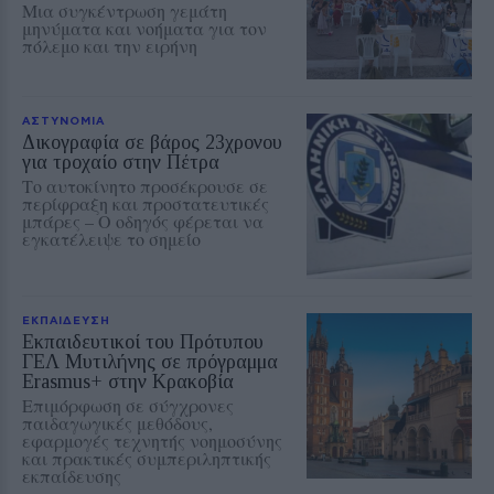
Μια συγκέντρωση γεμάτη
μηνύματα και νοήματα για τον
πόλεμο και την ειρήνη
ΑΣΤΥΝΟΜΙΑ
Δικογραφία σε βάρος 23χρονου
για τροχαίο στην Πέτρα
Το αυτοκίνητο προσέκρουσε σε
περίφραξη και προστατευτικές
μπάρες – Ο οδηγός φέρεται να
εγκατέλειψε το σημείο
ΕΚΠΑΙΔΕΥΣΗ
Εκπαιδευτικοί του Πρότυπου
ΓΕΛ Μυτιλήνης σε πρόγραμμα
Erasmus+ στην Κρακοβία
Επιμόρφωση σε σύγχρονες
παιδαγωγικές μεθόδους,
εφαρμογές τεχνητής νοημοσύνης
και πρακτικές συμπεριληπτικής
εκπαίδευσης