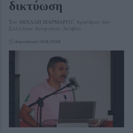
δικτύωση
Του ΜΙΧΑΛΗ ΜΑΡΜΑΡΟΥ, προέδρου του
Συλλόγου Ανεμώτιας Λέσβου
Δημοσίευση 14/8/2024