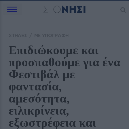
ΣΤΗΛΕΣ
/
ΜΕ ΥΠΟΓΡΑΦΗ
Επιδιώκουμε και 
προσπαθούμε για ένα 
Φεστιβάλ με 
φαντασία, 
αμεσότητα, 
ειλικρίνεια, 
εξωστρέφεια και 