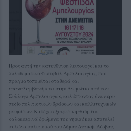
Προς αυτή την κατεύθυνση λειτουργεί και το
πολυθεματικό Φεστιβάλ Αμπελουργίας, που
πραγματοποιείται σταθερά και
επαναλαμβανόμενα στην Ανεμώτια από τον
Σύλλογο Αμπελουργών, καλύπτοντας ένα ευρύ
πεδίο πολιτιστικών δράσεων και καλλιτεχνικών
ρευμάτων. Κατέχει εξαιρετική θέση στα
καλοκαιρινά δρώμενα του νησιού και αποτελεί
πυλώνα πολιτισμού του Δήμου Δυτικής Λέσβου,