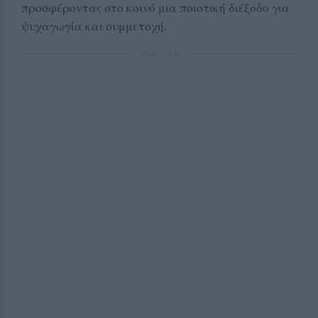
προσφέροντας στο κοινό μια ποιοτική διέξοδο για
ψυχαγωγία και συμμετοχή.
ΔΙΑΦΗΜΙΣΗ