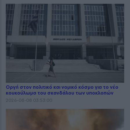
Οργή στον πολιτικό και νομικό κόσμο για το νέο
κουκούλωμα του σκανδάλου των υποκλοπών
2026-08-08 03:53:00