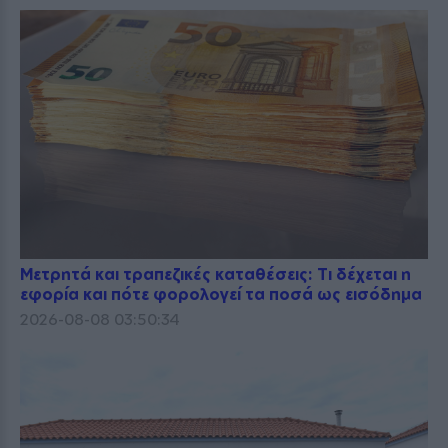
Μετρητά και τραπεζικές καταθέσεις: Τι δέχεται η
εφορία και πότε φορολογεί τα ποσά ως εισόδημα
2026-08-08 03:50:34