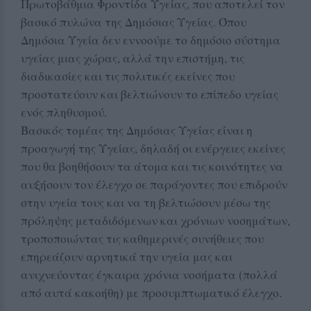
Πρωτοβάθμια Φροντίδα Υγείας, που αποτελεί τον
βασικό πυλώνα της Δημόσιας Υγείας. Όπου
Δημόσια Υγεία δεν εννοούμε το δημόσιο σύστημα
υγείας μιας χώρας, αλλά την επιστήμη, τις
διαδικασίες και τις πολιτικές εκείνες που
προστατεύουν και βελτιώνουν το επίπεδο υγείας
ενός πληθυσμού.
Βασικός τομέας της Δημόσιας Υγείας είναι η
προαγωγή της Υγείας, δηλαδή οι ενέργειες εκείνες
που θα βοηθήσουν τα άτομα και τις κοινότητες να
αυξήσουν τον έλεγχο σε παράγοντες που επιδρούν
στην υγεία τους και να τη βελτιώσουν μέσω της
πρόληψης μεταδιδόμενων και χρόνιων νοσημάτων,
τροποποιώντας τις καθημερινές συνήθειες που
επηρεάζουν αρνητικά την υγεία μας και
ανιχνεύοντας έγκαιρα χρόνια νοσήματα (πολλά
από αυτά κακοήθη) με προσυμπτωματικό έλεγχο.