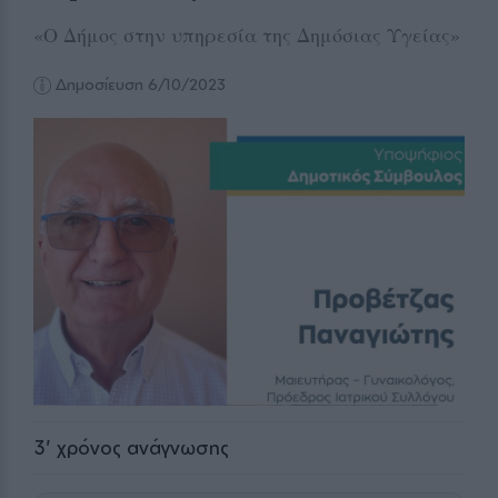
«Ο Δήμος στην υπηρεσία της Δημόσιας Υγείας»
Δημοσίευση 6/10/2023
3
' χρόνος ανάγνωσης