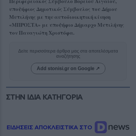
Περιφερειακός Σύμβουλο Βορείου Αιγαίου,
υποψήφιος Δημοτικός Σύμβουλος του Δήμου
Μυτιλήνης με την αυτοδιοικητική κίνηση
«ΜΠΡΟΣΤΑ» με υποψήφιο Δήμαρχο Μυτιλήνης
τον Παναγιώτη Χριστόφα.
Δείτε περισσότερα άρθρα μας στα αποτελέσματα
αναζήτησης
Add stonisi.gr on Google ↗
ΣΤΗΝ ΙΔΙΑ ΚΑΤΗΓΟΡΙΑ
ΕΙΔΗΣΕΙΣ ΑΠΟΚΛΕΙΣΤΙΚΑ ΣΤΟ