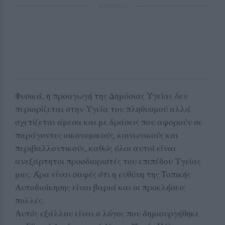
ΔΙΑΦΗΜΙΣΗ
Φυσικά, η προαγωγή της Δημόσιας Υγείας δεν
περιορίζεται στην Υγεία του πληθυσμού αλλά
σχετίζεται άμεσα και με δράσεις που αφορούν σε
παράγοντες οικονομικούς, κοινωνικούς και
περιβαλλοντικούς, καθώς όλοι αυτοί είναι
ανεξάρτητοι προσδιοριστές του επιπέδου Υγείας
μας. Άρα είναι σαφές ότι η ευθύνη της Τοπικής
Αυτοδιοίκησης είναι βαριά και οι προκλήσεις
πολλές.
Αυτός εξάλλου είναι ο λόγος που δημιουργήθηκε