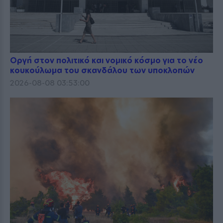
Οργή στον πολιτικό και νομικό κόσμο για το νέο
κουκούλωμα του σκανδάλου των υποκλοπών
2026-08-08 03:53:00