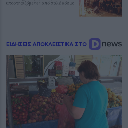
υποστηριζόμενες από πολύ κόσμο
ΕΙΔΗΣΕΙΣ ΑΠΟΚΛΕΙΣΤΙΚΑ ΣΤΟ