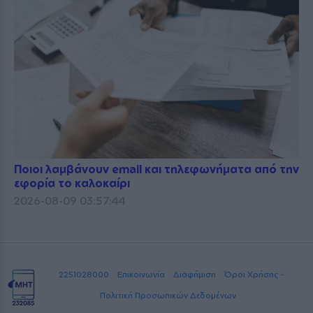
Ποιοι λαμβάνουν email και τηλεφωνήματα από την
εφορία το καλοκαίρι
2026-08-09 03:57:44
2251028000
Επικοινωνία
Διαφήμιση
Όροι Χρήσης -
Πολιτική Προσωπικών Δεδομένων