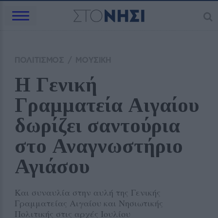
ΠΟΛΙΤΙΣΜΟΣ
/
ΜΟΥΣΙΚΗ
Η Γενική 
Γραμματεία Αιγαίου 
δωρίζει σαντούρια 
στο Αναγνωστήριο 
Αγιάσου
Και συναυλία στην αυλή της Γενικής
Γραμματείας Αιγαίου και Νησιωτικής
Πολιτικής στις αρχές Ιουλίου