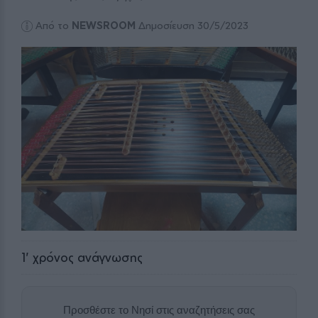
Από το
NEWSROOM
Δημοσίευση 30/5/2023
1
' χρόνος ανάγνωσης
Προσθέστε το Νησί στις αναζητήσεις σας