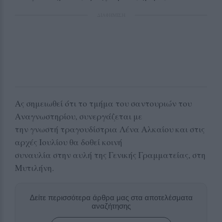
ΔΙΑΦΗΜΙΣΗ
Ας σημειωθεί ότι το τμήμα του σαντουριών του
Αναγνωστηρίου, συνεργάζεται με
την γνωστή τραγουδίστρια Λένα Αλκαίου και στις
αρχές Ιουλίου θα δοθεί κοινή
συναυλία στην αυλή της Γενικής Γραμματείας, στη
Μυτιλήνη.
Δείτε περισσότερα άρθρα μας στα αποτελέσματα
αναζήτησης