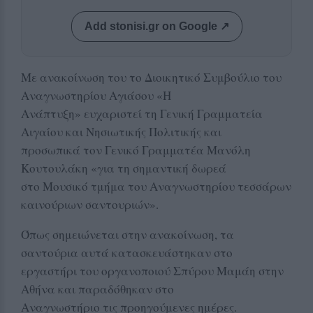
Add stonisi.gr on Google ↗
Με ανακοίνωση του το Διοικητικό Συμβούλιο του
Αναγνωστηρίου Αγιάσου «Η
Ανάπτυξη» ευχαριστεί τη Γενική Γραμματεία
Αιγαίου και Νησιωτικής Πολιτικής και
προσωπικά τον Γενικό Γραμματέα Μανόλη
Κουτουλάκη «για τη σημαντική δωρεά
στο Μουσικό τμήμα του Αναγνωστηρίου τεσσάρων
καινούριων σαντουριών».
Όπως σημειώνεται στην ανακοίνωση, τα
σαντούρια αυτά κατασκευάστηκαν στο
εργαστήρι του οργανοποιού Σπύρου Μαμάη στην
Αθήνα και παραδόθηκαν στο
Αναγνωστήριο τις προηγούμενες ημέρες.