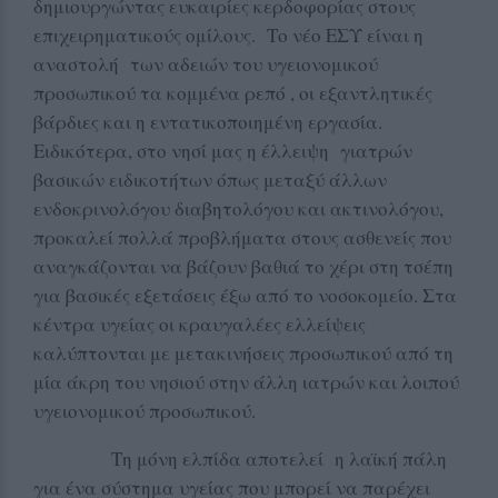
δημιουργώντας ευκαιρίες κερδοφορίας στους
επιχειρηματικούς ομίλους. Το νέο ΕΣΥ είναι η
αναστολή των αδειών του υγειονομικού
προσωπικού τα κομμένα ρεπό , οι εξαντλητικές
βάρδιες και η εντατικοποιημένη εργασία.
Ειδικότερα, στο νησί μας η έλλειψη γιατρών
βασικών ειδικοτήτων όπως μεταξύ άλλων
ενδοκρινολόγου διαβητολόγου και ακτινολόγου,
προκαλεί πολλά προβλήματα στους ασθενείς που
αναγκάζονται να βάζουν βαθιά το χέρι στη τσέπη
για βασικές εξετάσεις έξω από το νοσοκομείο. Στα
κέντρα υγείας οι κραυγαλέες ελλείψεις
καλύπτονται με μετακινήσεις προσωπικού από τη
μία άκρη του νησιού στην άλλη ιατρών και λοιπού
υγειονομικού προσωπικού.
Τη μόνη ελπίδα αποτελεί η λαϊκή πάλη
για ένα σύστημα υγείας που μπορεί να παρέχει