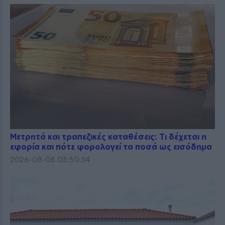
Μετρητά και τραπεζικές καταθέσεις: Τι δέχεται η
εφορία και πότε φορολογεί τα ποσά ως εισόδημα
2026-08-08 03:50:34