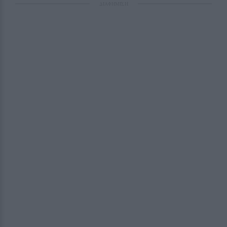
ΔΙΑΦΗΜΙΣΗ