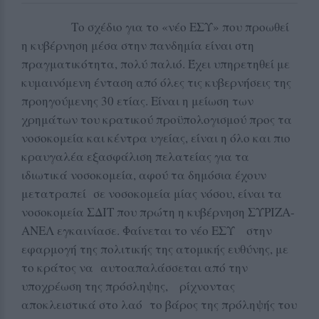
Το σχέδιο για το «νέο ΕΣΥ» που προωθεί
η κυβέρνηση μέσα στην πανδημία είναι στη
πραγματικότητα, πολύ παλιό. Έχει υπηρετηθεί με
κυμαινόμενη ένταση από όλες τις κυβερνήσεις της
προηγούμενης 30 ετίας. Είναι η μείωση των
χρημάτων του κρατικού προϋπολογισμού προς τα
νοσοκομεία και κέντρα υγείας, είναι η όλο και πιο
κραυγαλέα εξασφάλιση πελατείας για τα
ιδιωτικά νοσοκομεία, αφού τα δημόσια έχουν
μετατραπεί σε νοσοκομεία μίας νόσου, είναι τα
νοσοκομεία ΣΔΙΤ που πρώτη η κυβέρνηση ΣΥΡΙΖΑ-
ΑΝΕΛ εγκαινίασε. Φαίνεται το νέο ΕΣΥ στην
εφαρμογή της πολιτικής της ατομικής ευθύνης, με
το κράτος να αυτοαπαλάσσεται από την
υποχρέωση της πρόσληψης, ρίχνοντας
αποκλειστικά στο λαό το βάρος της πρόληψής του