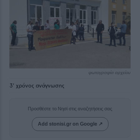
φωτογραφία αρχείου
3
' χρόνος ανάγνωσης
Προσθέστε το Νησί στις αναζητήσεις σας
Add stonisi.gr on Google ↗