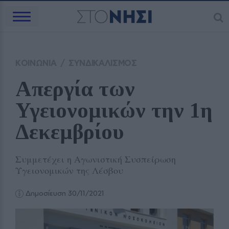
ΚΟΙΝΩΝΙΑ
/
ΣΥΝΔΙΚΑΛΙΣΜΟΣ
Απεργία των 
Υγειονομικών την 1η 
Δεκεμβρίου 
Συμμετέχει η Αγωνιστική Συσπείρωση
Υγειονομικών της Λέσβου
Δημοσίευση 30/11/2021