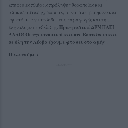
υπηρεσίες πλήρεις πρόληψης θεραπείας και
αποκατάστασης, δωρεάν, είναι το ζητούμενο και
εφικτό με την πρόοδο της παραγωγής και της
Πραγματικά ΔΕΝ ΠΑΕΙ
τεχνολογικής εξέλιξης.
ΑΛΛΟ! Οι υγειονομικοί και στο Βοστάνειο και
σε όλη την Λέσβο έχουμε φτάσει στο αμήν !
Παλεύουμε :
ΔΙΑΦΗΜΙΣΗ