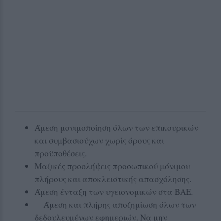
Άμεση μονιμοποίηση όλων των επικουρικών
και συμβασιούχων χωρίς όρους και
προϋποθέσεις.
Μαζικές προσλήψεις προσωπικού μόνιμου
πλήρους και αποκλειστικής απασχόλησης.
Άμεση ένταξη των υγειονομικών στα ΒΑΕ.
Άμεση και πλήρης αποζημίωση όλων των
δεδουλευμένων εφημεριών. Να μην