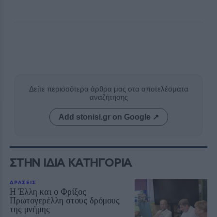
Δείτε περισσότερα άρθρα μας στα αποτελέσματα
αναζήτησης
Add stonisi.gr on Google ↗
ΣΤΗΝ ΙΔΙΑ ΚΑΤΗΓΟΡΙΑ
ΔΡΑΣΕΙΣ
Η Έλλη και ο Φρίξος
Πρωτογερέλλη στους δρόμους
της μνήμης