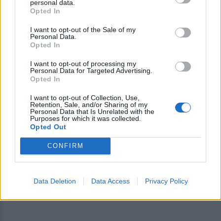
personal data.
Opted In
ΔΙΑΦΗΜΙΣΗ
I want to opt-out of the Sale of my
Personal Data.
Opted In
I want to opt-out of processing my
Personal Data for Targeted Advertising.
Opted In
I want to opt-out of Collection, Use,
Retention, Sale, and/or Sharing of my
Personal Data that Is Unrelated with the
Purposes for which it was collected.
Opted Out
CONFIRM
Data Deletion
Data Access
Privacy Policy