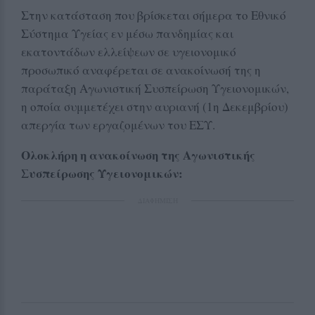
Στην κατάσταση που βρίσκεται σήμερα το Εθνικό
Σύστημα Υγείας εν μέσω πανδημίας και
εκατοντάδων ελλείψεων σε υγειονομικό
προσωπικό αναφέρεται σε ανακοίνωσή της η
παράταξη Αγωνιστική Συσπείρωση Υγειονομικών,
η οποία συμμετέχει στην αυριανή (1η Δεκεμβρίου)
απεργία των εργαζομένων του ΕΣΥ.
Ολοκλήρη η ανακοίνωση της Αγωνιστικής
Συσπείρωσης Υγειονομικών:
ΔΙΑΦΗΜΙΣΗ