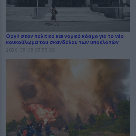
Οργή στον πολιτικό και νομικό κόσμο για το νέο
κουκούλωμα του σκανδάλου των υποκλοπών
2026-08-08 03:53:00