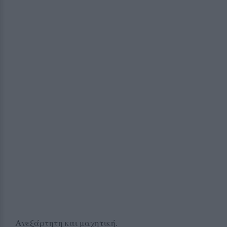
Ανεξάρτητη και μαχητική.