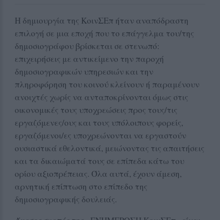
Η δημιουργία της ΚοινΣΕπ ήταν αναπόδραστη
επιλογή σε μια εποχή που το επάγγελμα του/της
δημοσιογράφου βρίσκεται σε στενωπό:
επιχειρήσεις με αντικείμενο την παροχή
δημοσιογραφικών υπηρεσιών και την
πληροφόρηση του κοινού κλείνουν ή παραμένουν
ανοιχτές χωρίς να ανταποκρίνονται όμως στις
οικονομικές τους υποχρεώσεις προς τους/τις
εργαζόμενες/ους και τους υπόλοιπους φορείς,
εργαζόμενοι/ες υποχρεώνονται να εργαστούν
ουσιαστικά εθελοντικά, μειώνοντας τις απαιτήσεις
και τα δικαιώματά τους σε επίπεδα κάτω του
ορίου αξιοπρέπειας. Όλα αυτά, έχουν άμεση,
αρνητική επίπτωση στο επίπεδο της
δημοσιογραφικής δουλειάς.