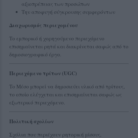
αξιοπρέπειας των προσώπων
Την αποφυγή σύγκρουσης συμφερόντων
Διαχωρισμός περιεχομένου
Το εμπορικό ή χορηγούμενο περιεχόμενο
επισημαίνεται ρητά και διακρίνεται σαφώς από το
δημοσιογραφικό έργο.
Περιεχόμενο τρίτων (UGC)
Το Μέσο μπορεί να δημοσιεύει υλικό από τρίτους,
το οποίο ελέγχεται και επισημαίνεται σαφώς ως
εξωτερικό περιεχόμενο.
Πολιτική σχολίων
Σχόλια που περιέχουν ρητορική μίσους,