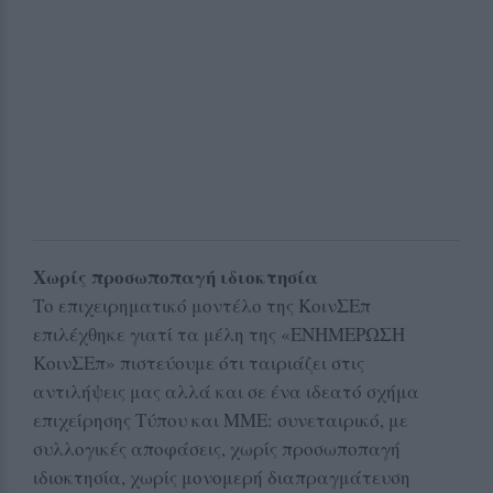
Χωρίς προσωποπαγή ιδιοκτησία
Το επιχειρηματικό μοντέλο της ΚοινΣΕπ
επιλέχθηκε γιατί τα μέλη της «ΕΝΗΜΕΡΩΣΗ
ΚοινΣΕπ» πιστεύουμε ότι ταιριάζει στις
αντιλήψεις μας αλλά και σε ένα ιδεατό σχήμα
επιχείρησης Τύπου και ΜΜΕ: συνεταιρικό, με
συλλογικές αποφάσεις, χωρίς προσωποπαγή
ιδιοκτησία, χωρίς μονομερή διαπραγμάτευση