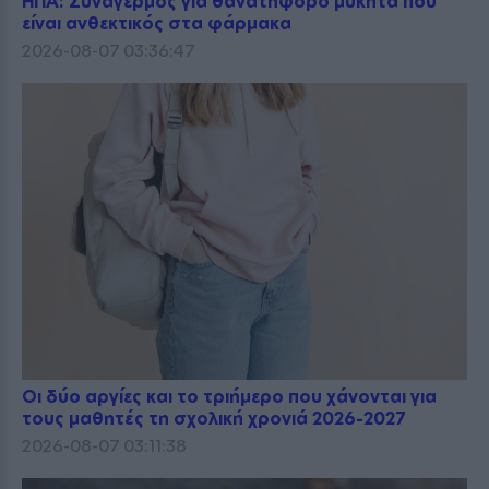
ΗΠΑ: Συναγερμός για θανατηφόρο μύκητα που
είναι ανθεκτικός στα φάρμακα
2026-08-07 03:36:47
Οι δύο αργίες και το τριήμερο που χάνονται για
τους μαθητές τη σχολική χρονιά 2026-2027
2026-08-07 03:11:38