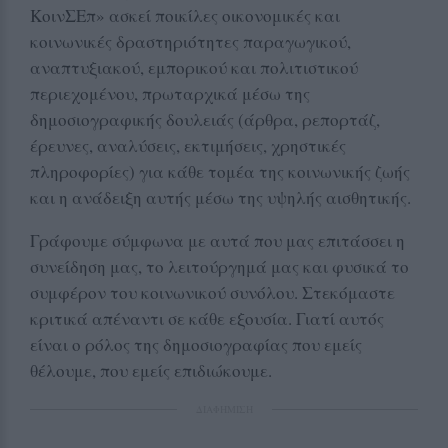
ΚοινΣΕπ» ασκεί ποικίλες οικονομικές και
κοινωνικές δραστηριότητες παραγωγικού,
αναπτυξιακού, εμπορικού και πολιτιστικού
περιεχομένου, πρωταρχικά μέσω της
δημοσιογραφικής δουλειάς (άρθρα, ρεπορτάζ,
έρευνες, αναλύσεις, εκτιμήσεις, χρηστικές
πληροφορίες) για κάθε τομέα της κοινωνικής ζωής
και η ανάδειξη αυτής μέσω της υψηλής αισθητικής.
Γράφουμε σύμφωνα με αυτά που μας επιτάσσει η
συνείδηση μας, το λειτούργημά μας και φυσικά το
συμφέρον του κοινωνικού συνόλου. Στεκόμαστε
κριτικά απέναντι σε κάθε εξουσία. Γιατί αυτός
είναι ο ρόλος της δημοσιογραφίας που εμείς
θέλουμε, που εμείς επιδιώκουμε.
ΔΙΑΦΗΜΙΣΗ