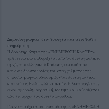
Δημοσιογραφική δεοντολογία και αξιόπιστη
ενημέρωση
Η δραστηριότητα της «ΕΝΗΜΕΡΩΣΗ ΚοινΣΕπ»
εμπνέεται και καθορίζεται από τις συνταγματικές
αρχές του ελληνικού Κράτους και από τους
κανόνες δεοντολογίας του επαγγέλματος της
δημοσιογραφίας όπως ορίζονται συνταγματικά
και από τις Ενώσεις Συντακτών. Η λειτουργία της
είναι αμεσοδημοκρατική, ισότιμη και καθορίζεται
από τις αρχές του συνεταιρίζεσθαι.
Για να πετύχει τους σκοπούς της, η «ΕΝΗΜΕΡΩΣΗ