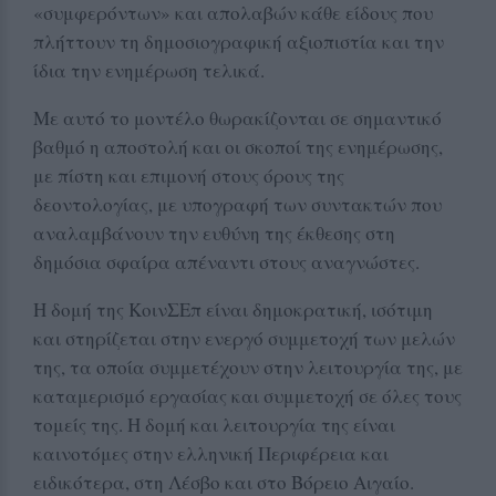
«συμφερόντων» και απολαβών κάθε είδους που
πλήττουν τη δημοσιογραφική αξιοπιστία και την
ίδια την ενημέρωση τελικά.
Με αυτό το μοντέλο θωρακίζονται σε σημαντικό
βαθμό η αποστολή και οι σκοποί της ενημέρωσης,
με πίστη και επιμονή στους όρους της
δεοντολογίας, με υπογραφή των συντακτών που
αναλαμβάνουν την ευθύνη της έκθεσης στη
δημόσια σφαίρα απέναντι στους αναγνώστες.
Η δομή της ΚοινΣΕπ είναι δημοκρατική, ισότιμη
και στηρίζεται στην ενεργό συμμετοχή των μελών
της, τα οποία συμμετέχουν στην λειτουργία της, με
καταμερισμό εργασίας και συμμετοχή σε όλες τους
τομείς της. Η δομή και λειτουργία της είναι
καινοτόμες στην ελληνική Περιφέρεια και
ειδικότερα, στη Λέσβο και στο Βόρειο Αιγαίο.