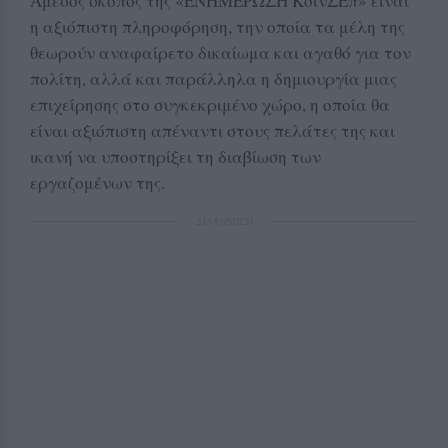
Άμεσος σκοπός της «ΕΝΗΜΕΡΩΣΗ ΚοινΣΕπ» είναι
η αξιόπιστη πληροφόρηση, την οποία τα μέλη της
θεωρούν αναφαίρετο δικαίωμα και αγαθό για τον
πολίτη, αλλά και παράλληλα η δημιουργία μιας
επιχείρησης στο συγκεκριμένο χώρο, η οποία θα
είναι αξιόπιστη απέναντι στους πελάτες της και
ικανή να υποστηρίξει τη διαβίωση των
εργαζoμένων της.
ΔΙΑΦΗΜΙΣΗ