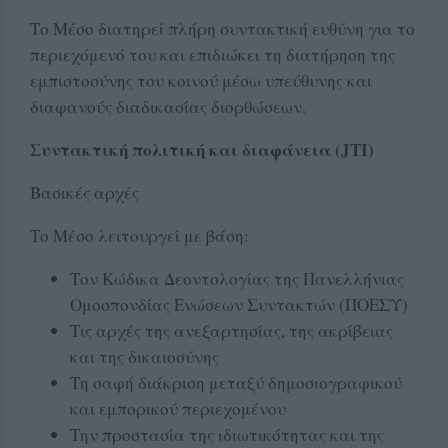
Το Μέσο διατηρεί πλήρη συντακτική ευθύνη για το
περιεχόμενό του και επιδιώκει τη διατήρηση της
εμπιστοσύνης του κοινού μέσω υπεύθυνης και
διαφανούς διαδικασίας διορθώσεων.
Συντακτική πολιτική και διαφάνεια (JTI)
Βασικές αρχές
Το Μέσο λειτουργεί με βάση:
Τον Κώδικα Δεοντολογίας της Πανελλήνιας
Ομοσπονδίας Ενώσεων Συντακτών (ΠΟΕΣΥ)
Τις αρχές της ανεξαρτησίας, της ακρίβειας
και της δικαιοσύνης
Τη σαφή διάκριση μεταξύ δημοσιογραφικού
και εμπορικού περιεχομένου
Την προστασία της ιδιωτικότητας και της