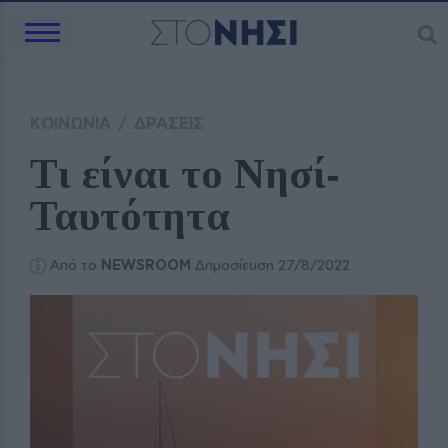
ΚΟΙΝΩΝΙΑ
/
ΔΡΑΣΕΙΣ
Tι είναι το Νησί‑ 
Ταυτότητα 
Από το
NEWSROOM
Δημοσίευση 27/8/2022