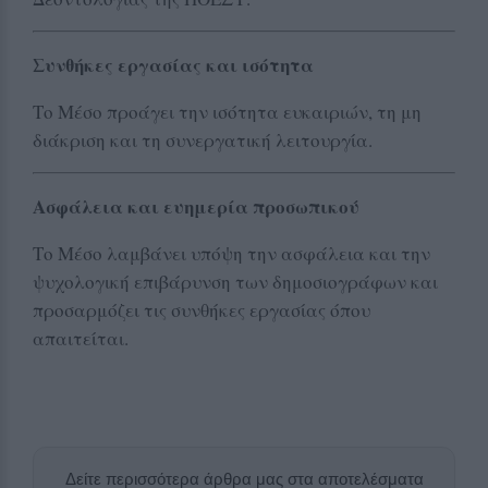
Συνθήκες εργασίας και ισότητα
Το Μέσο προάγει την ισότητα ευκαιριών, τη μη
διάκριση και τη συνεργατική λειτουργία.
Ασφάλεια και ευημερία προσωπικού
Το Μέσο λαμβάνει υπόψη την ασφάλεια και την
ψυχολογική επιβάρυνση των δημοσιογράφων και
προσαρμόζει τις συνθήκες εργασίας όπου
απαιτείται.
Δείτε περισσότερα άρθρα μας στα αποτελέσματα