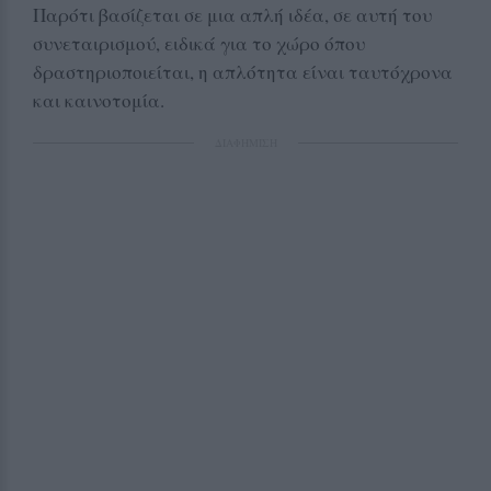
Παρότι βασίζεται σε μια απλή ιδέα, σε αυτή του
συνεταιρισμού, ειδικά για το χώρο όπου
δραστηριοποιείται, η απλότητα είναι ταυτόχρονα
και καινοτομία.
ΔΙΑΦΗΜΙΣΗ