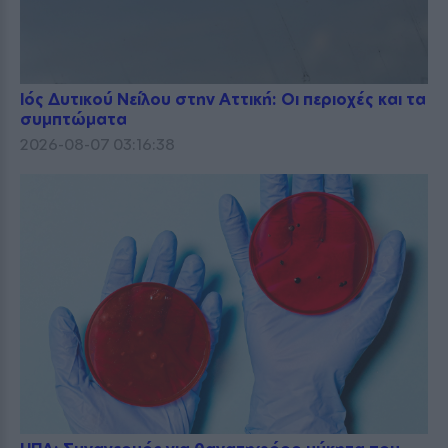
Ιός Δυτικού Νείλου στην Αττική: Οι περιοχές και τα
συμπτώματα
2026-08-07 03:16:38