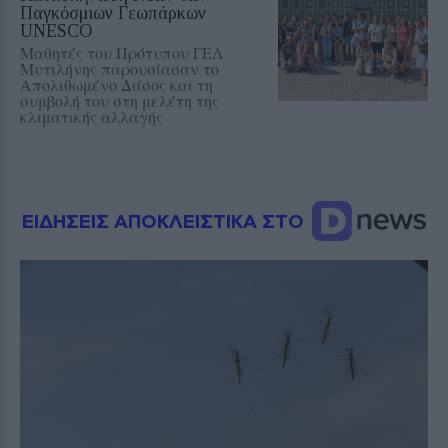
Παγκόσμιων Γεωπάρκων
UNESCO
Μαθητές του Πρότυπου ΓΕΛ
Μυτιλήνης παρουσίασαν το
Απολιθωμένο Δάσος και τη
συμβολή του στη μελέτη της
κλιματικής αλλαγής
ΕΙΔΗΣΕΙΣ ΑΠΟΚΛΕΙΣΤΙΚΑ ΣΤΟ