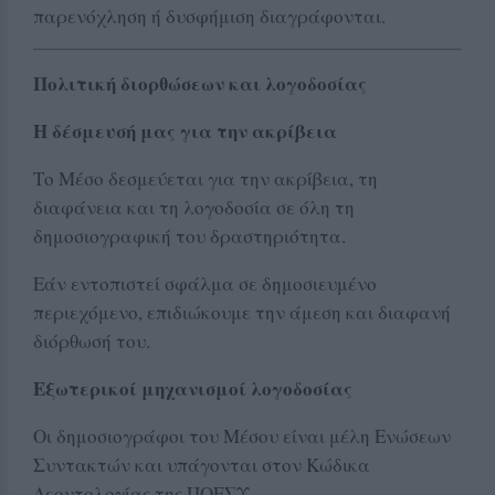
παρενόχληση ή δυσφήμιση διαγράφονται.
Πολιτική διορθώσεων και λογοδοσίας
Η δέσμευσή μας για την ακρίβεια
Το Μέσο δεσμεύεται για την ακρίβεια, τη
διαφάνεια και τη λογοδοσία σε όλη τη
δημοσιογραφική του δραστηριότητα.
Εάν εντοπιστεί σφάλμα σε δημοσιευμένο
περιεχόμενο, επιδιώκουμε την άμεση και διαφανή
διόρθωσή του.
Εξωτερικοί μηχανισμοί λογοδοσίας
Οι δημοσιογράφοι του Μέσου είναι μέλη Ενώσεων
Συντακτών και υπάγονται στον Κώδικα
Δεοντολογίας της ΠΟΕΣΥ.