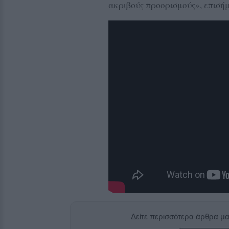
ακριβούς προορισμούς», επισήμ
Δείτε περισσότερα άρθρα μ