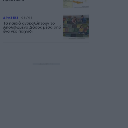
ΔΡΑΣΕΙΣ
08/08
Τα παιδιά ανακαλύπτουν το
Απολιθωμένο Δάσος μέσα από
ένα νέο παιχνίδι
ΔΙΑΦΗΜΙΣΗ