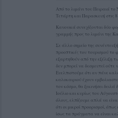
Από το λιμάνι του Πειραιά το
Τετάρτη και Παρασκευή στις 8
Κανονικά συνεχίζονται δύο φο
γραμμής προς το λιμάνι της Κ
Σε άλλο σημείο της συνέντευξή
προοπτικές του τουρισμού το φ
εξαρτηθούν από την εξέλιξη τ
δεν μπορεί να δεσμευτεί ούτε ν
Ευελπιστούμε ότι αν πάνε καλά
καλοκαιριού έχουν εμβολιαστε
τον κόσμο, θα ξεκινήσει δειλά 
Ιούλιο και κυρίως τον Αύγουστ
όλους, ελπίζουμε απλά να είνα
ότι οι μικροί προορισμοί, όπως 
ίσως τα πράγματα να είναι κα