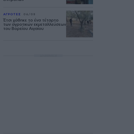
ΑΓΡΟΤΕΣ
06/08
Έτσι χάθηκε το ένα τέταρτο
των αγροτικών εκμεταλλεύσεων
του Βορείου Αιγαίου
ΔΙΑΦΗΜΙΣΗ