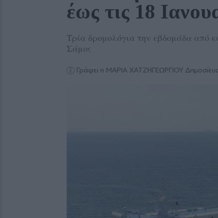
έως τις 18 Ιανου
Τρία δρομολόγια την εβδομάδα από κ
Σάμος
Γράφει η ΜΑΡΙΑ ΧΑΤΖΗΓΕΩΡΓΙΟΥ
Δημοσίευσ