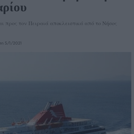
αρίου
αι προς τον Πειραιά αποκλειστικά από το Νήσος
η 5/1/2021