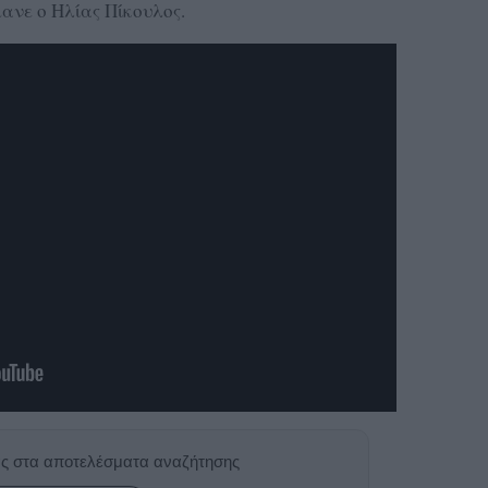
ανε ο Ηλίας Πίκουλος.
ας στα αποτελέσματα αναζήτησης