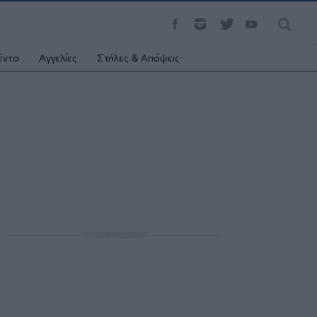
έντα
Αγγελίες
Στήλες & Απόψεις
ΔΙΑΦΗΜΙΣΗ