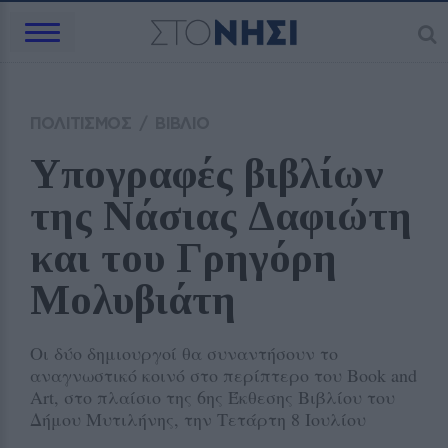
ΠΟΛΙΤΙΣΜΟΣ
/
ΒΙΒΛΙΟ
Υπογραφές βιβλίων 
της Νάσιας Δαφιώτη 
και του Γρηγόρη 
Μολυβιάτη
Οι δύο δημιουργοί θα συναντήσουν το
αναγνωστικό κοινό στο περίπτερο του Book and
Art, στο πλαίσιο της 6ης Έκθεσης Βιβλίου του
Δήμου Μυτιλήνης, την Τετάρτη 8 Ιουλίου