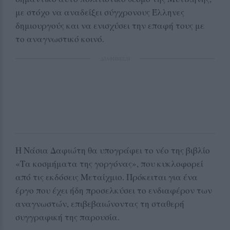
με στόχο να αναδείξει σύγχρονους Έλληνες
δημιουργούς και να ενισχύσει την επαφή τους με
το αναγνωστικό κοινό.
ΔΙΑΦΗΜΙΣΗ
Η Νάσια Δαφιώτη θα υπογράφει το νέο της βιβλίο
«Τα κοσμήματα της γοργόνας», που κυκλοφορεί
από τις εκδόσεις Μεταίχμιο. Πρόκειται για ένα
έργο που έχει ήδη προσελκύσει το ενδιαφέρον των
αναγνωστών, επιβεβαιώνοντας τη σταθερή
συγγραφική της παρουσία.