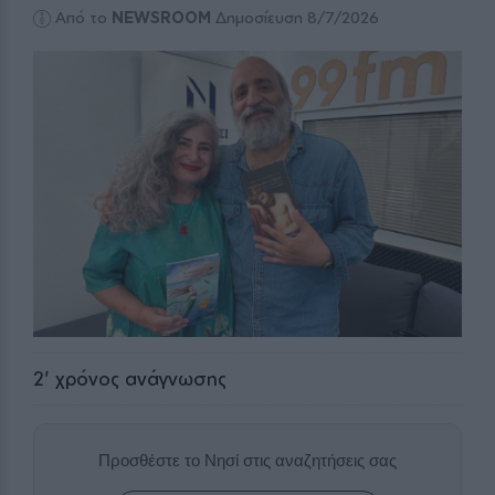
Από το
NEWSROOM
Δημοσίευση 8/7/2026
2
' χρόνος ανάγνωσης
Προσθέστε το Νησί στις αναζητήσεις σας