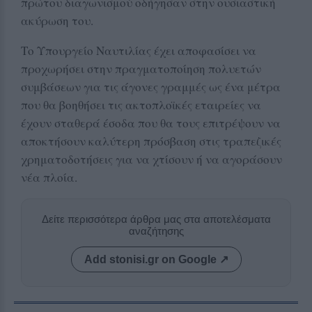
πρώτου διαγωνισμού οδήγησαν στην ουσιαστική
ακύρωση του.
Το Υπουργείο Ναυτιλίας έχει αποφασίσει να
προχωρήσει στην πραγματοποίηση πολυετών
συμβάσεων για τις άγονες γραμμές ως ένα μέτρα
που θα βοηθήσει τις ακτοπλοϊκές εταιρείες να
έχουν σταθερά έσοδα που θα τους επιτρέψουν να
αποκτήσουν καλύτερη πρόσβαση στις τραπεζικές
χρηματοδοτήσεις για να χτίσουν ή να αγοράσουν
νέα πλοία.
Δείτε περισσότερα άρθρα μας στα αποτελέσματα
αναζήτησης
Add stonisi.gr on Google ↗