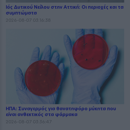
Ιός Δυτικού Νείλου στην Αττική: Οι περιοχές και τα
συμπτώματα
2026-08-07 03:16:38
ΗΠΑ: Συναγερμός για θανατηφόρο μύκητα που
είναι ανθεκτικός στα φάρμακα
2026-08-07 03:36:47