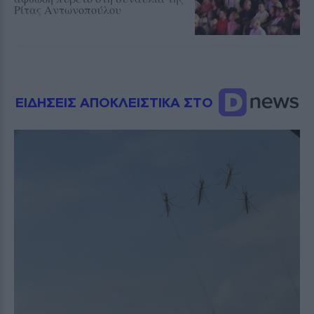
Ρίτας Αντωνοπούλου
ΕΙΔΗΣΕΙΣ ΑΠΟΚΛΕΙΣΤΙΚΑ ΣΤΟ