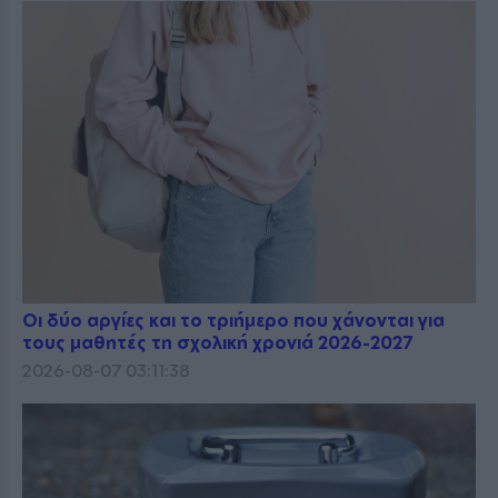
Οι δύο αργίες και το τριήμερο που χάνονται για
τους μαθητές τη σχολική χρονιά 2026-2027
2026-08-07 03:11:38