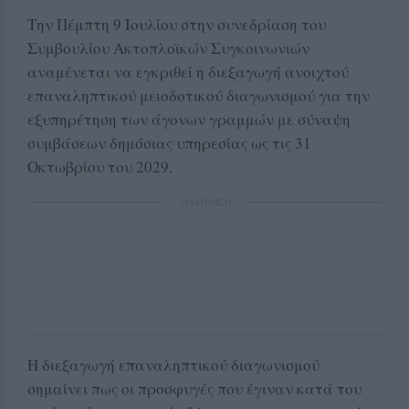
Την Πέμπτη 9 Ιουλίου στην συνεδρίαση του
Συμβουλίου Ακτοπλοϊκών Συγκοινωνιών
αναμένεται να εγκριθεί η διεξαγωγή ανοιχτού
επαναληπτικού μειοδοτικού διαγωνισμού για την
εξυπηρέτηση των άγονων γραμμών με σύναψη
συμβάσεων δημόσιας υπηρεσίας ως τις 31
Οκτωβρίου του 2029.
ΔΙΑΦΗΜΙΣΗ
Η διεξαγωγή επαναληπτικού διαγωνισμού
σημαίνει πως οι προσφυγές που έγιναν κατά του