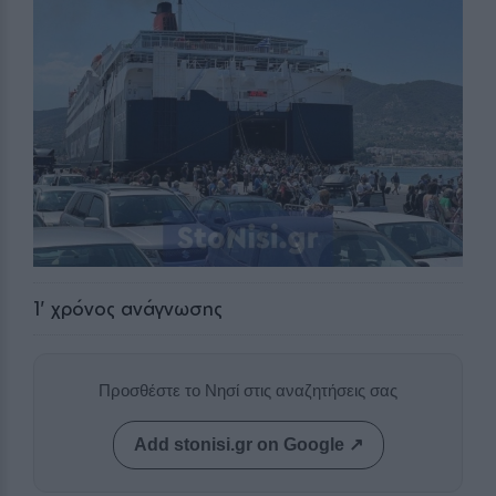
1
' χρόνος ανάγνωσης
Προσθέστε το Νησί στις αναζητήσεις σας
Add stonisi.gr on Google ↗