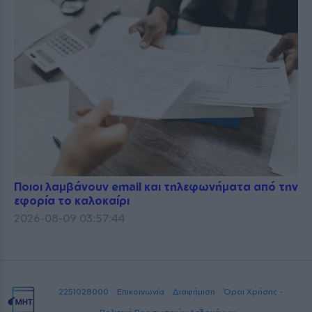
Ποιοι λαμβάνουν email και τηλεφωνήματα από την
εφορία το καλοκαίρι
2026-08-09 03:57:44
2251028000
Επικοινωνία
Διαφήμιση
Όροι Χρήσης -