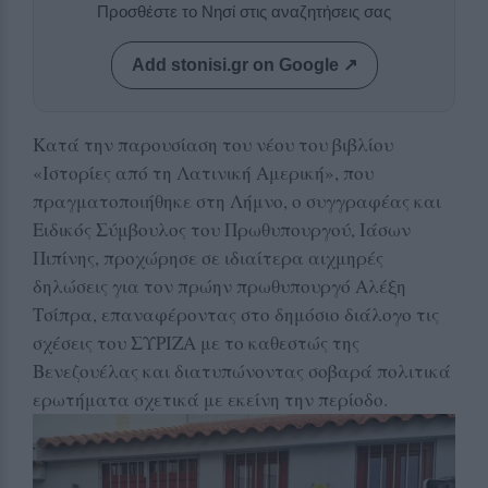
Προσθέστε το Νησί στις αναζητήσεις σας
Add stonisi.gr on Google ↗
Κατά την παρουσίαση του νέου του βιβλίου
«Ιστορίες από τη Λατινική Αμερική», που
πραγματοποιήθηκε στη Λήμνο, ο συγγραφέας και
Ειδικός Σύμβουλος του Πρωθυπουργού, Ιάσων
Πιπίνης, προχώρησε σε ιδιαίτερα αιχμηρές
δηλώσεις για τον πρώην πρωθυπουργό Αλέξη
Τσίπρα, επαναφέροντας στο δημόσιο διάλογο τις
σχέσεις του ΣΥΡΙΖΑ με το καθεστώς της
Βενεζουέλας και διατυπώνοντας σοβαρά πολιτικά
ερωτήματα σχετικά με εκείνη την περίοδο.