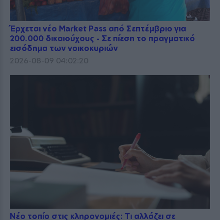
Έρχεται νέο Market Pass από Σεπτέμβριο για
200.000 δικαιούχους - Σε πίεση το πραγματικό
εισόδημα των νοικοκυριών
2026-08-09 04:02:20
Νέο τοπίο στις κληρονομιές: Τι αλλάζει σε