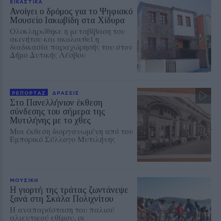
ΕΙΚΑΣΤΙΚΑ
Ανοίγει ο δρόμος για το Ψηφιακό
Μουσείο Ιακωβίδη στα Χίδυρα
Ολοκληρώθηκε η μεταβίβαση του
ακινήτου και ακολουθεί η
διαδικασία παραχώρησής του στον
Δήμο Δυτικής Λέσβου
ΡΕΠΟΡΤΑΖ
ΔΡΑΣΕΙΣ
Στο Πανελλήνιον έκθεση
σύνδεσης του σήμερα της
Μυτιλήνης με το χθες
Μια έκθεση διοργανωμένη από τον
Εμπορικό Σύλλογο Μυτιλήνης
ΜΟΥΣΙΚΗ
Η γιορτή της τράτας ζωντάνεψε
ξανά στη Σκάλα Πολιχνίτου
Η αναπαράσταση του παλιού
αλιευτικού εθίμου, οι