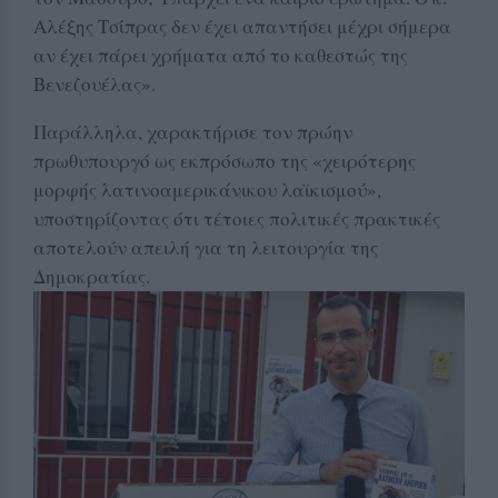
Αλέξης Τσίπρας δεν έχει απαντήσει μέχρι σήμερα
αν έχει πάρει χρήματα από το καθεστώς της
Βενεζουέλας».
Παράλληλα, χαρακτήρισε τον πρώην
πρωθυπουργό ως εκπρόσωπο της «χειρότερης
μορφής λατινοαμερικάνικου λαϊκισμού»,
υποστηρίζοντας ότι τέτοιες πολιτικές πρακτικές
αποτελούν απειλή για τη λειτουργία της
Δημοκρατίας.