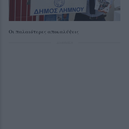
Οι παλαιότερες αποκαλύψεις
ΔΙΑΦΗΜΙΣΗ