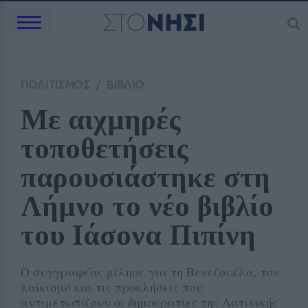
ΠΟΛΙΤΙΣΜΟΣ
/
ΒΙΒΛΙΟ
Με αιχμηρές 
τοποθετήσεις 
παρουσιάστηκε στη 
Λήμνο το νέο βιβλίο 
του Ιάσονα Πιπίνη
Ο συγγραφέας μίλησε για τη Βενεζουέλα, τον
λαϊκισμό και τις προκλήσεις που
αντιμετωπίζουν οι δημοκρατίες της Λατινικής