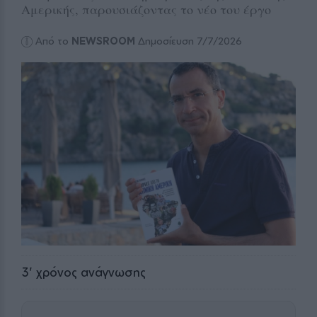
Αμερικής, παρουσιάζοντας το νέο του έργο
Από το
NEWSROOM
Δημοσίευση 7/7/2026
3
' χρόνος ανάγνωσης