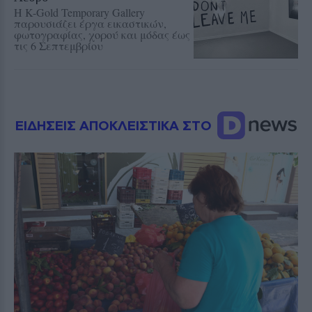
Η K-Gold Temporary Gallery
παρουσιάζει έργα εικαστικών,
φωτογραφίας, χορού και μόδας έως
τις 6 Σεπτεμβρίου
ΕΙΔΗΣΕΙΣ ΑΠΟΚΛΕΙΣΤΙΚΑ ΣΤΟ