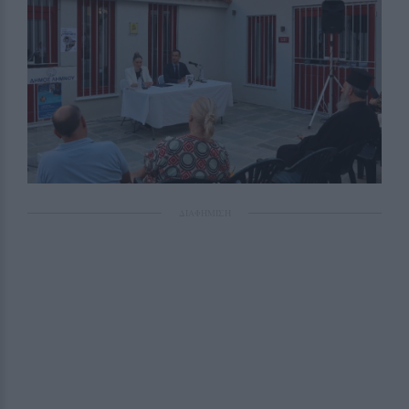
ΔΙΑΦΗΜΙΣΗ