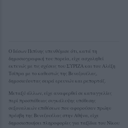
Ο Ιάσων Πιπίνης υπενθύμισε ότι, κατά τη
δημοσιογραφική του πορεία, είχε ασχοληθεί
εκτενώς με τις σχέσεις του ΣΥΡΙΖΑ και του Αλέξη
Τσίπρα με το καθεστώς της Βενεζουέλας,
δημοσιεύοντας σειρά ερευνών και ρεπορτάζ.
Μεταξύ άλλων, είχε αναφερθεί σε καταγγελίες
περί προσπάθειας συγκάλυψης υπόθεσης
σεξουαλικών επιθέσεων που αφορούσαν πρώην
πρέσβη της Βενεζουέλας στην Αθήνα, είχε
δημοσιοποιήσει πληροφορίες για ταξίδια του Νίκου