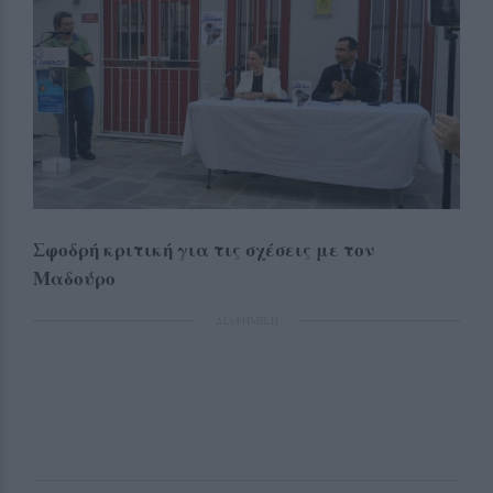
Σφοδρή κριτική για τις σχέσεις με τον
Μαδούρο
ΔΙΑΦΗΜΙΣΗ