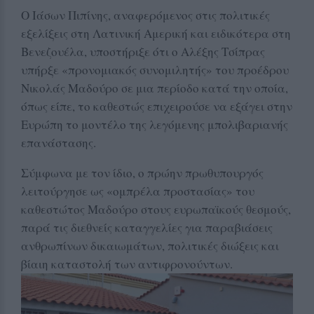
Ο Ιάσων Πιπίνης, αναφερόμενος στις πολιτικές
εξελίξεις στη Λατινική Αμερική και ειδικότερα στη
Βενεζουέλα, υποστήριξε ότι ο Αλέξης Τσίπρας
υπήρξε «προνομιακός συνομιλητής» του προέδρου
Νικολάς Μαδούρο σε μια περίοδο κατά την οποία,
όπως είπε, το καθεστώς επιχειρούσε να εξάγει στην
Ευρώπη το μοντέλο της λεγόμενης μπολιβαριανής
επανάστασης.
Σύμφωνα με τον ίδιο, ο πρώην πρωθυπουργός
λειτούργησε ως «ομπρέλα προστασίας» του
καθεστώτος Μαδούρο στους ευρωπαϊκούς θεσμούς,
παρά τις διεθνείς καταγγελίες για παραβιάσεις
ανθρωπίνων δικαιωμάτων, πολιτικές διώξεις και
βίαιη καταστολή των αντιφρονούντων.