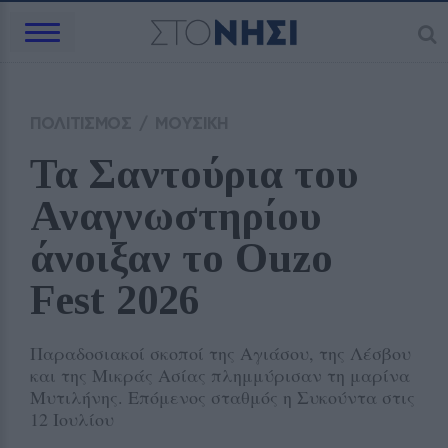
ΠΟΛΙΤΙΣΜΟΣ
/
ΜΟΥΣΙΚΗ
Τα Σαντούρια του 
Αναγνωστηρίου 
άνοιξαν το Ouzo 
Fest 2026
Παραδοσιακοί σκοποί της Αγιάσου, της Λέσβου
και της Μικράς Ασίας πλημμύρισαν τη μαρίνα
Μυτιλήνης. Επόμενος σταθμός η Συκούντα στις
12 Ιουλίου