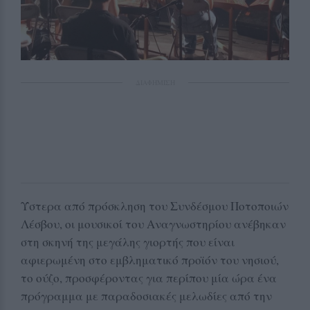
ΔΙΑΦΗΜΙΣΗ
Ύστερα από πρόσκληση του Συνδέσμου Ποτοποιών
Λέσβου, οι μουσικοί του Αναγνωστηρίου ανέβηκαν
στη σκηνή της μεγάλης γιορτής που είναι
αφιερωμένη στο εμβληματικό προϊόν του νησιού,
το ούζο, προσφέροντας για περίπου μία ώρα ένα
πρόγραμμα με παραδοσιακές μελωδίες από την