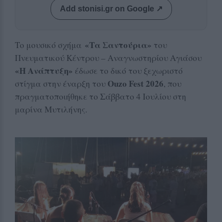
Add stonisi.gr on Google ↗
«Τα Σαντούρια»
Το μουσικό σχήμα
του
Πνευματικού Κέντρου – Αναγνωστηρίου Αγιάσου
«Η Ανάπτυξη»
έδωσε το δικό του ξεχωριστό
Ouzo Fest 2026
στίγμα στην έναρξη του
, που
πραγματοποιήθηκε το Σάββατο 4 Ιουλίου στη
μαρίνα Μυτιλήνης.