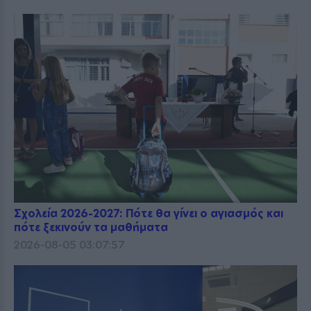
Σχολεία 2026-2027: Πότε θα γίνει ο αγιασμός και
πότε ξεκινούν τα μαθήματα
2026-08-05 03:07:57