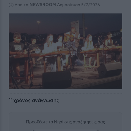
Από το
NEWSROOM
Δημοσίευση 5/7/2026
1
' χρόνος ανάγνωσης
Προσθέστε το Νησί στις αναζητήσεις σας