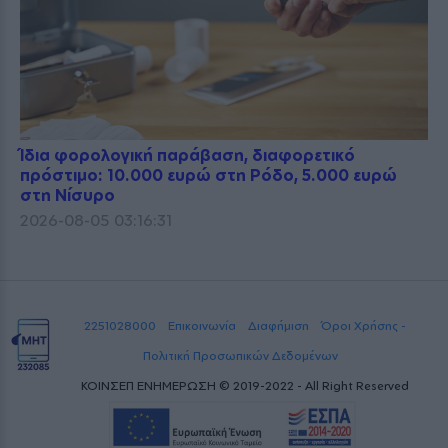
Ίδια φορολογική παράβαση, διαφορετικό
πρόστιμο: 10.000 ευρώ στη Ρόδο, 5.000 ευρώ
στη Νίσυρο
2026-08-05 03:16:31
2251028000
Επικοινωνία
Διαφήμιση
Όροι Χρήσης -
Πολιτική Προσωπικών Δεδομένων
ΚΟΙΝΣΕΠ ΕΝΗΜΕΡΩΣΗ © 2019-2022 - All Right Reserved