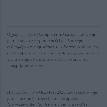
Ο χώρος της εκδήλωσης κατακλύστηκε από κόσμο,
με το κοινό να παρακολουθεί με ιδιαίτερο
ενδιαφέρον την εμφάνιση των Σαντουριών και να
ανταμείβει τους μουσικούς με θερμό χειροκρότημα
για την ερμηνεία και την αυθεντικότητα του
προγράμματός τους.
Η συμμετοχή στο Ouzo Fest 2026 αποτέλεσε ακόμη
μία σημαντική παρουσία του ιστορικού
Αναγνωστηρίου Αγιάσου, το οποίο συνεχίζει να