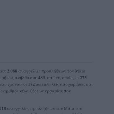
2.088
καν
αναγγελίες προσλήψεων τον Μάιο
483
273
χωρήσεις ανήλθαν σε
, από τις οποίες οι
172
νου χρόνου, οι
οικειοθελείς αποχωρήσεις και
ός αριθμός νέων θέσεων εργασίας που
918
αναγγελίες προσλήψεων τον Μάιο του