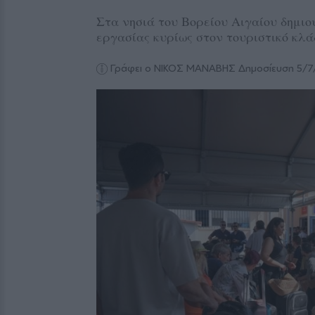
Στα νησιά του Βορείου Αιγαίου δημιο
εργασίας κυρίως στον τουριστικό κλά
Γράφει ο ΝΙΚΟΣ ΜΑΝΑΒΗΣ
Δημοσίευση 5/7