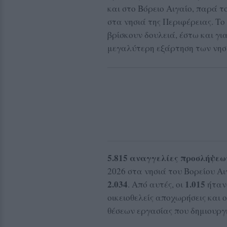
και στο Βόρειο Αιγαίο, παρά 
στα νησιά της Περιφέρειας. Το 
βρίσκουν δουλειά, έστω και για
μεγαλύτερη εξάρτηση των νησι
5.815 αναγγελίες προσλήψεω
2026 στα νησιά του Βορείου Αι
2.034
1.015
. Από αυτές, οι
ήταν 
οικειοθελείς αποχωρήσεις και 
θέσεων εργασίας που δημιουρ