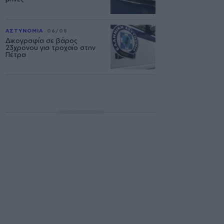
ΑΣΤΥΝΟΜΙΑ
06/08
Δικογραφία σε βάρος
23χρονου για τροχαίο στην
Πέτρα
ΔΙΑΦΗΜΙΣΗ