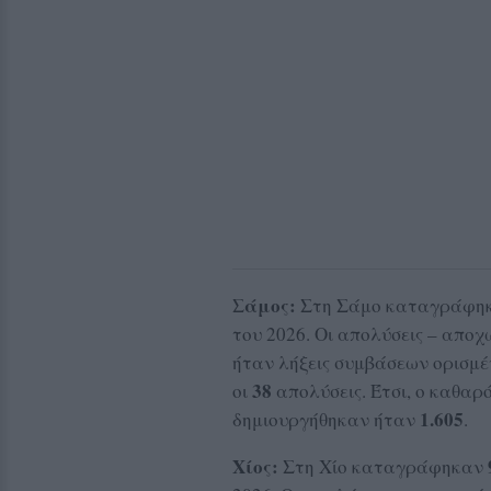
Σάμος:
Στη Σάμο καταγράφη
του 2026. Οι απολύσεις – απο
ήταν λήξεις συμβάσεων ορισμέ
38
οι
απολύσεις. Έτσι, ο καθαρ
1.605
δημιουργήθηκαν ήταν
.
Χίος:
Στη Χίο καταγράφηκαν