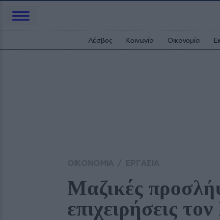
Λέσβος
Κοινωνία
Οικονομία
Ε
ΟΙΚΟΝΟΜΙΑ
/
ΕΡΓΑΣΙΑ
Μαζικές προσλήψε
επιχειρήσεις τον