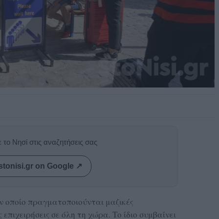
 το Νησί στις αναζητήσεις σας
stonisi.gr on Google ↗
ον οποίο πραγματοποιούνται μαζικές
 επιχειρήσεις σε όλη τη χώρα. Το ίδιο συμβαίνει