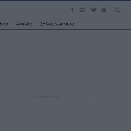
έντα
Αγγελίες
Στήλες & Απόψεις
ΔΙΑΦΗΜΙΣΗ