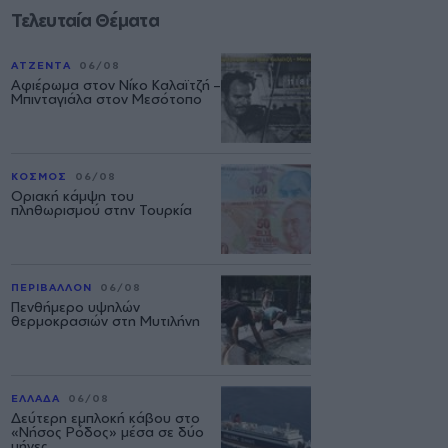
Τελευταία Θέματα
ΑΤΖΕΝΤΑ
06/08
Αφιέρωμα στον Νίκο Καλαϊτζή –
Μπινταγιάλα στον Μεσότοπο
ΚΟΣΜΟΣ
06/08
Οριακή κάμψη του
πληθωρισμού στην Τουρκία
ΠΕΡΙΒΑΛΛΟΝ
06/08
Πενθήμερο υψηλών
θερμοκρασιών στη Μυτιλήνη
ΕΛΛΑΔΑ
06/08
Δεύτερη εμπλοκή κάβου στο
«Νήσος Ρόδος» μέσα σε δύο
μήνες