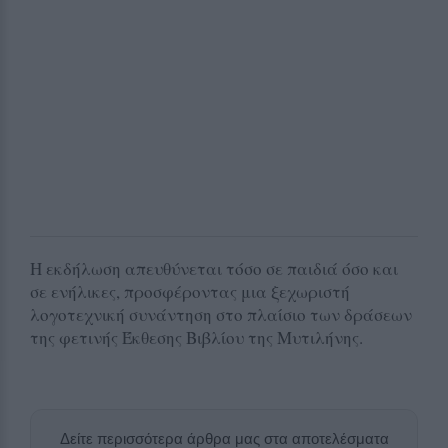
Η εκδήλωση απευθύνεται τόσο σε παιδιά όσο και
σε ενήλικες, προσφέροντας μια ξεχωριστή
λογοτεχνική συνάντηση στο πλαίσιο των δράσεων
της φετινής Έκθεσης Βιβλίου της Μυτιλήνης.
Δείτε περισσότερα άρθρα μας στα αποτελέσματα