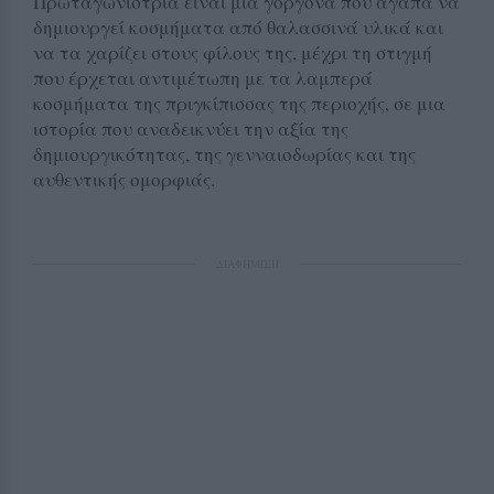
Πρωταγωνίστρια είναι μια γοργόνα που αγαπά να
δημιουργεί κοσμήματα από θαλασσινά υλικά και
να τα χαρίζει στους φίλους της, μέχρι τη στιγμή
που έρχεται αντιμέτωπη με τα λαμπερά
κοσμήματα της πριγκίπισσας της περιοχής, σε μια
ιστορία που αναδεικνύει την αξία της
δημιουργικότητας, της γενναιοδωρίας και της
αυθεντικής ομορφιάς.
ΔΙΑΦΗΜΙΣΗ