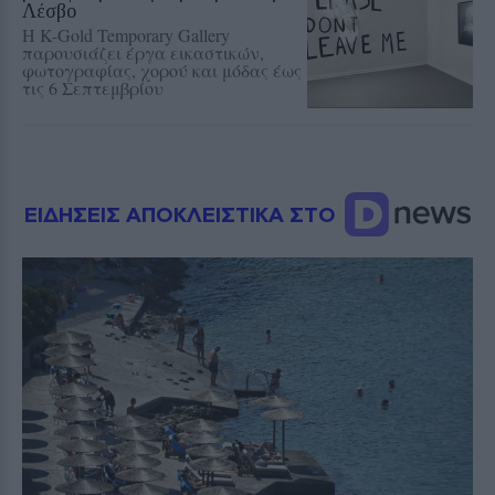
Λέσβο
Η K-Gold Temporary Gallery
παρουσιάζει έργα εικαστικών,
φωτογραφίας, χορού και μόδας έως
τις 6 Σεπτεμβρίου
ΕΙΔΗΣΕΙΣ ΑΠΟΚΛΕΙΣΤΙΚΑ ΣΤΟ