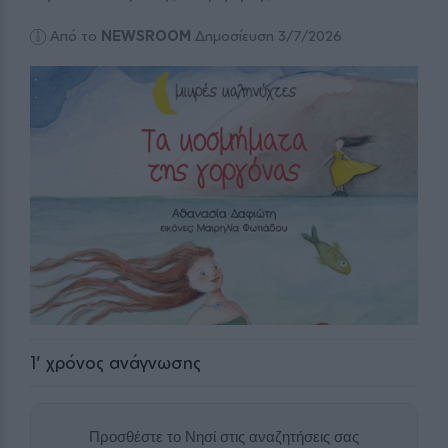
Από το
NEWSROOM
Δημοσίευση 3/7/2026
1
' χρόνος ανάγνωσης
Προσθέστε το Νησί στις αναζητήσεις σας