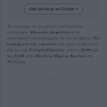
Add stonisi.gr on Google ↗
Την ευκαιρία να γνωρίσουν από κοντά τη
Αθανασία Δαφιώτη
συγγραφέα
και να
«Τα
αποκτήσουν υπογεγραμμένο το νέο της βιβλίο
κοσμήματα της γοργόνας»
θα έχουν οι φίλοι του
Τετάρτη 8 Ιουλίου
20:00 έως
βιβλίου την
, από τις
τις 22:00
Πλατεία Μηλένα Κοντού
, στην
στη
Μυτιλήνη.
ΔΙΑΦΗΜΙΣΗ