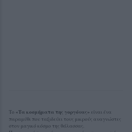
«Τα κοσμήματα της γοργόνας»
Το
είναι ένα
παραμύθι που ταξιδεύει τους μικρούς αναγνώστες
στον μαγικό κόσμο της θάλασσας.