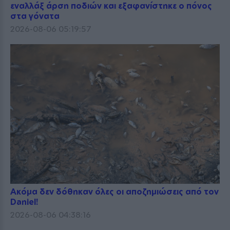
εναλλάξ άρση ποδιών και εξαφανίστηκε ο πόνος
στα γόνατα
2026-08-06 05:19:57
Ακόμα δεν δόθηκαν όλες οι αποζημιώσεις από τον
Daniel!
2026-08-06 04:38:16