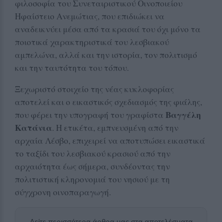
φιλοσοφία του Συνεταιριστικού Οινοποιείου
Ηφαίστειο Ανεμώτιας, που επιδιώκει να
αναδεικνύει μέσα από τα κρασιά του όχι μόνο τα
ποιοτικά χαρακτηριστικά του λεσβιακού
αμπελώνα, αλλά και την ιστορία, τον πολιτισμό
και την ταυτότητα του τόπου.
Ξεχωριστό στοιχείο της νέας κυκλοφορίας
αποτελεί και ο εικαστικός σχεδιασμός της φιάλης,
Βαγγέλη
που φέρει την υπογραφή του γραφίστα
Κατάνια
. Η ετικέτα, εμπνευσμένη από την
αρχαία Λέσβο, επιχειρεί να αποτυπώσει εικαστικά
το ταξίδι του λεσβιακού κρασιού από την
αρχαιότητα έως σήμερα, συνδέοντας την
πολιτιστική κληρονομιά του νησιού με τη
σύγχρονη οινοπαραγωγή.
Δείτε περισσότερα άρθρα μας στα αποτελέσματα