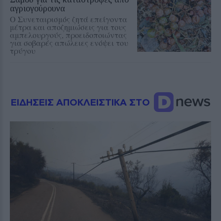
αγριογούρουνα
Ο Συνεταιρισμός ζητά επείγοντα
μέτρα και αποζημιώσεις για τους
αμπελουργούς, προειδοποιώντας
για σοβαρές απώλειες ενόψει του
τρύγου
ΕΙΔΗΣΕΙΣ ΑΠΟΚΛΕΙΣΤΙΚΑ ΣΤΟ