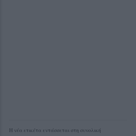
Η νέα ετικέτα εντάσσεται στη συνολική