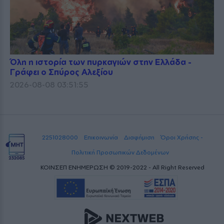
Όλη η ιστορία των πυρκαγιών στην Ελλάδα -
Γράφει ο Σπύρος Αλεξίου
2026-08-08 03:51:55
2251028000
Επικοινωνία
Διαφήμιση
Όροι Χρήσης -
Πολιτική Προσωπικών Δεδομένων
ΚΟΙΝΣΕΠ ΕΝΗΜΕΡΩΣΗ © 2019-2022 - All Right Reserved