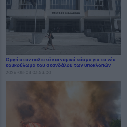
Οργή στον πολιτικό και νομικό κόσμο για το νέο
κουκούλωμα του σκανδάλου των υποκλοπών
2026-08-08 03:53:00