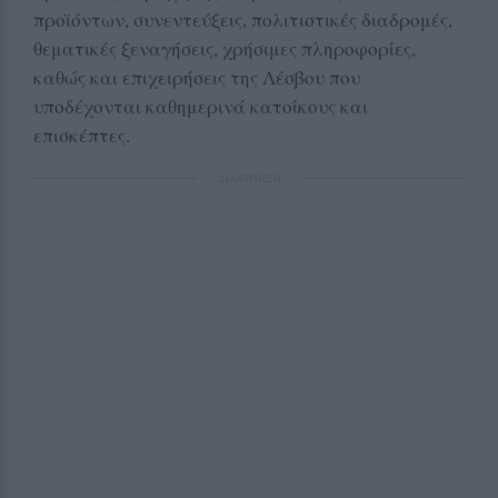
προϊόντων, συνεντεύξεις, πολιτιστικές διαδρομές,
θεματικές ξεναγήσεις, χρήσιμες πληροφορίες,
καθώς και επιχειρήσεις της Λέσβου που
υποδέχονται καθημερινά κατοίκους και
επισκέπτες.
ΔΙΑΦΗΜΙΣΗ