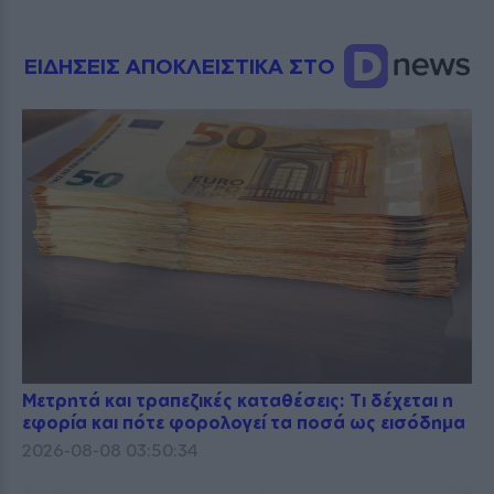
ΕΙΔΗΣΕΙΣ ΑΠΟΚΛΕΙΣΤΙΚΑ ΣΤΟ
Μετρητά και τραπεζικές καταθέσεις: Τι δέχεται η
εφορία και πότε φορολογεί τα ποσά ως εισόδημα
2026-08-08 03:50:34