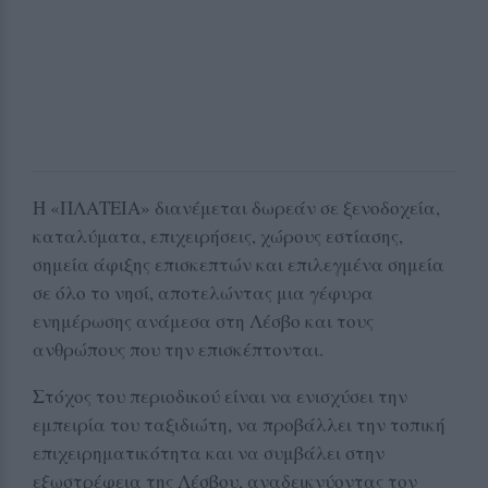
Η «ΠΛΑΤΕΙΑ» διανέμεται δωρεάν σε ξενοδοχεία,
καταλύματα, επιχειρήσεις, χώρους εστίασης,
σημεία άφιξης επισκεπτών και επιλεγμένα σημεία
σε όλο το νησί, αποτελώντας μια γέφυρα
ενημέρωσης ανάμεσα στη Λέσβο και τους
ανθρώπους που την επισκέπτονται.
Στόχος του περιοδικού είναι να ενισχύσει την
εμπειρία του ταξιδιώτη, να προβάλλει την τοπική
επιχειρηματικότητα και να συμβάλει στην
εξωστρέφεια της Λέσβου, αναδεικνύοντας τον