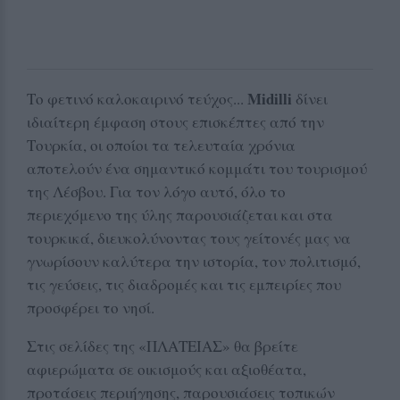
Midilli
Το φετινό καλοκαιρινό τεύχος...
δίνει
ιδιαίτερη έμφαση στους επισκέπτες από την
Τουρκία, οι οποίοι τα τελευταία χρόνια
αποτελούν ένα σημαντικό κομμάτι του τουρισμού
της Λέσβου. Για τον λόγο αυτό, όλο το
περιεχόμενο της ύλης παρουσιάζεται και στα
τουρκικά, διευκολύνοντας τους γείτονές μας να
γνωρίσουν καλύτερα την ιστορία, τον πολιτισμό,
τις γεύσεις, τις διαδρομές και τις εμπειρίες που
προσφέρει το νησί.
Στις σελίδες της «ΠΛΑΤΕΙΑΣ» θα βρείτε
αφιερώματα σε οικισμούς και αξιοθέατα,
προτάσεις περιήγησης, παρουσιάσεις τοπικών