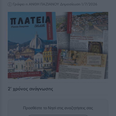
Γράφει η ΑΝΘΗ ΠΑΖΙΑΝΟΥ
Δημοσίευση 1/7/2026
2
' χρόνος ανάγνωσης
Προσθέστε το Νησί στις αναζητήσεις σας