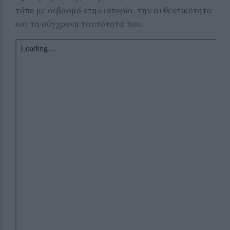
τόπο με σεβασμό στην ιστορία, την αυθεντικότητα
και τη σύγχρονη ταυτότητά του.