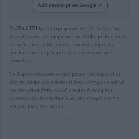
Add stonisi.gr on Google ↗
«ΠΛΑΤΕΙΑ»
Η
επιστρέφει με το 42ο τεύχος της,
συνεχίζοντας να αφηγείται τη Λέσβο μέσα από τις
ιστορίες, τους ανθρώπους, τον πολιτισμό, τις
γεύσεις και τις εμπειρίες που κάνουν το νησί
μοναδικό.
Το δωρεάν περιοδικό (free press) κυκλοφορεί σε
όλη τη Λέσβο και αποτελεί έναν σύγχρονο οδηγό
για τον επισκέπτη, αλλά και μια έκδοση που
αναδεικνύει την τοπική ζωή, την αγορά και τις
επιχειρήσεις του νησιού.
ΔΙΑΦΗΜΙΣΗ