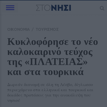
ΟΙΚΟΝΟΜΙΑ
/
ΤΟΥΡΙΣΜΟΣ
Κυκλοφόρησε το νέο 
καλοκαιρινό τεύχος 
της «ΠΛΑΤΕΙΑΣ» 
και στα τουρκικά
Δωρεάν διανομή σε όλη τη Λέσβο, δίγλωσσο
περιεχόμενο στα ελληνικά και τουρκικά και
δεκάδες προτάσεις για την ανακάλυψη του
νησιού