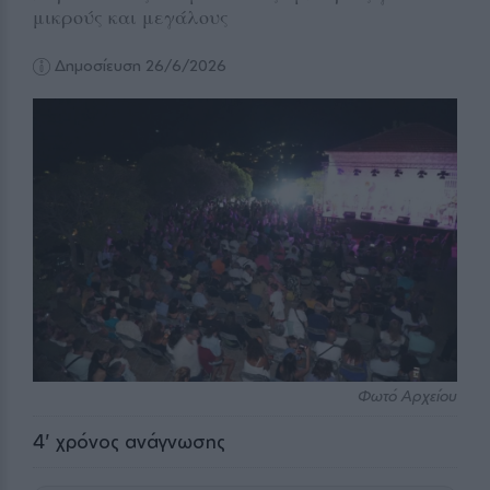
μικρούς και μεγάλους
Δημοσίευση 26/6/2026
Φωτό Αρχείου
4
' χρόνος ανάγνωσης