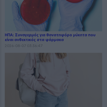
ΗΠΑ: Συναγερμός για θανατηφόρο μύκητα που
είναι ανθεκτικός στα φάρμακα
2026-08-07 03:36:47