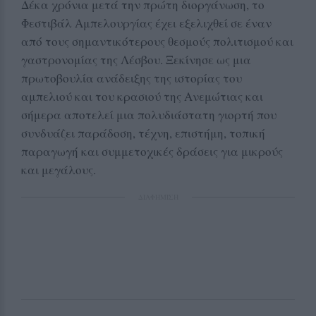
Δέκα χρόνια μετά την πρώτη διοργάνωση, το
Φεστιβάλ Αμπελουργίας έχει εξελιχθεί σε έναν
από τους σημαντικότερους θεσμούς πολιτισμού και
γαστρονομίας της Λέσβου. Ξεκίνησε ως μια
πρωτοβουλία ανάδειξης της ιστορίας του
αμπελιού και του κρασιού της Ανεμώτιας και
σήμερα αποτελεί μια πολυδιάστατη γιορτή που
συνδυάζει παράδοση, τέχνη, επιστήμη, τοπική
παραγωγή και συμμετοχικές δράσεις για μικρούς
και μεγάλους.
ΔΙΑΦΗΜΙΣΗ