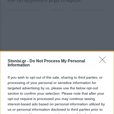
από την αρχαιότητα μέχρι το σήμερα.
ΔΙΑΦΗΜΙΣΗ
Stonisi.gr -
Do Not Process My Personal
Information
If you wish to opt-out of the sale, sharing to third parties, or
processing of your personal or sensitive information for
targeted advertising by us, please use the below opt-out
section to confirm your selection. Please note that after your
opt-out request is processed you may continue seeing
interest-based ads based on personal information utilized by
us or personal information disclosed to third parties prior to