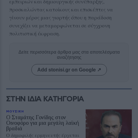
εμπειριών και δημιουργικής συνύπαρξης,
προσκαλώντας κατοίκους και επισκέπτες να
γίνουν μέρος μιας γιορτής όπου η παράδοση
συνεχίζει να μεταμορφώνεται σε σύγχρονη
πολιτιστική έκφραση.
Δείτε περισσότερα άρθρα μας στα αποτελέσματα
αναζήτησης
Add stonisi.gr on Google ↗
ΣΤΗΝ ΙΔΙΑ ΚΑΤΗΓΟΡΙΑ
ΜΟΥΣΙΚΗ
Ο Σταμάτης Γονίδης στον
Οινοφόρο για μια μεγάλη λαϊκή
βραδιά
Ο δημοφιλής ερμηνευτής έρχεται