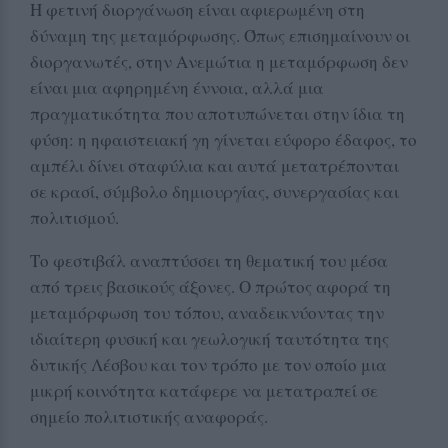
Η φετινή διοργάνωση είναι αφιερωμένη στη
δύναμη της μεταμόρφωσης. Όπως επισημαίνουν οι
διοργανωτές, στην Ανεμώτια η μεταμόρφωση δεν
είναι μια αφηρημένη έννοια, αλλά μια
πραγματικότητα που αποτυπώνεται στην ίδια τη
φύση: η ηφαιστειακή γη γίνεται εύφορο έδαφος, το
αμπέλι δίνει σταφύλια και αυτά μετατρέπονται
σε κρασί, σύμβολο δημιουργίας, συνεργασίας και
πολιτισμού.
Το φεστιβάλ αναπτύσσει τη θεματική του μέσα
από τρεις βασικούς άξονες. Ο πρώτος αφορά τη
μεταμόρφωση του τόπου, αναδεικνύοντας την
ιδιαίτερη φυσική και γεωλογική ταυτότητα της
δυτικής Λέσβου και τον τρόπο με τον οποίο μια
μικρή κοινότητα κατάφερε να μετατραπεί σε
σημείο πολιτιστικής αναφοράς.