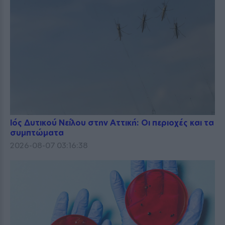
Ιός Δυτικού Νείλου στην Αττική: Οι περιοχές και τα
συμπτώματα
2026-08-07 03:16:38