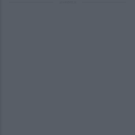
ΔΙΑΦΗΜΙΣΗ