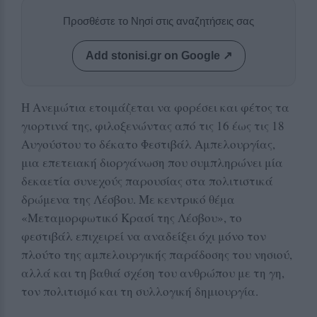
Προσθέστε το Νησί στις αναζητήσεις σας
Add stonisi.gr on Google ↗
Η Ανεμώτια ετοιμάζεται να φορέσει και φέτος τα
γιορτινά της, φιλοξενώντας από τις 16 έως τις 18
Αυγούστου το δέκατο Φεστιβάλ Αμπελουργίας,
μια επετειακή διοργάνωση που συμπληρώνει μία
δεκαετία συνεχούς παρουσίας στα πολιτιστικά
δρώμενα της Λέσβου. Με κεντρικό θέμα
«Μεταμορφωτικό Κρασί της Λέσβου», το
φεστιβάλ επιχειρεί να αναδείξει όχι μόνο τον
πλούτο της αμπελουργικής παράδοσης του νησιού,
αλλά και τη βαθιά σχέση του ανθρώπου με τη γη,
τον πολιτισμό και τη συλλογική δημιουργία.