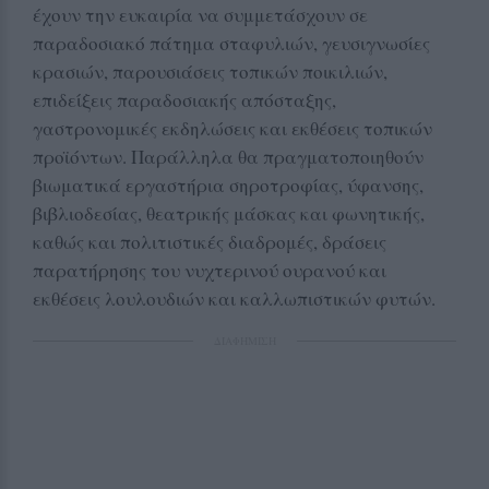
έχουν την ευκαιρία να συμμετάσχουν σε
παραδοσιακό πάτημα σταφυλιών, γευσιγνωσίες
κρασιών, παρουσιάσεις τοπικών ποικιλιών,
επιδείξεις παραδοσιακής απόσταξης,
γαστρονομικές εκδηλώσεις και εκθέσεις τοπικών
προϊόντων. Παράλληλα θα πραγματοποιηθούν
βιωματικά εργαστήρια σηροτροφίας, ύφανσης,
βιβλιοδεσίας, θεατρικής μάσκας και φωνητικής,
καθώς και πολιτιστικές διαδρομές, δράσεις
παρατήρησης του νυχτερινού ουρανού και
εκθέσεις λουλουδιών και καλλωπιστικών φυτών.
ΔΙΑΦΗΜΙΣΗ