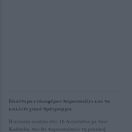
Ιδιαίτερο ενδιαφέρον παρουσιάζει και το
καλλιτεχνικό πρόγραμμα
Η αυλαία ανοίγει στις 16 Αυγούστου με τους
Kadinelia, που θα παρουσιάσουν τη μουσική