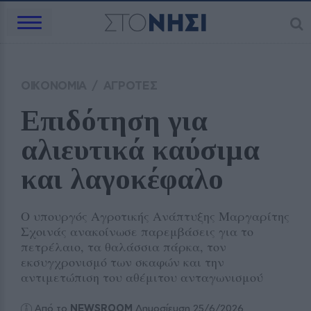
ΟΙΚΟΝΟΜΙΑ
/
ΑΓΡΟΤΕΣ
Επιδότηση για 
αλιευτικά καύσιμα 
και λαγοκέφαλο 
Ο υπουργός Αγροτικής Ανάπτυξης Μαργαρίτης
Σχοινάς ανακοίνωσε παρεμβάσεις για το
πετρέλαιο, τα θαλάσσια πάρκα, τον
εκσυγχρονισμό των σκαφών και την
αντιμετώπιση του αθέμιτου ανταγωνισμού
Από το
NEWSROOM
Δημοσίευση 25/6/2026