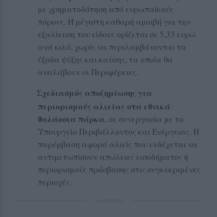
με χρηματοδότηση από ευρωπαϊκούς
πόρους. Η μέγιστη καθαρή αμοιβή για την
εξαλίευση του είδους ορίζεται σε 5,33 ευρώ
ανά κιλό, χωρίς να περιλαμβάνονται τα
έξοδα ψύξης και καύσης, τα οποία θα
αναλάβουν οι Περιφέρειες.
Σχεδιασμός αποζημίωσης για
·
περιορισμούς αλιείας στα εθνικά
θαλάσσια πάρκα
, σε συνεργασία με το
Υπουργείο Περιβάλλοντος και Ενέργειας. Η
παρέμβαση αφορά αλιείς που ενδέχεται να
αντιμετωπίσουν απώλειες εισοδήματος ή
περιορισμούς πρόσβασης στις συγκεκριμένες
περιοχές.
ΔΙΑΦΗΜΙΣΗ