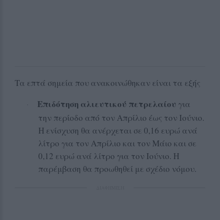
Τα επτά σημεία που ανακοινώθηκαν είναι τα εξής
Επιδότηση αλιευτικού πετρελαίου
για
·
την περίοδο από τον Απρίλιο έως τον Ιούνιο.
Η ενίσχυση θα ανέρχεται σε 0,16 ευρώ ανά
λίτρο για τον Απρίλιο και τον Μάιο και σε
0,12 ευρώ ανά λίτρο για τον Ιούνιο. Η
παρέμβαση θα προωθηθεί με σχέδιο νόμου.
ΔΙΑΦΗΜΙΣΗ