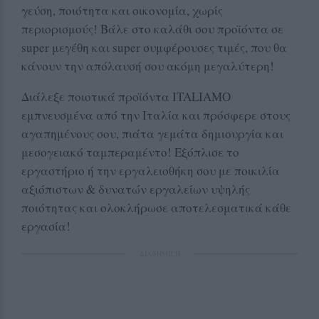
γεύση, ποιότητα και οικονομία, χωρίς
περιορισμούς! Βάλε στο καλάθι σου προϊόντα σε
super μεγέθη και super συμφέρουσες τιμές, που θα
κάνουν την απόλαυσή σου ακόμη μεγαλύτερη!
Διάλεξε ποιοτικά προϊόντα ITALIAMO
εμπνευσμένα από την Ιταλία και πρόσφερε στους
αγαπημένους σου, πιάτα γεμάτα δημιουργία και
μεσογειακό ταμπεραμέντο! Εξόπλισε το
εργαστήριο ή την εργαλειοθήκη σου με ποικιλία
αξιόπιστων & δυνατών εργαλείων υψηλής
ποιότητας και ολοκλήρωσε αποτελεσματικά κάθε
εργασία!
ΔΙΑΦΗΜΙΣΗ