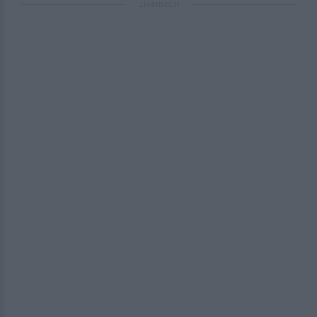
ΔΙΑΦΗΜΙΣΗ