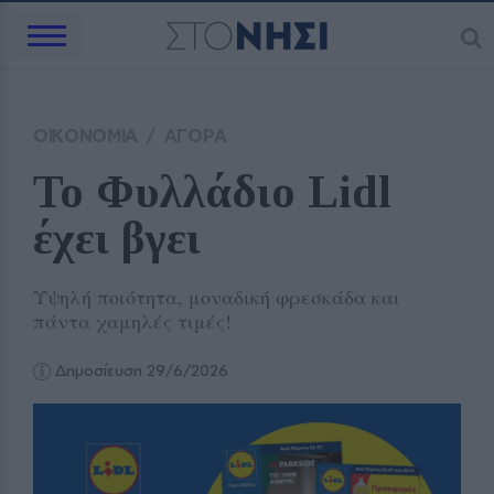
ΟΙΚΟΝΟΜΙΑ
/
ΑΓΟΡΑ
Το Φυλλάδιο Lidl 
έχει βγει
Υψηλή ποιότητα, μοναδική φρεσκάδα και
πάντα χαμηλές τιμές!
Δημοσίευση 29/6/2026