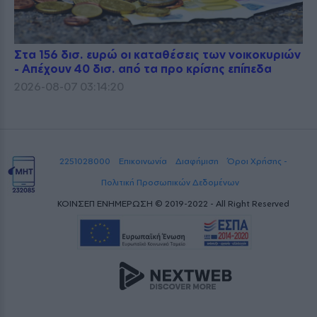
Στα 156 δισ. ευρώ οι καταθέσεις των νοικοκυριών
- Απέχουν 40 δισ. από τα προ κρίσης επίπεδα
2026-08-07 03:14:20
2251028000
Επικοινωνία
Διαφήμιση
Όροι Χρήσης -
Πολιτική Προσωπικών Δεδομένων
ΚΟΙΝΣΕΠ ΕΝΗΜΕΡΩΣΗ © 2019-2022 - All Right Reserved