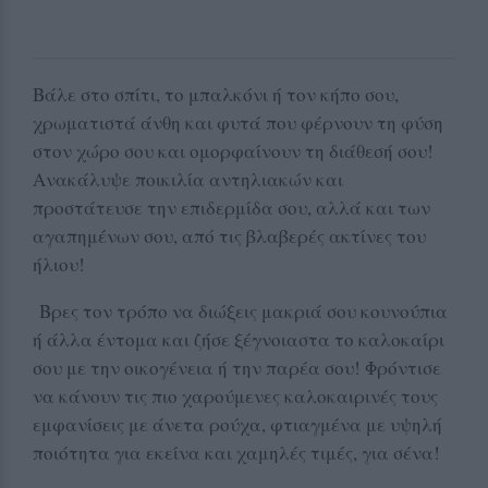
Βάλε στο σπίτι, το μπαλκόνι ή τον κήπο σου,
χρωματιστά άνθη και φυτά που φέρνουν τη φύση
στον χώρο σου και ομορφαίνουν τη διάθεσή σου!
Ανακάλυψε ποικιλία αντηλιακών και
προστάτευσε την επιδερμίδα σου, αλλά και των
αγαπημένων σου, από τις βλαβερές ακτίνες του
ήλιου!
Βρες τον τρόπο να διώξεις μακριά σου κουνούπια
ή άλλα έντομα και ζήσε ξέγνοιαστα το καλοκαίρι
σου με την οικογένεια ή την παρέα σου! Φρόντισε
να κάνουν τις πιο χαρούμενες καλοκαιρινές τους
εμφανίσεις με άνετα ρούχα, φτιαγμένα με υψηλή
ποιότητα για εκείνα και χαμηλές τιμές, για σένα!