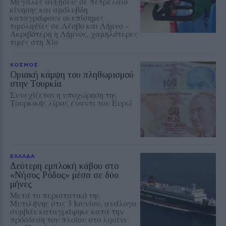
Μεγάλες αυξήσεις σε πετρέλαιο
κίνησης και αμόλυβδη
καταγράφουν οι επίσημες
τιμοληψίες σε Λέσβο και Λήμνο –
Ακριβότερη η Λήμνος, χαμηλότερες
τιμές στη Χίο
ΚΟΣΜΟΣ
Οριακή κάμψη του πληθωρισμού
στην Τουρκία
Συνεχίζεται η υποχώρηση της
Τουρκικής λίρας έναντι του Ευρώ
ΕΛΛΑΔΑ
Δεύτερη εμπλοκή κάβου στο
«Νήσος Ρόδος» μέσα σε δύο
μήνες
Μετά το περιστατικό της
Μυτιλήνης στις 3 Ιουνίου, ανάλογο
συμβάν καταγράφηκε κατά την
πρόσδεση του πλοίου στο λιμάνι