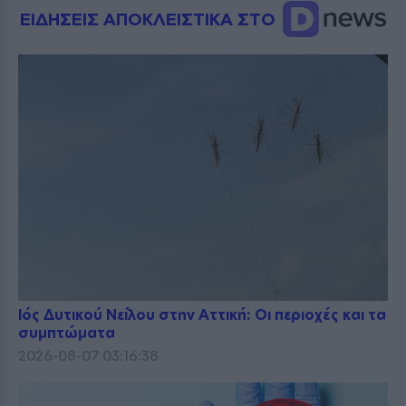
ΕΙΔΗΣΕΙΣ ΑΠΟΚΛΕΙΣΤΙΚΑ ΣΤΟ
Ιός Δυτικού Νείλου στην Αττική: Οι περιοχές και τα
συμπτώματα
2026-08-07 03:16:38