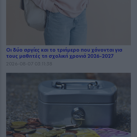
Οι δύο αργίες και το τριήμερο που χάνονται για
τους μαθητές τη σχολική χρονιά 2026-2027
2026-08-07 03:11:38