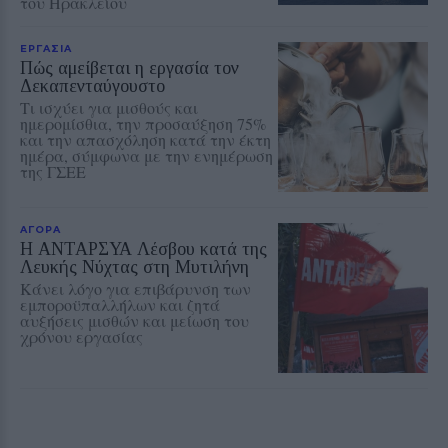
του Ηρακλείου
ΕΡΓΑΣΙΑ
Πώς αμείβεται η εργασία τον
Δεκαπενταύγουστο
Τι ισχύει για μισθούς και
ημερομίσθια, την προσαύξηση 75%
και την απασχόληση κατά την έκτη
ημέρα, σύμφωνα με την ενημέρωση
της ΓΣΕΕ
ΑΓΟΡΑ
Η ΑΝΤΑΡΣΥΑ Λέσβου κατά της
Λευκής Νύχτας στη Μυτιλήνη
Κάνει λόγο για επιβάρυνση των
εμποροϋπαλλήλων και ζητά
αυξήσεις μισθών και μείωση του
χρόνου εργασίας