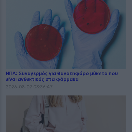
ΗΠΑ: Συναγερμός για θανατηφόρο μύκητα που
είναι ανθεκτικός στα φάρμακα
2026-08-07 03:36:47