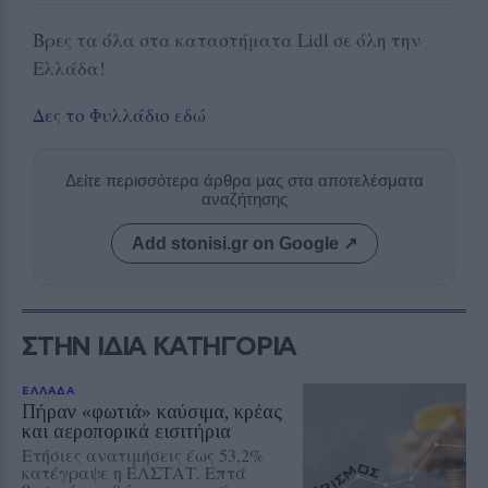
Βρες τα όλα στα καταστήματα Lidl σε όλη την
Ελλάδα!
Δες το Φυλλάδιο εδώ
Δείτε περισσότερα άρθρα μας στα αποτελέσματα
αναζήτησης
Add stonisi.gr on Google ↗
ΣΤΗΝ ΙΔΙΑ ΚΑΤΗΓΟΡΙΑ
ΕΛΛΑΔΑ
Πήραν «φωτιά» καύσιμα, κρέας
και αεροπορικά εισιτήρια
Ετήσιες ανατιμήσεις έως 53,2%
κατέγραψε η ΕΛΣΤΑΤ. Επτά