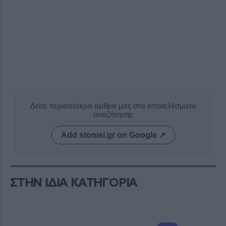
Δείτε περισσότερα άρθρα μας στα αποτελέσματα
αναζήτησης
Add stonisi.gr on Google ↗
ΣΤΗΝ ΙΔΙΑ ΚΑΤΗΓΟΡΙΑ