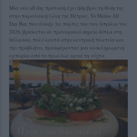
Μια νέα all day πρόταση έχει ήδη βρει τη θέση της
στην παραλιακή ζώνη της Πέτρας. Το Molos All
Day Bar, που άνοιξε τις πόρτες του τον Απρίλιο του
2026, βρίσκεται σε προνομιακό σημείο δίπλα στη
θάλασσα, πολύ κοντά στην κεντρική πλατεία και
την προβλήτα, προσφέροντας μια ολοκληρωμένη
εμπειρία από το πρωί έως αργά τη νύχτα.