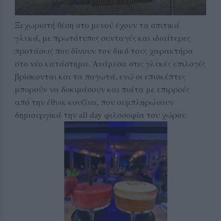
Ξεχωριστή θέση στο μενού έχουν τα σπιτικά
γλυκά, με πρωτότυπες συνταγές και ιδιαίτερες
προτάσεις που δίνουν τον δικό τους χαρακτήρα
στο νέο κατάστημα. Ανάμεσα στις γλυκές επιλογές
βρίσκονται και τα παγωτά, ενώ οι επισκέπτες
μπορούν να δοκιμάσουν και πιάτα με επιρροές
από την έθνικ κουζίνα, που συμπληρώνουν
δημιουργικά την all day φιλοσοφία του χώρου.