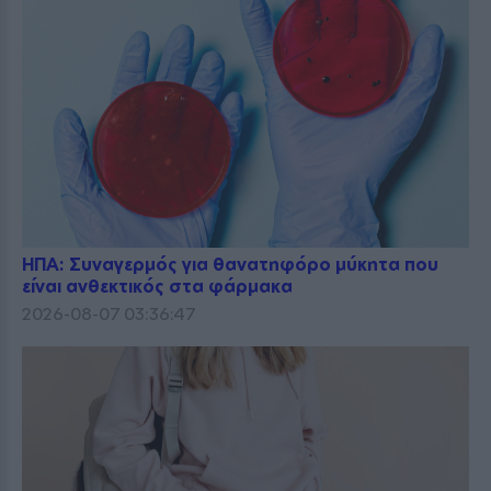
ΗΠΑ: Συναγερμός για θανατηφόρο μύκητα που
είναι ανθεκτικός στα φάρμακα
2026-08-07 03:36:47