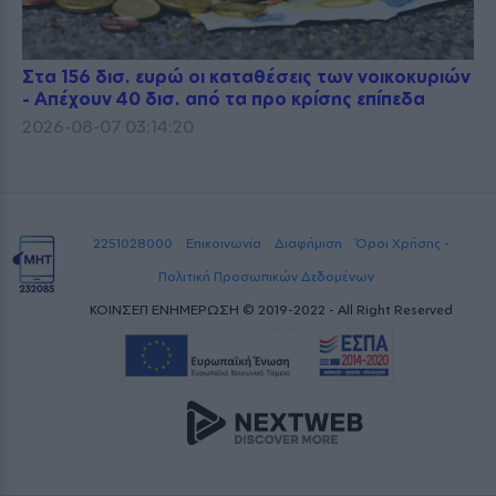
Στα 156 δισ. ευρώ οι καταθέσεις των νοικοκυριών
- Απέχουν 40 δισ. από τα προ κρίσης επίπεδα
2026-08-07 03:14:20
2251028000
Επικοινωνία
Διαφήμιση
Όροι Χρήσης -
Πολιτική Προσωπικών Δεδομένων
ΚΟΙΝΣΕΠ ΕΝΗΜΕΡΩΣΗ © 2019-2022 - All Right Reserved