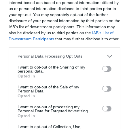
interest-based ads based on personal information utilized by
us or personal information disclosed to third parties prior to
your opt-out. You may separately opt-out of the further
disclosure of your personal information by third parties on the
IAB’s list of downstream participants. This information may
also be disclosed by us to third parties on the
IAB’s List of
Downstream Participants
that may further disclose it to other
third parties.
Personal Data Processing Opt Outs
I want to opt-out of the Sharing of my
personal data.
Opted In
I want to opt-out of the Sale of my
Personal Data.
Opted In
I want to opt-out of processing my
Personal Data for Targeted Advertising.
Opted In
I want to opt-out of Collection, Use,