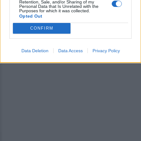
Retention, Sale, and/or Sharing of my
Personal Data that Is Unrelated with the
Purposes for which it was collected.
Opted Out
CONFIRM
Data Deletion
Data Access
Privacy Policy