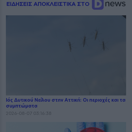
ΕΙΔΗΣΕΙΣ ΑΠΟΚΛΕΙΣΤΙΚΑ ΣΤΟ
Ιός Δυτικού Νείλου στην Αττική: Οι περιοχές και τα
συμπτώματα
2026-08-07 03:16:38