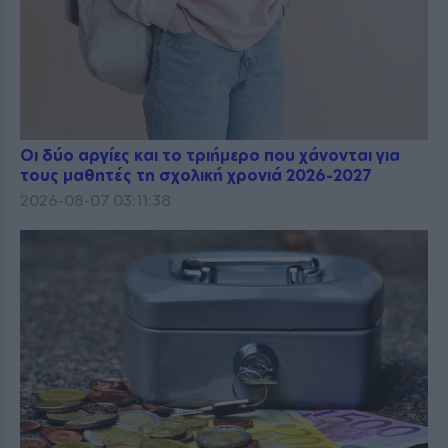
Οι δύο αργίες και το τριήμερο που χάνονται για
τους μαθητές τη σχολική χρονιά 2026-2027
2026-08-07 03:11:38