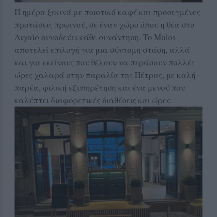
Η ημέρα ξεκινά με ποιοτικό καφέ και προσεγμένες
προτάσεις πρωινού, σε έναν χώρο όπου η θέα στο
Αιγαίο συνοδεύει κάθε συνάντηση. Το Molos
αποτελεί επιλογή για μια σύντομη στάση, αλλά
και για εκείνους που θέλουν να περάσουν πολλές
ώρες χαλαρά στην παραλία της Πέτρας, με καλή
παρέα, φιλική εξυπηρέτηση και ένα μενού που
καλύπτει διαφορετικές διαθέσεις και ώρες.