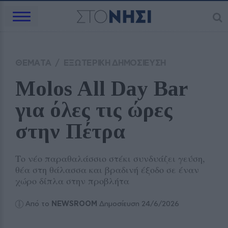
ΘΕΜΑΤΑ
/
ΕΞΩΤΕΡΙΚΗ ΔΗΜΟΣΙΕΥΣΗ
Molos All Day Bar 
για όλες τις ώρες 
στην Πέτρα
Το νέο παραθαλάσσιο στέκι συνδυάζει γεύση,
θέα στη θάλασσα και βραδινή έξοδο σε έναν
χώρο δίπλα στην προβλήτα
Από το
NEWSROOM
Δημοσίευση 24/6/2026