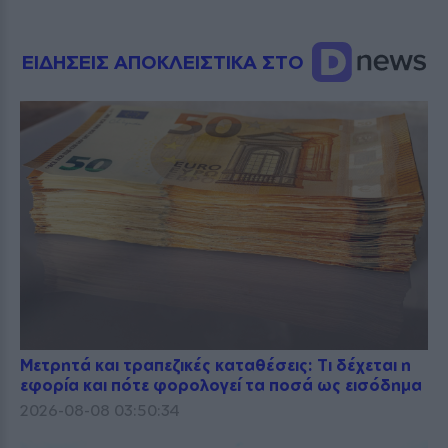
ΕΙΔΗΣΕΙΣ ΑΠΟΚΛΕΙΣΤΙΚΑ ΣΤΟ
Μετρητά και τραπεζικές καταθέσεις: Τι δέχεται η
εφορία και πότε φορολογεί τα ποσά ως εισόδημα
2026-08-08 03:50:34