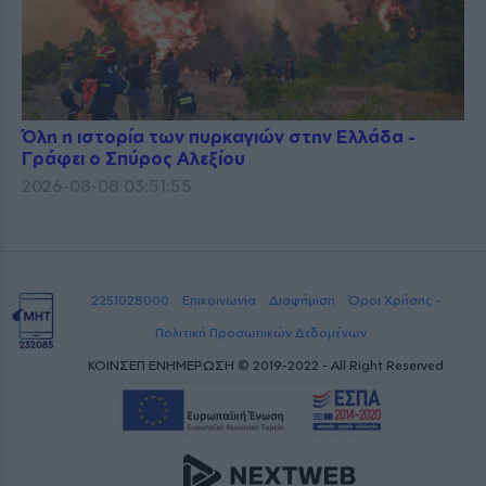
Όλη η ιστορία των πυρκαγιών στην Ελλάδα -
Γράφει ο Σπύρος Αλεξίου
2026-08-08 03:51:55
2251028000
Επικοινωνία
Διαφήμιση
Όροι Χρήσης -
Πολιτική Προσωπικών Δεδομένων
ΚΟΙΝΣΕΠ ΕΝΗΜΕΡΩΣΗ © 2019-2022 - All Right Reserved