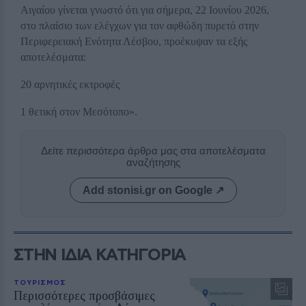
Αιγαίου γίνεται γνωστό ότι για σήμερα, 22 Ιουνίου 2026,
στο πλαίσιο των ελέγχων για τον αφθώδη πυρετό στην
Περιφερειακή Ενότητα Λέσβου, προέκυψαν τα εξής
αποτελέσματα:
20 αρνητικές εκτροφές
1 θετική στον Μεσότοπο».
Δείτε περισσότερα άρθρα μας στα αποτελέσματα
αναζήτησης
Add stonisi.gr on Google ↗
ΣΤΗΝ ΙΔΙΑ ΚΑΤΗΓΟΡΙΑ
ΤΟΥΡΙΣΜΟΣ
Περισσότερες προσβάσιμες