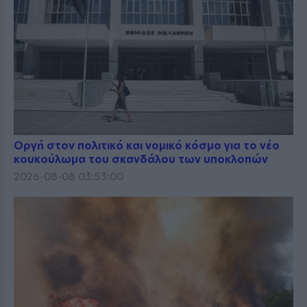
Οργή στον πολιτικό και νομικό κόσμο για το νέο
κουκούλωμα του σκανδάλου των υποκλοπών
2026-08-08 03:53:00