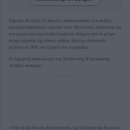
Σήμερα, Δευτέρα 22 Ιουνίου, ανακοινώθηκε ένα ακόμη
κρούσμα αφθώδους πυρετού στον Μεσότοπο. Πρόκειται για
ένα χωριό που έχει δεχθεί τεράστιο πλήγμα από τα μέτρα
αντιμετώπισης της νόσου, καθώς ήδη έχει θανατωθεί
περίπου το 50% του ζωικού του κεφαλαίου.
Η σημερινή ανακοίνωση της Διεύθυνσης Κτηνιατρικής
Λέσβου αναφέρει:
ΔΙΑΦΗΜΙΣΗ
«Από τη Διεύθυνση Κτηνιατρικής της Περιφέρειας Βορείου