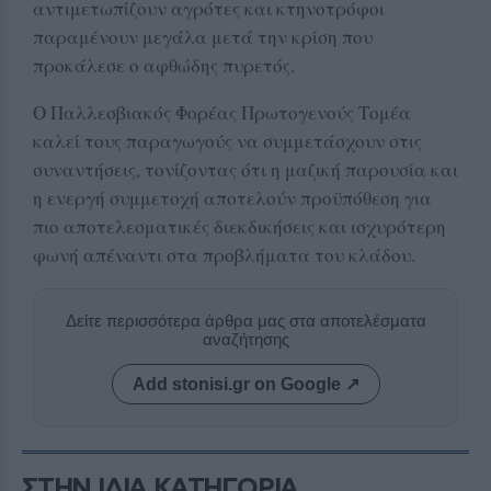
αντιμετωπίζουν αγρότες και κτηνοτρόφοι
παραμένουν μεγάλα μετά την κρίση που
προκάλεσε ο αφθώδης πυρετός.
Ο Παλλεσβιακός Φορέας Πρωτογενούς Τομέα
καλεί τους παραγωγούς να συμμετάσχουν στις
συναντήσεις, τονίζοντας ότι η μαζική παρουσία και
η ενεργή συμμετοχή αποτελούν προϋπόθεση για
πιο αποτελεσματικές διεκδικήσεις και ισχυρότερη
φωνή απέναντι στα προβλήματα του κλάδου.
Δείτε περισσότερα άρθρα μας στα αποτελέσματα
αναζήτησης
Add stonisi.gr on Google ↗
ΣΤΗΝ ΙΔΙΑ ΚΑΤΗΓΟΡΙΑ