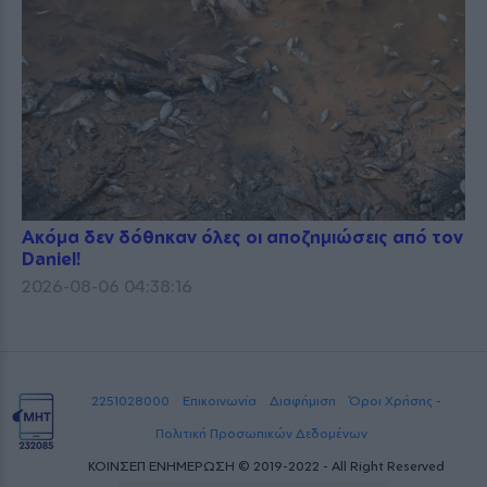
Ακόμα δεν δόθηκαν όλες οι αποζημιώσεις από τον
Daniel!
2026-08-06 04:38:16
2251028000
Επικοινωνία
Διαφήμιση
Όροι Χρήσης -
Πολιτική Προσωπικών Δεδομένων
ΚΟΙΝΣΕΠ ΕΝΗΜΕΡΩΣΗ © 2019-2022 - All Right Reserved