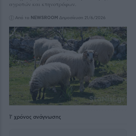
αγροτών και κτηνοτρόφων.
Από το
NEWSROOM
Δημοσίευση 21/6/2026
1
' χρόνος ανάγνωσης