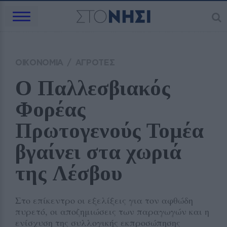
ΟΙΚΟΝΟΜΙΑ
/
ΑΓΡΟΤΕΣ
Ο Παλλεσβιακός 
Φορέας 
Πρωτογενούς Τομέα 
βγαίνει στα χωριά 
της Λέσβου
Στο επίκεντρο οι εξελίξεις για τον αφθώδη
πυρετό, οι αποζημιώσεις των παραγωγών και η
ενίσχυση της συλλογικής εκπροσώπησης