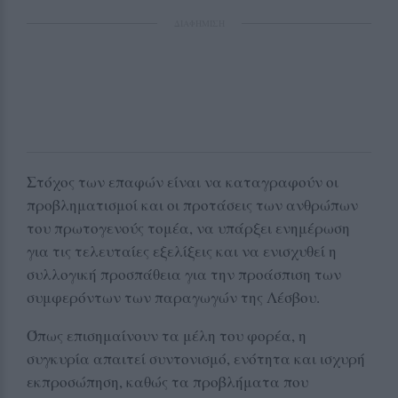
ΔΙΑΦΗΜΙΣΗ
Στόχος των επαφών είναι να καταγραφούν οι
προβληματισμοί και οι προτάσεις των ανθρώπων
του πρωτογενούς τομέα, να υπάρξει ενημέρωση
για τις τελευταίες εξελίξεις και να ενισχυθεί η
συλλογική προσπάθεια για την προάσπιση των
συμφερόντων των παραγωγών της Λέσβου.
Όπως επισημαίνουν τα μέλη του φορέα, η
συγκυρία απαιτεί συντονισμό, ενότητα και ισχυρή
εκπροσώπηση, καθώς τα προβλήματα που