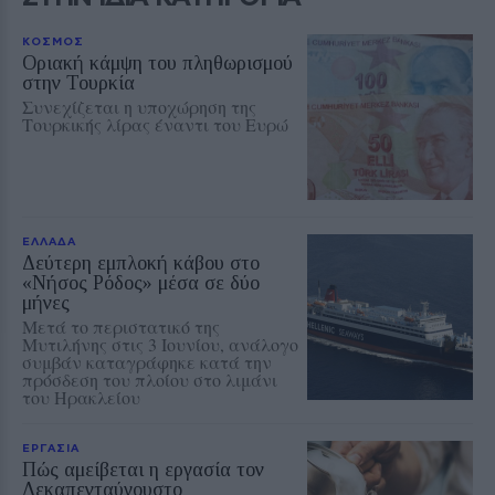
ΚΟΣΜΟΣ
Οριακή κάμψη του πληθωρισμού
στην Τουρκία
Συνεχίζεται η υποχώρηση της
Τουρκικής λίρας έναντι του Ευρώ
ΕΛΛΑΔΑ
Δεύτερη εμπλοκή κάβου στο
«Νήσος Ρόδος» μέσα σε δύο
μήνες
Μετά το περιστατικό της
Μυτιλήνης στις 3 Ιουνίου, ανάλογο
συμβάν καταγράφηκε κατά την
πρόσδεση του πλοίου στο λιμάνι
του Ηρακλείου
ΕΡΓΑΣΙΑ
Πώς αμείβεται η εργασία τον
Δεκαπενταύγουστο