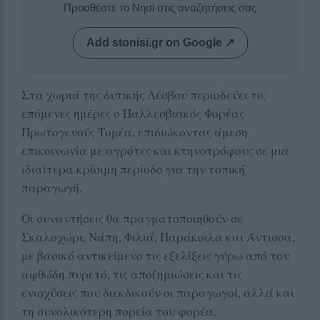
Προσθέστε το Νησί στις αναζητήσεις σας
Add stonisi.gr on Google ↗
Στα χωριά της δυτικής Λέσβου περιοδεύει τις
επόμενες ημέρες ο Παλλεσβιακός Φορέας
Πρωτογενούς Τομέα, επιδιώκοντας άμεση
επικοινωνία με αγρότες και κτηνοτρόφους σε μια
ιδιαίτερα κρίσιμη περίοδο για την τοπική
παραγωγή.
Οι συναντήσεις θα πραγματοποιηθούν σε
Σκαλοχώρι, Νάπη, Φιλιά, Παράκοιλα και Άντισσα,
με βασικό αντικείμενο τις εξελίξεις γύρω από τον
αφθώδη πυρετό, τις αποζημιώσεις και τις
ενισχύσεις που διεκδικούν οι παραγωγοί, αλλά και
τη συνολικότερη πορεία του φορέα.