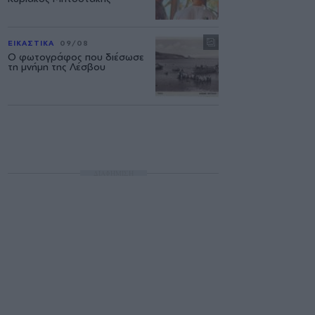
ΕΙΚΑΣΤΙΚΑ
09/08
Ο φωτογράφος που διέσωσε
τη μνήμη της Λέσβου
ΔΙΑΦΗΜΙΣΗ