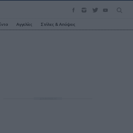
έντα
Αγγελίες
Στήλες & Απόψεις
ΔΙΑΦΗΜΙΣΗ