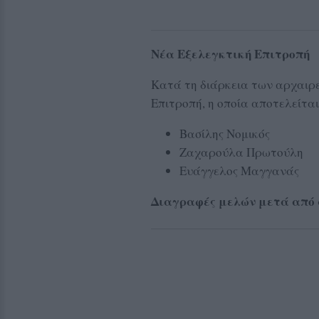
Νέα Εξελεγκτική Επιτροπή
Κατά τη διάρκεια των αρχαιρε
Επιτροπή, η οποία αποτελείται
Βασίλης Νομικός
Ζαχαρούλα Πρωτούλη
Ευάγγελος Μαγγανάς
Διαγραφές μελών μετά από 