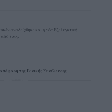
σιών αναδείχθηκε και η νέα Εξελεγκτική
 από τους:
απόφαση της Γενικής Συνέλευσης
ΔΙΑΦΗΜΙΣΗ