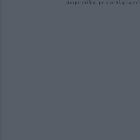
Διαμαντίδης, με αναπληρωματ