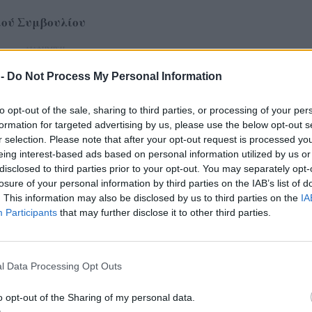
ικού Συμβουλίου
ΔΙΑΦΗΜΙΣΗ
 -
Do Not Process My Personal Information
to opt-out of the sale, sharing to third parties, or processing of your per
formation for targeted advertising by us, please use the below opt-out s
r selection. Please note that after your opt-out request is processed y
eing interest-based ads based on personal information utilized by us or
disclosed to third parties prior to your opt-out. You may separately opt-
losure of your personal information by third parties on the IAB’s list of
. This information may also be disclosed by us to third parties on the
IA
Participants
that may further disclose it to other third parties.
l Data Processing Opt Outs
o opt-out of the Sharing of my personal data.