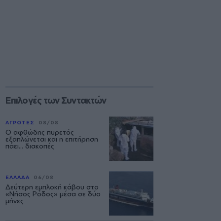
Επιλογές των Συντακτών
ΑΓΡΟΤΕΣ
08/08
Ο αφθώδης πυρετός
εξαπλώνεται και η επιτήρηση
πάει... διακοπές
ΕΛΛΑΔΑ
06/08
Δεύτερη εμπλοκή κάβου στο
«Νήσος Ρόδος» μέσα σε δύο
μήνες