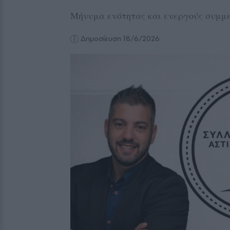
Μήνυμα ενότητας και ενεργούς συμμε
Δημοσίευση 18/6/2026