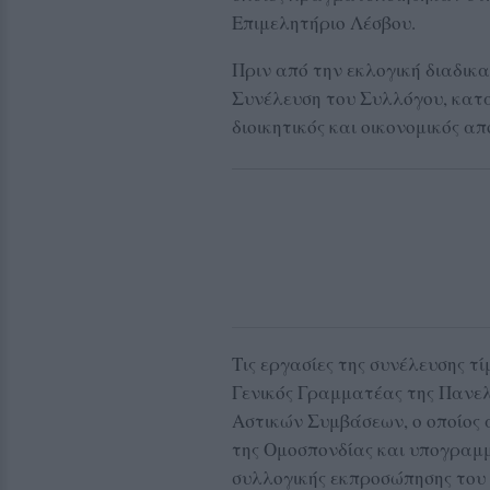
Επιμελητήριο Λέσβου
.
Πριν από την εκλογική διαδικ
Συνέλευση του Συλλόγου, κατά
διοικητικός και οικονομικός α
Τις εργασίες της συνέλευσης τ
Γενικός Γραμματέας της
Πανελ
Αστικών Συμβάσεων
, ο οποίο
της Ομοσπονδίας και υπογραμμ
συλλογικής εκπροσώπησης του