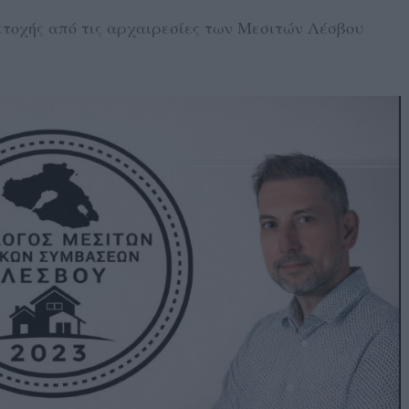
τοχής από τις αρχαιρεσίες των Μεσιτών Λέσβου