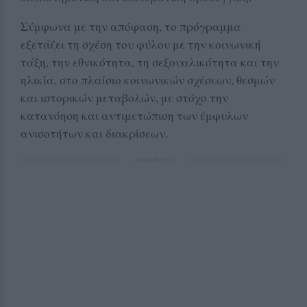
Σύμφωνα με την απόφαση, το πρόγραμμα
εξετάζει τη σχέση του φύλου με την κοινωνική
τάξη, την εθνικότητα, τη σεξουαλικότητα και την
ηλικία, στο πλαίσιο κοινωνικών σχέσεων, θεσμών
και ιστορικών μεταβολών, με στόχο την
κατανόηση και αντιμετώπιση των έμφυλων
ανισοτήτων και διακρίσεων.
ΔΙΑΦΗΜΙΣΗ