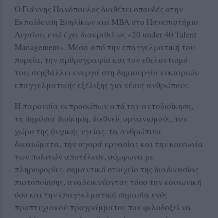
Ο Γιάννης Πανόπουλος διαθέτει σπουδές στην
Εκπαίδευση Ενηλίκων και MBA στο Πανεπιστήμιο
Αιγαίου, ενώ έχει διακριθεί ως «20 under 40 Talent
Management». Μέσα από την επαγγελματική του
πορεία, την αρθρογραφία και τον εθελοντισμό
του, συμβάλλει ενεργά στη δημιουργία ευκαιριών
επαγγελματικής εξέλιξης για νέους ανθρώπους.
Η παρουσία εκπροσώπων από την αυτοδιοίκηση,
τη δημόσια διοίκηση, διεθνείς οργανισμούς, τον
χώρο της ψυχικής υγείας, τα ανθρώπινα
δικαιώματα, την αγορά εργασίας και την κοινωνία
των πολιτών αποτέλεσε, σύμφωνα με
πληροφορίες, σημαντικό στοιχείο της διαδικασίας
πιστοποίησης, αναδεικνύοντας τόσο την κοινωνική
όσο και την επαγγελματική σημασία ενός
προπτυχιακού προγράμματος που φιλοδοξεί να