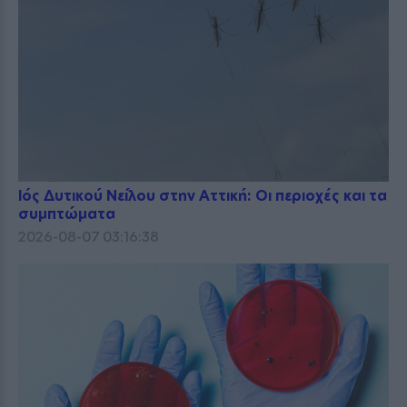
Ιός Δυτικού Νείλου στην Αττική: Οι περιοχές και τα
συμπτώματα
2026-08-07 03:16:38