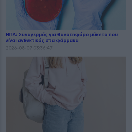
ΗΠΑ: Συναγερμός για θανατηφόρο μύκητα που
είναι ανθεκτικός στα φάρμακα
2026-08-07 03:36:47