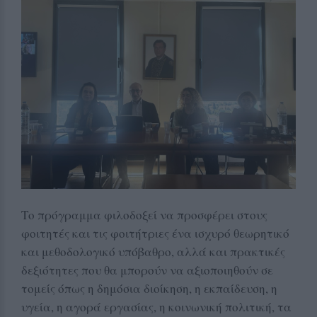
Το πρόγραμμα φιλοδοξεί να προσφέρει στους
φοιτητές και τις φοιτήτριες ένα ισχυρό θεωρητικό
και μεθοδολογικό υπόβαθρο, αλλά και πρακτικές
δεξιότητες που θα μπορούν να αξιοποιηθούν σε
τομείς όπως η δημόσια διοίκηση, η εκπαίδευση, η
υγεία, η αγορά εργασίας, η κοινωνική πολιτική, τα