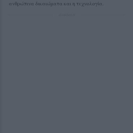
ανθρώπινα δικαιώματα και η τεχνολογία.
ΔΙΑΦΗΜΙΣΗ