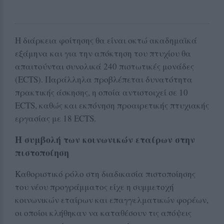
Η διάρκεια φοίτησης θα είναι οκτώ ακαδημαϊκά
εξάμηνα και για την απόκτηση του πτυχίου θα
απαιτούνται συνολικά 240 πιστωτικές μονάδες
(ECTS). Παράλληλα προβλέπεται δυνατότητα
πρακτικής άσκησης, η οποία αντιστοιχεί σε 10
ECTS, καθώς και εκπόνηση προαιρετικής πτυχιακής
εργασίας με 18 ECTS.
Η συμβολή των κοινωνικών εταίρων στην
πιστοποίηση
Καθοριστικό ρόλο στη διαδικασία πιστοποίησης
του νέου προγράμματος είχε η συμμετοχή
κοινωνικών εταίρων και επαγγελματικών φορέων,
οι οποίοι κλήθηκαν να καταθέσουν τις απόψεις