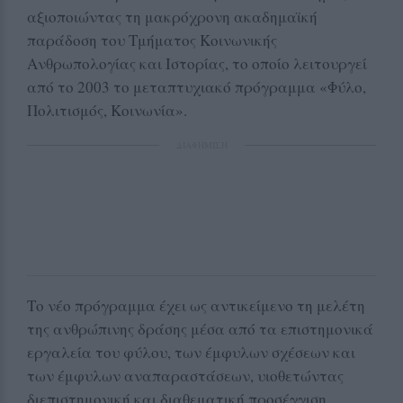
αξιοποιώντας τη μακρόχρονη ακαδημαϊκή
παράδοση του Τμήματος Κοινωνικής
Ανθρωπολογίας και Ιστορίας, το οποίο λειτουργεί
από το 2003 το μεταπτυχιακό πρόγραμμα «Φύλο,
Πολιτισμός, Κοινωνία».
ΔΙΑΦΗΜΙΣΗ
Το νέο πρόγραμμα έχει ως αντικείμενο τη μελέτη
της ανθρώπινης δράσης μέσα από τα επιστημονικά
εργαλεία του φύλου, των έμφυλων σχέσεων και
των έμφυλων αναπαραστάσεων, υιοθετώντας
διεπιστημονική και διαθεματική προσέγγιση.