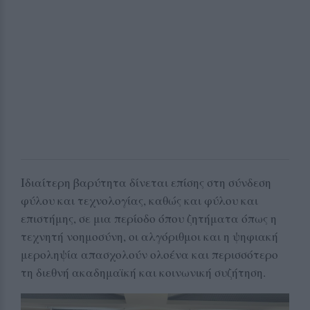
Ιδιαίτερη βαρύτητα δίνεται επίσης στη σύνδεση
φύλου και τεχνολογίας, καθώς και φύλου και
επιστήμης, σε μια περίοδο όπου ζητήματα όπως η
τεχνητή νοημοσύνη, οι αλγόριθμοι και η ψηφιακή
μεροληψία απασχολούν ολοένα και περισσότερο
τη διεθνή ακαδημαϊκή και κοινωνική συζήτηση.