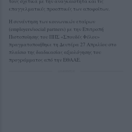
τους σχετικά με την αναγκαιότητα και τις
επαγγελματικές προοπτικές των αποφοίτων.
Η συνάντηση των κοινωνικών εταίρων
(employers/social partners) με την Επιτροπή
Πιστοποίησης του ΠΠΣ «Σπουδές Φύλου»
πραγματοποιήθηκε τη Δευτέρα 27 Απριλίου στο
πλαίσιο της διαδικασίας αξιολόγησης του
προγράμματος από την ΕΘΑΑΕ.
ΔΙΑΦΗΜΙΣΗ