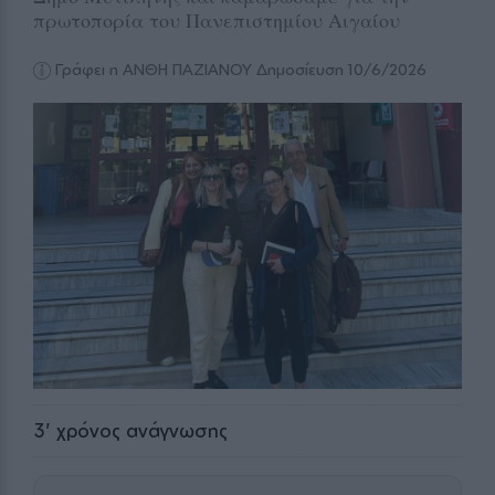
πρωτοπορία του Πανεπιστημίου Αιγαίου
Γράφει η ΑΝΘΗ ΠΑΖΙΑΝΟΥ
Δημοσίευση 10/6/2026
3
' χρόνος ανάγνωσης