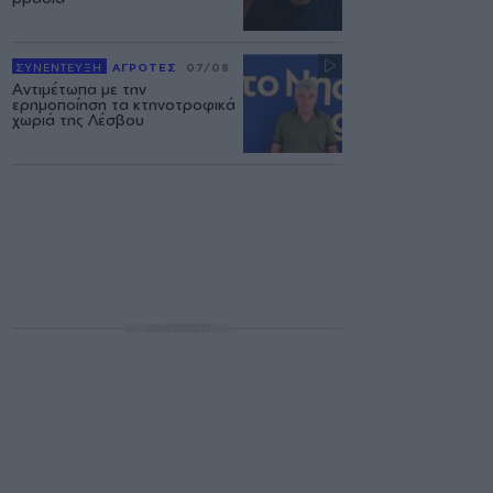
ΣΥΝΕΝΤΕΥΞΗ
ΑΓΡΟΤΕΣ
07/08
Αντιμέτωπα με την
ερημοποίηση τα κτηνοτροφικά
χωριά της Λέσβου
ΔΙΑΦΗΜΙΣΗ