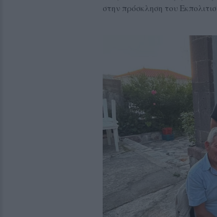
στην πρόσκληση του Εκπολιτι