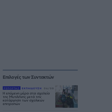
Επιλογές των Συντακτών
ΡΕΠΟΡΤΑΖ
ΕΚΠΑΙΔΕΥΣΗ
06/08
Η επόμενη μέρα στα σχολεία
της Μυτιλήνης μετά την
κατάργηση των σχολικών
επιτροπών