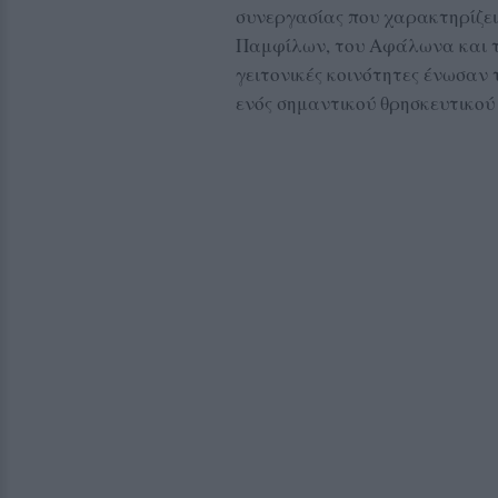
συνεργασίας που χαρακτηρίζει 
Παμφίλων, του Αφάλωνα και τη
γειτονικές κοινότητες ένωσαν 
ενός σημαντικού θρησκευτικού 