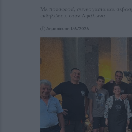
Με προσφορά, συνεργασία και σεβασμ
εκδηλώσεις στον Αφάλωνα
Δημοσίευση 1/6/2026