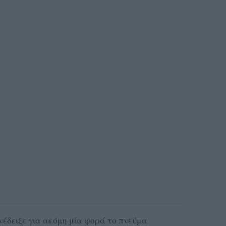
έδειξε για ακόμη μία φορά το πνεύμα