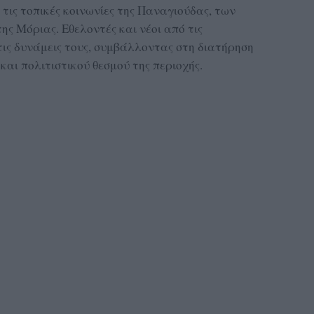
τις τοπικές κοινωνίες της Παναγιούδας, των
ς Μόριας. Εθελοντές και νέοι από τις
τις δυνάμεις τους, συμβάλλοντας στη διατήρηση
και πολιτιστικού θεσμού της περιοχής.