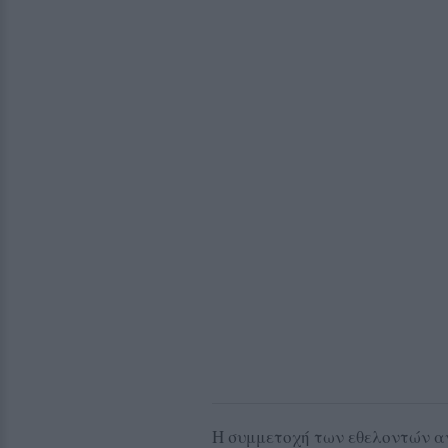
Η συμμετοχή των εθελοντών αν